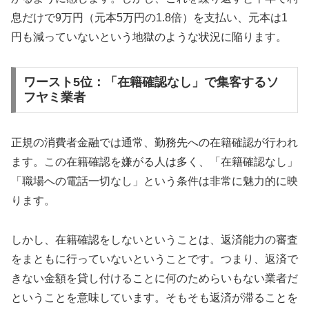
息だけで9万円（元本5万円の1.8倍）を支払い、元本は1
円も減っていないという地獄のような状況に陥ります。
ワースト5位：「在籍確認なし」で集客するソ
フヤミ業者
正規の消費者金融では通常、勤務先への在籍確認が行われ
ます。この在籍確認を嫌がる人は多く、「在籍確認なし」
「職場への電話一切なし」という条件は非常に魅力的に映
ります。
しかし、在籍確認をしないということは、返済能力の審査
をまともに行っていないということです。つまり、返済で
きない金額を貸し付けることに何のためらいもない業者だ
ということを意味しています。そもそも返済が滞ることを