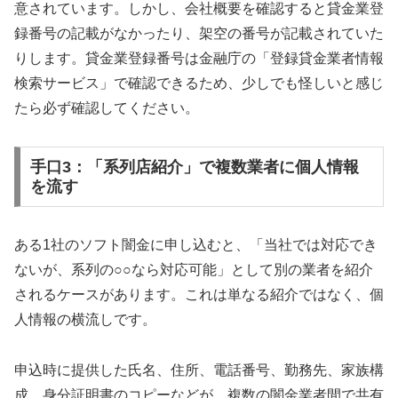
意されています。しかし、会社概要を確認すると貸金業登
録番号の記載がなかったり、架空の番号が記載されていた
りします。貸金業登録番号は金融庁の「登録貸金業者情報
検索サービス」で確認できるため、少しでも怪しいと感じ
たら必ず確認してください。
手口3：「系列店紹介」で複数業者に個人情報
を流す
ある1社のソフト闇金に申し込むと、「当社では対応でき
ないが、系列の○○なら対応可能」として別の業者を紹介
されるケースがあります。これは単なる紹介ではなく、個
人情報の横流しです。
申込時に提供した氏名、住所、電話番号、勤務先、家族構
成、身分証明書のコピーなどが、複数の闇金業者間で共有