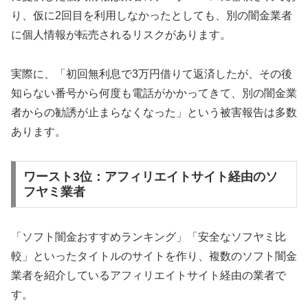
り、仮に2回目を利用しなかったとしても、別の闇金業者
に個人情報が転売されるリスクがあります。
実際に、「初回無利息で3万円借りて返済したが、その後
知らない番号から何度も電話がかかってきて、別の闇金業
者からの勧誘が止まらなくなった」という被害報告は多数
あります。
ワースト3位：アフィリエイトサイト経由のソ
フヤミ業者
「ソフト闇金おすすめランキング」「安全なソフヤミ比
較」といったタイトルのサイトを作り、複数のソフト闇金
業者を紹介しているアフィリエイトサイト経由の業者で
す。