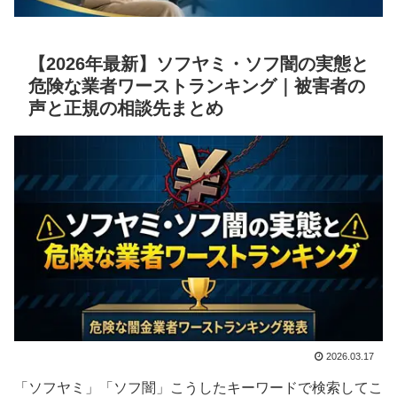
【2026年最新】ソフヤミ・ソフ闇の実態と
危険な業者ワーストランキング｜被害者の
声と正規の相談先まとめ
2026.03.17
「ソフヤミ」「ソフ闇」こうしたキーワードで検索してこ