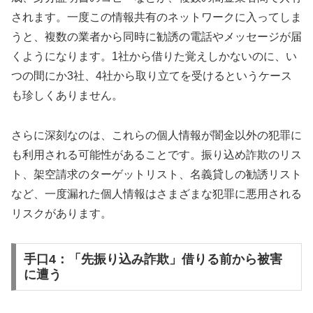
されます。一度この情報共有のネットワークに入ってしま
うと、複数の業者から同時に勧誘の電話やメッセージが届
くようになります。1社から借りた覚えしかないのに、い
つの間にか3社、4社から取り立てを受けるというケース
も珍しくありません。
さらに深刻なのは、これらの個人情報が闇金以外の犯罪に
も利用される可能性があることです。振り込め詐欺のリス
ト、架空請求のターゲットリスト、名義貸しの勧誘リスト
など、一度漏れた個人情報はさまざまな犯罪に悪用される
リスクがあります。
手口4：「先振り込み詐欺」借りる前から被害
に遭う