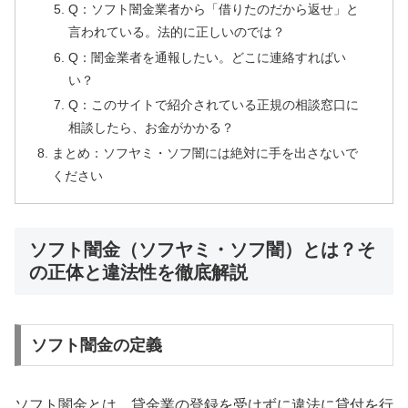
Q：ソフト闇金業者から「借りたのだから返せ」と
言われている。法的に正しいのでは？
Q：闇金業者を通報したい。どこに連絡すればい
い？
Q：このサイトで紹介されている正規の相談窓口に
相談したら、お金がかかる？
まとめ：ソフヤミ・ソフ闇には絶対に手を出さないで
ください
ソフト闇金（ソフヤミ・ソフ闇）とは？そ
の正体と違法性を徹底解説
ソフト闇金の定義
ソフト闇金とは、貸金業の登録を受けずに違法に貸付を行