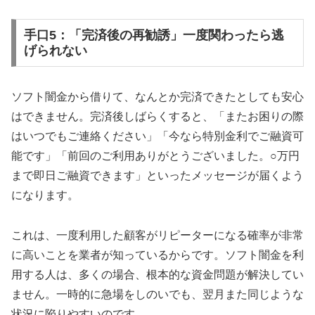
手口5：「完済後の再勧誘」一度関わったら逃
げられない
ソフト闇金から借りて、なんとか完済できたとしても安心
はできません。完済後しばらくすると、「またお困りの際
はいつでもご連絡ください」「今なら特別金利でご融資可
能です」「前回のご利用ありがとうございました。○万円
まで即日ご融資できます」といったメッセージが届くよう
になります。
これは、一度利用した顧客がリピーターになる確率が非常
に高いことを業者が知っているからです。ソフト闇金を利
用する人は、多くの場合、根本的な資金問題が解決してい
ません。一時的に急場をしのいでも、翌月また同じような
状況に陥りやすいのです。