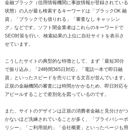
金融ブラック（信用情報機関に事故情報が登録されている
状態）の人が最も検索するキーワードは「ブラックOK 融
資」「ブラックでも借りれる」「審査なし キャッシン
グ」などです。ソフト闇金業者はこれらのキーワードで
SEO対策を行い、検索結果の上位に自社サイトを表示さ
せています。
こうしたサイトの典型的な特徴として、まず「最短30分
で振り込み」「24時間365日対応」「電話一本で即日融
資」といったスピードを売りにする文言が並んでいます。
正規の金融機関の審査には時間がかかるため、即日対応を
アピールすることで差別化を図っているのです。
また、サイトのデザインは正規の消費者金融と見分けがつ
かないほど洗練されていることが多く、「プライバシーポ
リシー」「ご利用規約」「会社概要」といったページも用