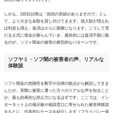
しかも、2回目以降は「前回の実績がありますので」とし
て、より大きな金額を貸し付けてきます。借入額が増えれ
ば利息も増え、返済はさらに困難になります。こうして雪
だるま式に借金が膨らんでいき、最終的には返済不能に陥
るのが、ソフト闇金の被害の典型的なパターンです。
ソフヤミ・ソフ闇の被害者の声、リアルな
体験談
ソフト闇金の危険性を数字や法律の観点から解説してきま
したが、実際に被害に遭った方々のリアルな声を知ること
が、最も効果的な抑止力になるはずです。ここでは、イン
ターネット上の掲示板や相談窓口に寄せられた被害体験談
をもとに、代表的なケースを紹介します（プライバシー保