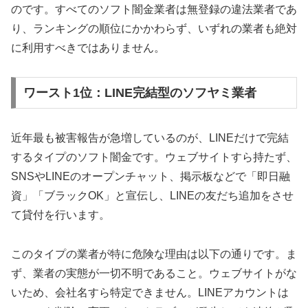
のです。すべてのソフト闇金業者は無登録の違法業者であ
り、ランキングの順位にかかわらず、いずれの業者も絶対
に利用すべきではありません。
ワースト1位：LINE完結型のソフヤミ業者
近年最も被害報告が急増しているのが、LINEだけで完結
するタイプのソフト闇金です。ウェブサイトすら持たず、
SNSやLINEのオープンチャット、掲示板などで「即日融
資」「ブラックOK」と宣伝し、LINEの友だち追加をさせ
て貸付を行います。
このタイプの業者が特に危険な理由は以下の通りです。ま
ず、業者の実態が一切不明であること。ウェブサイトがな
いため、会社名すら特定できません。LINEアカウントは