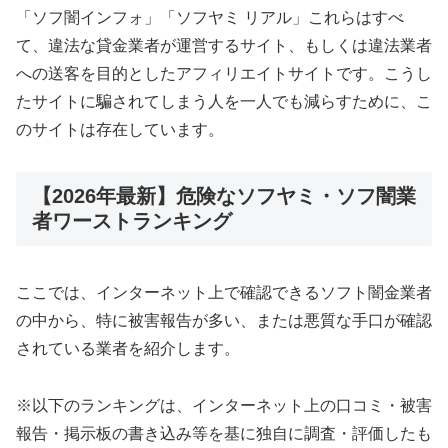
「ソフ闇インフォ」「ソフヤミ リアル」これらはすべ
て、違法な貸金業者が運営するサイト、もしくは違法業者
への送客を目的としたアフィリエイトサイトです。こうし
たサイトに騙されてしまう人を一人でも減らすために、こ
のサイトは存在しています。
【2026年最新】危険なソフヤミ・ソフ闇業
者ワーストランキング
ここでは、インターネット上で確認できるソフト闇金業者
の中から、特に被害報告が多い、または悪質な手口が確認
されている業者を紹介します。
※以下のランキングは、インターネット上の口コミ・被害
報告・掲示板の書き込み等を基に独自に調査・評価したも