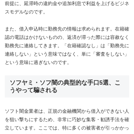
前提に、延滞時の違約金や追加利息で利益を上げるビジネ
スモデルなのです。
また、借入申込時に勤務先の情報は求められます。在籍確
認の電話はかけないものの、返済が滞った際には容赦なく
勤務先に連絡してきます。「在籍確認なし」は「勤務先に
連絡しない」という意味ではなく、単に「審査をしない」
という意味に過ぎないのです。
ソフヤミ・ソフ闇の典型的な手口5選、こ
うやって騙される
ソフト闇金業者は、正規の金融機関から借入ができない人
を狙い撃ちにするため、非常に巧妙な集客・勧誘手法を確
立しています。ここでは、特に多くの被害者が引っかかっ