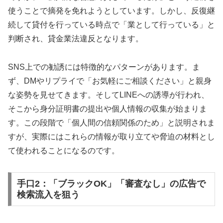
使うことで摘発を免れようとしています。しかし、反復継
続して貸付を行っている時点で「業として行っている」と
判断され、貸金業法違反となります。
SNS上での勧誘には特徴的なパターンがあります。ま
ず、DMやリプライで「お気軽にご相談ください」と親身
な姿勢を見せてきます。そしてLINEへの誘導が行われ、
そこから身分証明書の提出や個人情報の収集が始まりま
す。この段階で「個人間の信頼関係のため」と説明されま
すが、実際にはこれらの情報が取り立てや脅迫の材料とし
て使われることになるのです。
手口2：「ブラックOK」「審査なし」の広告で
検索流入を狙う