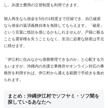
し、弁護士費用の立替制度も利用できます。
個人再生なら借金を5分の1程度まで圧縮でき、自己破産
なら借金の返済義務自体を免除してもらえます。「破産」
という言葉に抵抗を感じるかもしれませんが、戸籍に載る
ことも選挙権を失うこともなく、生活に必要な財産は手元
に残せます。
「伊江村に住みながら債務整理できるのか」と心配する方
もいますが、沖縄内の弁護士事務所やオンライン対応の事
務所を利用すれば、伊江村から通える範囲で手続きを進め
られます。
まとめ：沖縄伊江村でソフヤミ・ソフ闇を
探しているあなたへ