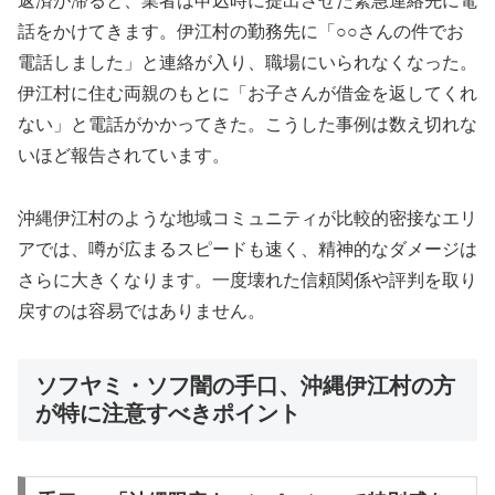
返済が滞ると、業者は申込時に提出させた緊急連絡先に電
話をかけてきます。伊江村の勤務先に「○○さんの件でお
電話しました」と連絡が入り、職場にいられなくなった。
伊江村に住む両親のもとに「お子さんが借金を返してくれ
ない」と電話がかかってきた。こうした事例は数え切れな
いほど報告されています。
沖縄伊江村のような地域コミュニティが比較的密接なエリ
アでは、噂が広まるスピードも速く、精神的なダメージは
さらに大きくなります。一度壊れた信頼関係や評判を取り
戻すのは容易ではありません。
ソフヤミ・ソフ闇の手口、沖縄伊江村の方
が特に注意すべきポイント