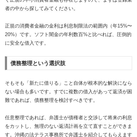
者の中から探してみてください。
正規の消費者金融の金利は利息制限法の範囲内（年15%〜
20%）です。ソフト闇金の年利数百%と比べれば、圧倒的
に安全な借入です。
債務整理という選択肢
そもそも「新たに借りる」こと自体が根本的な解決になら
ない場合も多いです。すでに複数の借入があって返済が困
難であれば、債務整理を検討すべきです。
任意整理であれば、弁護士が債権者と交渉して将来の利息
をカットし、無理のない返済計画を立て直すことができま
す。沖縄の法テラス事務所で弁護士を紹介してもらえます