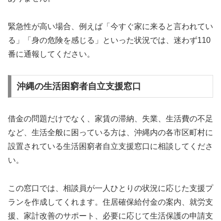
緊急性が高い場合、例えば「今すぐ家に来ると言われてい
る」「身の危険を感じる」といった状況では、迷わず110
番に通報してください。
沖縄の生活困窮者自立支援窓口
借金の問題だけでなく、家賃の滞納、失業、生活費の不足
など、生活全般に困っている方は、沖縄内の各市区町村に
設置されている生活困窮者自立支援窓口に相談してくださ
い。
この窓口では、相談員が一人ひとりの状況に応じた支援プ
ランを作成してくれます。住居確保給付金の案内、就労支
援、家計改善のサポート、必要に応じて生活保護の申請支