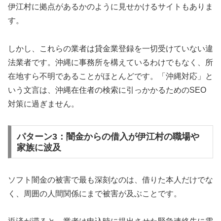
伊江村に拠点があるかのように見せかけるサイトもありま
す。
しかし、これらの業者は貸金業登録を一切受けていない違
法業者です。沖縄に事務所を構えているわけでもなく、所
在地すら不明であることがほとんどです。「沖縄対応」と
いう文言は、沖縄在住者の検索に引っかかるためのSEO
対策に過ぎません。
パターン3：闇金からの借入が伊江村の職場や
家族に波及
ソフト闇金の被害で最も深刻なのは、借りた本人だけでな
く、周囲の人間関係にまで被害が及ぶことです。