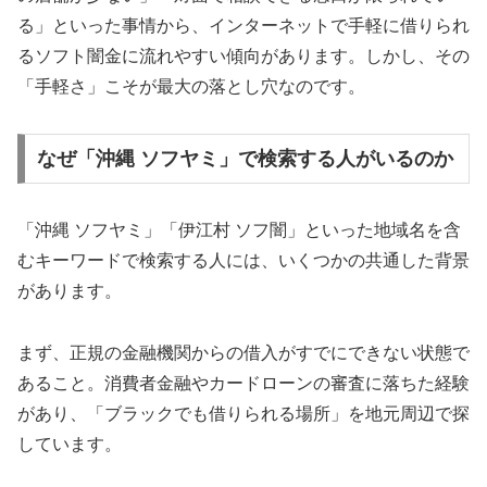
る」といった事情から、インターネットで手軽に借りられ
るソフト闇金に流れやすい傾向があります。しかし、その
「手軽さ」こそが最大の落とし穴なのです。
なぜ「沖縄 ソフヤミ」で検索する人がいるのか
「沖縄 ソフヤミ」「伊江村 ソフ闇」といった地域名を含
むキーワードで検索する人には、いくつかの共通した背景
があります。
まず、正規の金融機関からの借入がすでにできない状態で
あること。消費者金融やカードローンの審査に落ちた経験
があり、「ブラックでも借りられる場所」を地元周辺で探
しています。