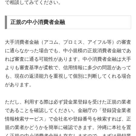
で相談してみてください。
正規の中小消費者金融
大手消費者金融（アコム、プロミス、アイフル等）の審査
に通らなかった場合でも、中小規模の正規消費者金融であ
れば審査に通る可能性があります。中小消費者金融は大手
よりも審査基準が柔軟で、信用情報に多少の問題があって
も、現在の返済能力を重視して個別に判断してくれる場合
があります。
ただし、利用する際は必ず貸金業登録を受けた正規の業者
であることを確認してください。金融庁の「登録貸金業者
情報検索サービス」で会社名や登録番号を検索すれば、正
規の業者かどうかを簡単に確認できます。沖縄に本社を置
く正規の中小消費者金融も存在しますので、まずは登録業