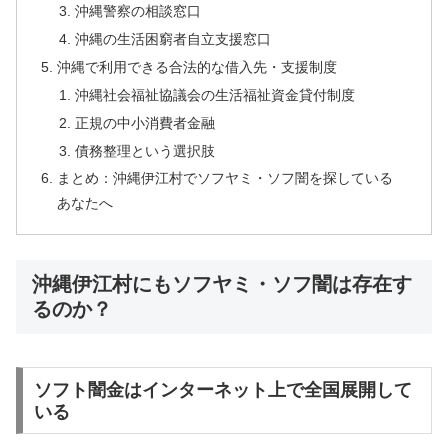
沖縄警察の相談窓口
沖縄の生活困窮者自立支援窓口
沖縄で利用できる合法的な借入先・支援制度
沖縄社会福祉協議会の生活福祉資金貸付制度
正規の中小消費者金融
債務整理という選択肢
まとめ：沖縄伊江村でソフヤミ・ソフ闇を探している
あなたへ
沖縄伊江村にもソフヤミ・ソフ闇は存在す
るのか？
ソフト闇金はインターネット上で全国展開して
いる