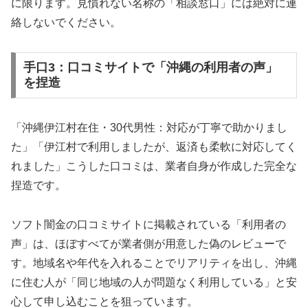
に限ります。見慣れない名称の「相談窓口」には絶対に連
絡しないでください。
手口3：口コミサイトで「沖縄の利用者の声」
を捏造
「沖縄伊江村在住・30代男性：対応が丁寧で助かりまし
た」「伊江村で利用しましたが、返済も柔軟に対応してく
れました」こうした口コミは、業者自身が作成した完全な
捏造です。
ソフト闇金の口コミサイトに掲載されている「利用者の
声」は、ほぼすべてが業者側が用意した偽のレビューで
す。地域名や年代を入れることでリアリティを出し、沖縄
に住む人が「同じ地域の人が問題なく利用している」と安
心して申し込むことを狙っています。