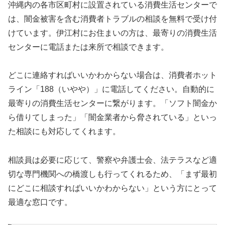
沖縄内の各市区町村に設置されている消費生活センターで
は、闇金被害を含む消費者トラブルの相談を無料で受け付
けています。伊江村にお住まいの方は、最寄りの消費生活
センターに電話または来所で相談できます。
どこに連絡すればいいかわからない場合は、消費者ホット
ライン「188（いやや）」に電話してください。自動的に
最寄りの消費生活センターに繋がります。「ソフト闇金か
ら借りてしまった」「闇金業者から脅されている」といっ
た相談にも対応してくれます。
相談員は必要に応じて、警察や弁護士会、法テラスなど適
切な専門機関への橋渡しも行ってくれるため、「まず最初
にどこに相談すればいいかわからない」という方にとって
最適な窓口です。