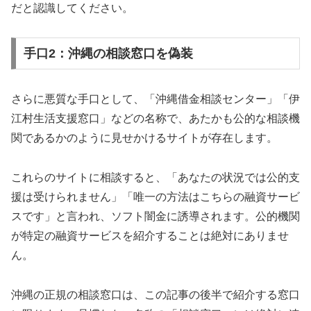
だと認識してください。
手口2：沖縄の相談窓口を偽装
さらに悪質な手口として、「沖縄借金相談センター」「伊
江村生活支援窓口」などの名称で、あたかも公的な相談機
関であるかのように見せかけるサイトが存在します。
これらのサイトに相談すると、「あなたの状況では公的支
援は受けられません」「唯一の方法はこちらの融資サービ
スです」と言われ、ソフト闇金に誘導されます。公的機関
が特定の融資サービスを紹介することは絶対にありませ
ん。
沖縄の正規の相談窓口は、この記事の後半で紹介する窓口