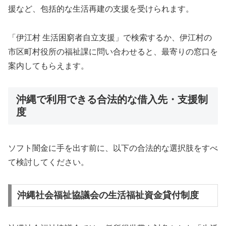
援など、包括的な生活再建の支援を受けられます。
「伊江村 生活困窮者自立支援」で検索するか、伊江村の
市区町村役所の福祉課に問い合わせると、最寄りの窓口を
案内してもらえます。
沖縄で利用できる合法的な借入先・支援制
度
ソフト闇金に手を出す前に、以下の合法的な選択肢をすべ
て検討してください。
沖縄社会福祉協議会の生活福祉資金貸付制度