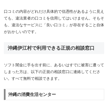
口コミの内容がどれだけ具体的で信憑性があるように見え
ても、違法業者の口コミを信用してはいけません。そもそ
も、違法なサービスに「良い口コミ」が存在すること自体
がおかしいのです。
沖縄伊江村で利用できる正規の相談窓口
ソフト闇金に手を出す前に、あるいはすでに被害に遭って
しまった方は、以下の正規の相談窓口に連絡してくださ
い。すべて無料で相談できます。
沖縄の消費生活センター