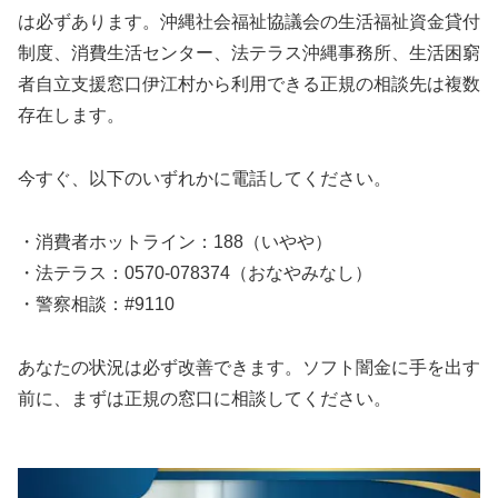
は必ずあります。沖縄社会福祉協議会の生活福祉資金貸付
制度、消費生活センター、法テラス沖縄事務所、生活困窮
者自立支援窓口伊江村から利用できる正規の相談先は複数
存在します。
今すぐ、以下のいずれかに電話してください。
・消費者ホットライン：188（いやや）
・法テラス：0570-078374（おなやみなし）
・警察相談：#9110
あなたの状況は必ず改善できます。ソフト闇金に手を出す
前に、まずは正規の窓口に相談してください。