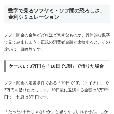
数字で見るソフヤミ・ソフ闇の恐ろしさ、
金利シミュレーション
ソフト闇金の金利がどれほど異常なものか、具体的な数字
で見てみましょう。正規の消費者金融と比較すると、その
違いは一目瞭然です。
ケース1：3万円を「10日で1割」で借りた場合
ソフト闇金の定番条件である「10日で1割（トイチ）」で
3万円を借りたとします。10日後に返済する金額は3万3千
円で、利息は3千円です。
「たった3千円じゃないか」と思うかもしれません。しか