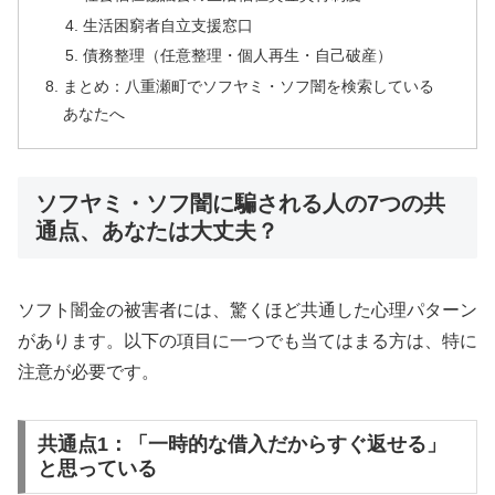
生活困窮者自立支援窓口
債務整理（任意整理・個人再生・自己破産）
まとめ：八重瀬町でソフヤミ・ソフ闇を検索している
あなたへ
ソフヤミ・ソフ闇に騙される人の7つの共
通点、あなたは大丈夫？
ソフト闇金の被害者には、驚くほど共通した心理パターン
があります。以下の項目に一つでも当てはまる方は、特に
注意が必要です。
共通点1：「一時的な借入だからすぐ返せる」
と思っている