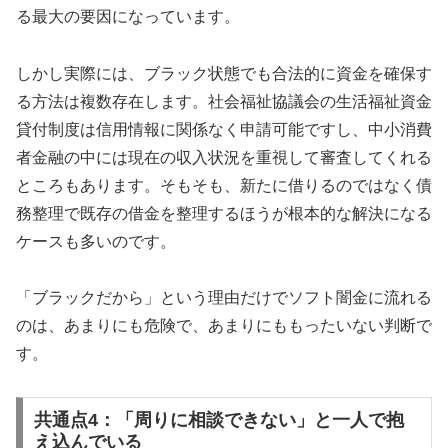
る最大の要因になっています。
しかし実際には、ブラック状態でも合法的に資金を確保す
る方法は複数存在します。社会福祉協議会の生活福祉資金
貸付制度は信用情報に関係なく申請可能ですし、中小消費
者金融の中には現在の収入状況を重視して審査してくれる
ところもあります。そもそも、新たに借りるのではなく債
務整理で既存の借金を整理するほうが根本的な解決になる
ケースも多いのです。
「ブラックだから」という理由だけでソフト闇金に流れる
のは、あまりにも危険で、あまりにももったいない判断で
す。
共通点4：「周りに相談できない」と一人で抱
え込んでいる