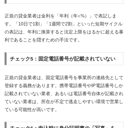
正規の貸金業者は金利を「年利（年○%）」で表記しま
す。「10日で1割」「1週間で2割」といった短期サイクル
の表記は、年利に換算すると法定上限をはるかに超える暴
利であることを隠すための手法です。
チェック5：固定電話番号が記載されていない
正規の貸金業者は、固定電話番号を事業所の連絡先として
登録する義務があります。携帯電話番号やIP電話番号しか
記載されていない業者、あるいは電話番号自体が記載され
ていない業者は、所在が不定で逃走しやすい環境で営業し
ている可能性が高いです。