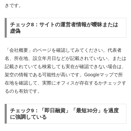
きです。
チェック8：サイトの運営者情報が曖昧または
虚偽
「会社概要」のページを確認してみてください。代表者
名、所在地、設立年月日などが記載されていない、または
記載されていても検索しても実在が確認できない場合は、
架空の情報である可能性が高いです。Googleマップで所
在地を確認して、実際にオフィスが存在するかチェックす
るのも有効です。
チェック9：「即日融資」「最短30分」を過度
に強調している