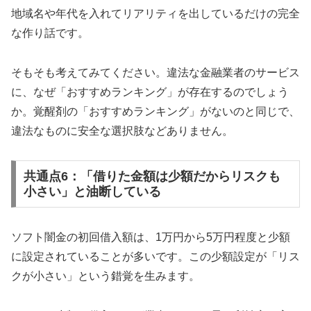
地域名や年代を入れてリアリティを出しているだけの完全
な作り話です。
そもそも考えてみてください。違法な金融業者のサービス
に、なぜ「おすすめランキング」が存在するのでしょう
か。覚醒剤の「おすすめランキング」がないのと同じで、
違法なものに安全な選択肢などありません。
共通点6：「借りた金額は少額だからリスクも
小さい」と油断している
ソフト闇金の初回借入額は、1万円から5万円程度と少額
に設定されていることが多いです。この少額設定が「リス
クが小さい」という錯覚を生みます。