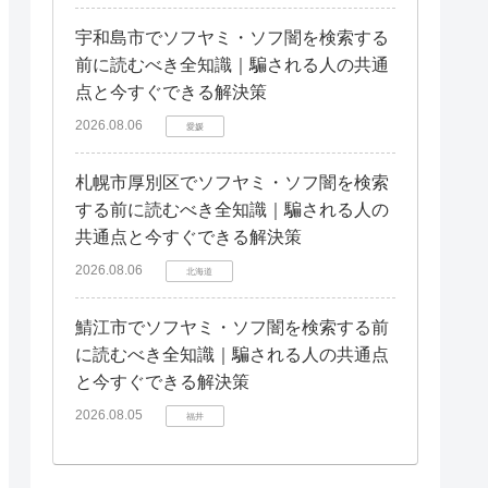
宇和島市でソフヤミ・ソフ闇を検索する
前に読むべき全知識｜騙される人の共通
点と今すぐできる解決策
2026.08.06
愛媛
札幌市厚別区でソフヤミ・ソフ闇を検索
する前に読むべき全知識｜騙される人の
共通点と今すぐできる解決策
2026.08.06
北海道
鯖江市でソフヤミ・ソフ闇を検索する前
に読むべき全知識｜騙される人の共通点
と今すぐできる解決策
2026.08.05
福井