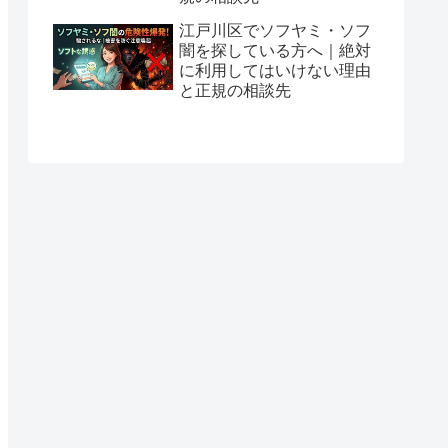
江戸川区でソフヤミ・ソフ
闇を探している方へ｜絶対
に利用してはいけない理由
と正規の相談先