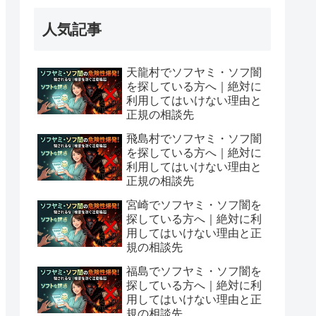
人気記事
天龍村でソフヤミ・ソフ闇
を探している方へ｜絶対に
利用してはいけない理由と
正規の相談先
飛島村でソフヤミ・ソフ闇
を探している方へ｜絶対に
利用してはいけない理由と
正規の相談先
宮崎でソフヤミ・ソフ闇を
探している方へ｜絶対に利
用してはいけない理由と正
規の相談先
福島でソフヤミ・ソフ闇を
探している方へ｜絶対に利
用してはいけない理由と正
規の相談先