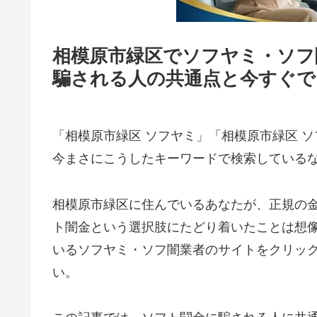
相模原市緑区でソフヤミ・ソフ
騙される人の共通点と今すぐで
「相模原市緑区 ソフヤミ」「相模原市緑区 ソ
今まさにこうしたキーワードで検索している
相模原市緑区に住んでいるあなたが、正規の
ト闇金という選択肢にたどり着いたことは想
いるソフヤミ・ソフ闇業者のサイトをクリッ
い。