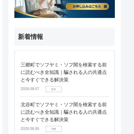
新着情報
三郷町でソフヤミ・ソフ闇を検索する前
に読むべき全知識｜騙される人の共通点
と今すぐできる解決策
2026.08.07
奈良
北谷町でソフヤミ・ソフ闇を検索する前
に読むべき全知識｜騙される人の共通点
と今すぐできる解決策
2026.08.06
沖縄