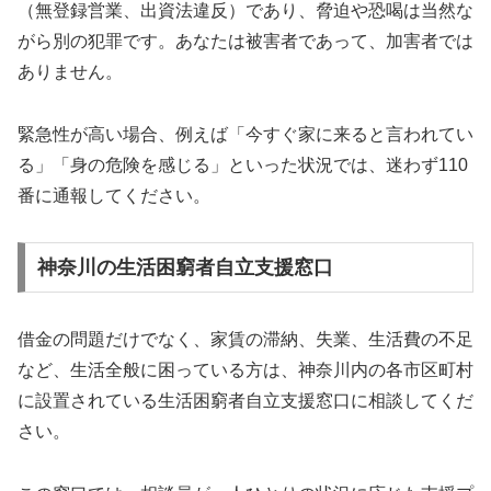
（無登録営業、出資法違反）であり、脅迫や恐喝は当然な
がら別の犯罪です。あなたは被害者であって、加害者では
ありません。
緊急性が高い場合、例えば「今すぐ家に来ると言われてい
る」「身の危険を感じる」といった状況では、迷わず110
番に通報してください。
神奈川の生活困窮者自立支援窓口
借金の問題だけでなく、家賃の滞納、失業、生活費の不足
など、生活全般に困っている方は、神奈川内の各市区町村
に設置されている生活困窮者自立支援窓口に相談してくだ
さい。