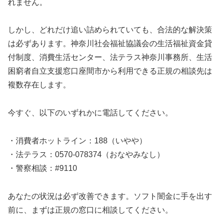
れません。
しかし、どれだけ追い詰められていても、合法的な解決策
は必ずあります。神奈川社会福祉協議会の生活福祉資金貸
付制度、消費生活センター、法テラス神奈川事務所、生活
困窮者自立支援窓口座間市から利用できる正規の相談先は
複数存在します。
今すぐ、以下のいずれかに電話してください。
・消費者ホットライン：188（いやや）
・法テラス：0570-078374（おなやみなし）
・警察相談：#9110
あなたの状況は必ず改善できます。ソフト闇金に手を出す
前に、まずは正規の窓口に相談してください。