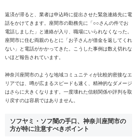
返済が滞ると、業者は申込時に提出させた緊急連絡先に電
話をかけてきます。座間市の勤務先に「○○さんの件でお
電話しました」と連絡が入り、職場にいられなくなった。
座間市に住む両親のもとに「お子さんが借金を返してくれ
ない」と電話がかかってきた。こうした事例は数え切れな
いほど報告されています。
神奈川座間市のような地域コミュニティが比較的密接なエ
リアでは、噂が広まるスピードも速く、精神的なダメージ
はさらに大きくなります。一度壊れた信頼関係や評判を取
り戻すのは容易ではありません。
ソフヤミ・ソフ闇の手口、神奈川座間市の
方が特に注意すべきポイント