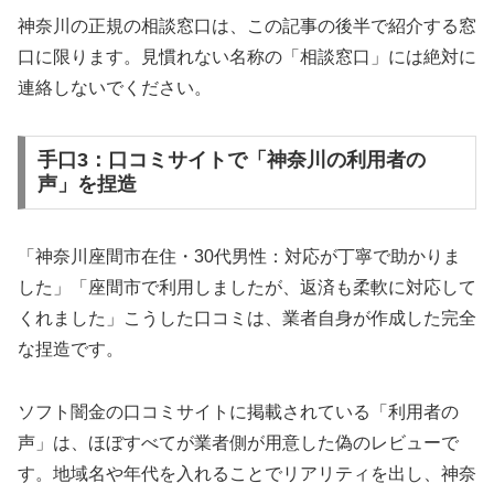
神奈川の正規の相談窓口は、この記事の後半で紹介する窓
口に限ります。見慣れない名称の「相談窓口」には絶対に
連絡しないでください。
手口3：口コミサイトで「神奈川の利用者の
声」を捏造
「神奈川座間市在住・30代男性：対応が丁寧で助かりま
した」「座間市で利用しましたが、返済も柔軟に対応して
くれました」こうした口コミは、業者自身が作成した完全
な捏造です。
ソフト闇金の口コミサイトに掲載されている「利用者の
声」は、ほぼすべてが業者側が用意した偽のレビューで
す。地域名や年代を入れることでリアリティを出し、神奈