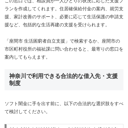
この窓口では、相談員が一人ひとりの状況に応じた支援プ
ランを作成してくれます。住居確保給付金の案内、就労支
援、家計改善のサポート、必要に応じて生活保護の申請支
援など、包括的な生活再建の支援を受けられます。
「座間市 生活困窮者自立支援」で検索するか、座間市の
市区町村役所の福祉課に問い合わせると、最寄りの窓口を
案内してもらえます。
神奈川で利用できる合法的な借入先・支援
制度
ソフト闇金に手を出す前に、以下の合法的な選択肢をすべ
て検討してください。