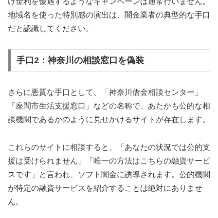
け金利を優遇するようなキャンペーンは通常行いません。
地域名を使った特別感の演出は、闇金業者の典型的な手口
だと認識してください。
手口2：神奈川の相談窓口を偽装
さらに悪質な手口として、「神奈川借金相談センター」
「座間市生活支援窓口」などの名称で、あたかも公的な相
談機関であるかのように見せかけるサイトが存在します。
これらのサイトに相談すると、「あなたの状況では公的支
援は受けられません」「唯一の方法はこちらの融資サービ
スです」と言われ、ソフト闇金に誘導されます。公的機関
が特定の融資サービスを紹介することは絶対にありませ
ん。