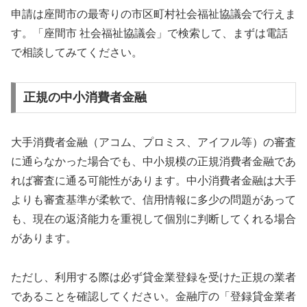
申請は座間市の最寄りの市区町村社会福祉協議会で行えま
す。「座間市 社会福祉協議会」で検索して、まずは電話
で相談してみてください。
正規の中小消費者金融
大手消費者金融（アコム、プロミス、アイフル等）の審査
に通らなかった場合でも、中小規模の正規消費者金融であ
れば審査に通る可能性があります。中小消費者金融は大手
よりも審査基準が柔軟で、信用情報に多少の問題があって
も、現在の返済能力を重視して個別に判断してくれる場合
があります。
ただし、利用する際は必ず貸金業登録を受けた正規の業者
であることを確認してください。金融庁の「登録貸金業者