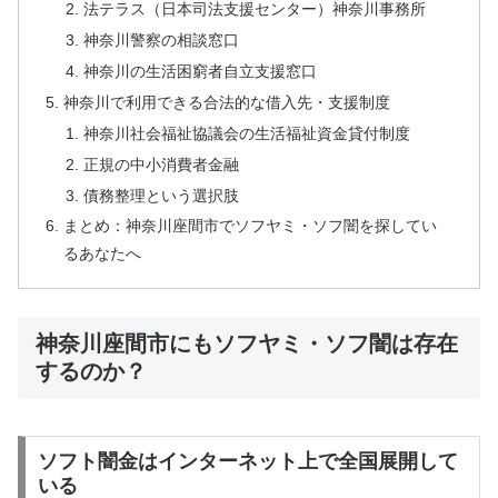
法テラス（日本司法支援センター）神奈川事務所
神奈川警察の相談窓口
神奈川の生活困窮者自立支援窓口
神奈川で利用できる合法的な借入先・支援制度
神奈川社会福祉協議会の生活福祉資金貸付制度
正規の中小消費者金融
債務整理という選択肢
まとめ：神奈川座間市でソフヤミ・ソフ闇を探してい
るあなたへ
神奈川座間市にもソフヤミ・ソフ闇は存在
するのか？
ソフト闇金はインターネット上で全国展開して
いる