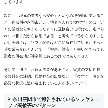
しています。
次に、「地元の業者なら安心」という心理が働いているこ
と。神奈川や座間市という地名を入れて検索するのは、近
くの業者なら何かあったときに直接会いに行ける、逃げら
れない相手だから信用できる、と考えているからです。し
かし実際には、ソフト闇金はどこに所在しているかすら不
明な業者がほとんどで、「神奈川対応」と書いてあっても
業者の所在地が神奈川にあるわけではありません。
そして、切迫した資金需要があること。家賃の支払期限、
公共料金の滞納、冠婚葬祭の出費など、「今すぐ」お金が
必要な状況に追い込まれている人が多いのです。
神奈川座間市で報告されているソフヤミ・
ソフ闇被害のパターン