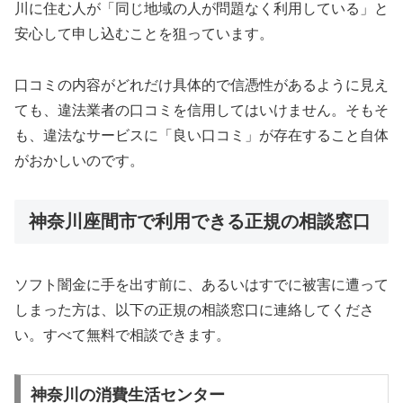
川に住む人が「同じ地域の人が問題なく利用している」と
安心して申し込むことを狙っています。
口コミの内容がどれだけ具体的で信憑性があるように見え
ても、違法業者の口コミを信用してはいけません。そもそ
も、違法なサービスに「良い口コミ」が存在すること自体
がおかしいのです。
神奈川座間市で利用できる正規の相談窓口
ソフト闇金に手を出す前に、あるいはすでに被害に遭って
しまった方は、以下の正規の相談窓口に連絡してくださ
い。すべて無料で相談できます。
神奈川の消費生活センター