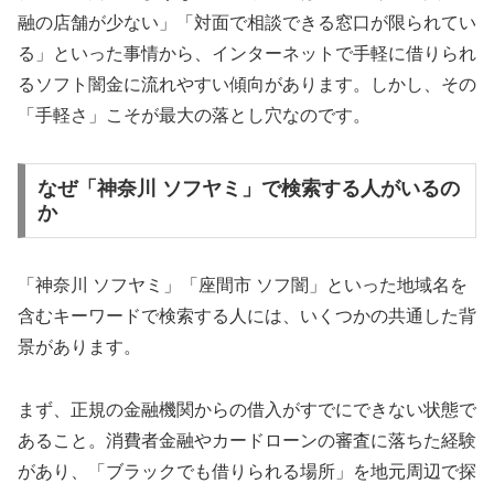
融の店舗が少ない」「対面で相談できる窓口が限られてい
る」といった事情から、インターネットで手軽に借りられ
るソフト闇金に流れやすい傾向があります。しかし、その
「手軽さ」こそが最大の落とし穴なのです。
なぜ「神奈川 ソフヤミ」で検索する人がいるの
か
「神奈川 ソフヤミ」「座間市 ソフ闇」といった地域名を
含むキーワードで検索する人には、いくつかの共通した背
景があります。
まず、正規の金融機関からの借入がすでにできない状態で
あること。消費者金融やカードローンの審査に落ちた経験
があり、「ブラックでも借りられる場所」を地元周辺で探