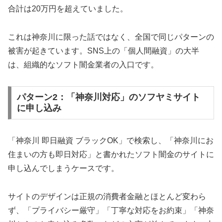
合計は20万円を超えていました。
これは神奈川に限った話ではなく、全国で同じパターンの
被害が起きています。SNS上の「個人間融資」の大半
は、組織的なソフト闇金業者の入口です。
パターン2：「神奈川対応」のソフヤミサイト
に申し込み
「神奈川 即日融資 ブラックOK」で検索し、「神奈川にお
住まいの方も即日対応」と書かれたソフト闇金のサイトに
申し込んでしまうケースです。
サイトのデザインは正規の消費者金融とほとんど変わら
ず、「プライバシー厳守」「丁寧な対応をお約束」「神奈