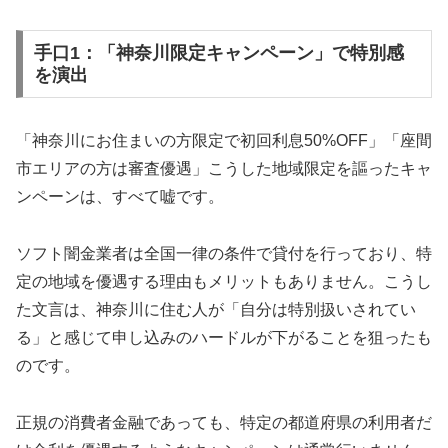
手口1：「神奈川限定キャンペーン」で特別感
を演出
「神奈川にお住まいの方限定で初回利息50%OFF」「座間
市エリアの方は審査優遇」こうした地域限定を謳ったキャ
ンペーンは、すべて嘘です。
ソフト闇金業者は全国一律の条件で貸付を行っており、特
定の地域を優遇する理由もメリットもありません。こうし
た文言は、神奈川に住む人が「自分は特別扱いされてい
る」と感じて申し込みのハードルが下がることを狙ったも
のです。
正規の消費者金融であっても、特定の都道府県の利用者だ