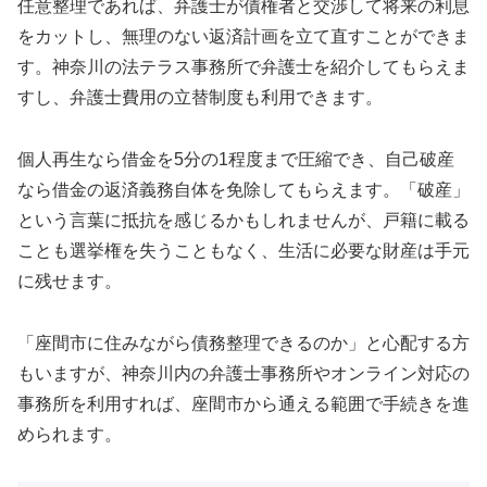
任意整理であれば、弁護士が債権者と交渉して将来の利息
をカットし、無理のない返済計画を立て直すことができま
す。神奈川の法テラス事務所で弁護士を紹介してもらえま
すし、弁護士費用の立替制度も利用できます。
個人再生なら借金を5分の1程度まで圧縮でき、自己破産
なら借金の返済義務自体を免除してもらえます。「破産」
という言葉に抵抗を感じるかもしれませんが、戸籍に載る
ことも選挙権を失うこともなく、生活に必要な財産は手元
に残せます。
「座間市に住みながら債務整理できるのか」と心配する方
もいますが、神奈川内の弁護士事務所やオンライン対応の
事務所を利用すれば、座間市から通える範囲で手続きを進
められます。