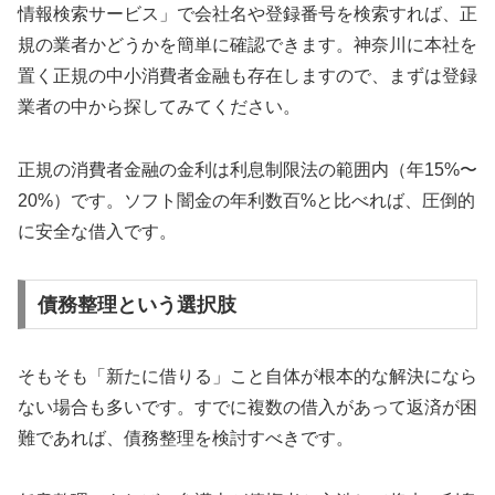
情報検索サービス」で会社名や登録番号を検索すれば、正
規の業者かどうかを簡単に確認できます。神奈川に本社を
置く正規の中小消費者金融も存在しますので、まずは登録
業者の中から探してみてください。
正規の消費者金融の金利は利息制限法の範囲内（年15%〜
20%）です。ソフト闇金の年利数百%と比べれば、圧倒的
に安全な借入です。
債務整理という選択肢
そもそも「新たに借りる」こと自体が根本的な解決になら
ない場合も多いです。すでに複数の借入があって返済が困
難であれば、債務整理を検討すべきです。