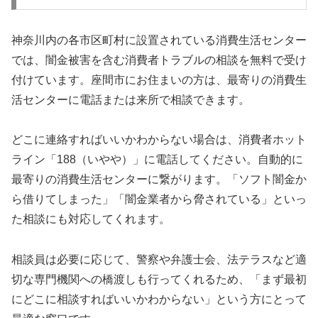
神奈川内の各市区町村に設置されている消費生活センター
では、闇金被害を含む消費者トラブルの相談を無料で受け
付けています。座間市にお住まいの方は、最寄りの消費生
活センターに電話または来所で相談できます。
どこに連絡すればいいかわからない場合は、消費者ホット
ライン「188（いやや）」に電話してください。自動的に
最寄りの消費生活センターに繋がります。「ソフト闇金か
ら借りてしまった」「闇金業者から脅されている」といっ
た相談にも対応してくれます。
相談員は必要に応じて、警察や弁護士会、法テラスなど適
切な専門機関への橋渡しも行ってくれるため、「まず最初
にどこに相談すればいいかわからない」という方にとって