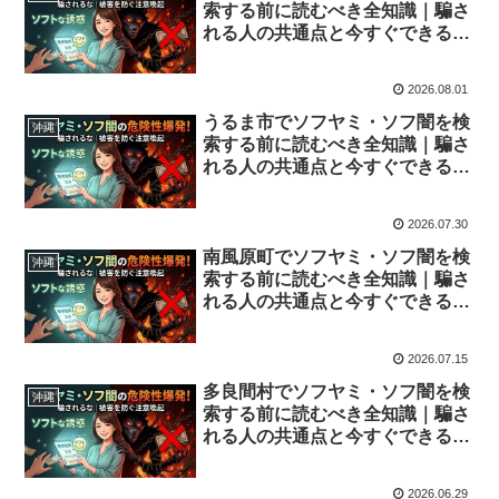
索する前に読むべき全知識｜騙さ
れる人の共通点と今すぐできる解
決策
2026.08.01
うるま市でソフヤミ・ソフ闇を検
沖縄
索する前に読むべき全知識｜騙さ
れる人の共通点と今すぐできる解
決策
2026.07.30
南風原町でソフヤミ・ソフ闇を検
沖縄
索する前に読むべき全知識｜騙さ
れる人の共通点と今すぐできる解
決策
2026.07.15
多良間村でソフヤミ・ソフ闇を検
沖縄
索する前に読むべき全知識｜騙さ
れる人の共通点と今すぐできる解
決策
2026.06.29