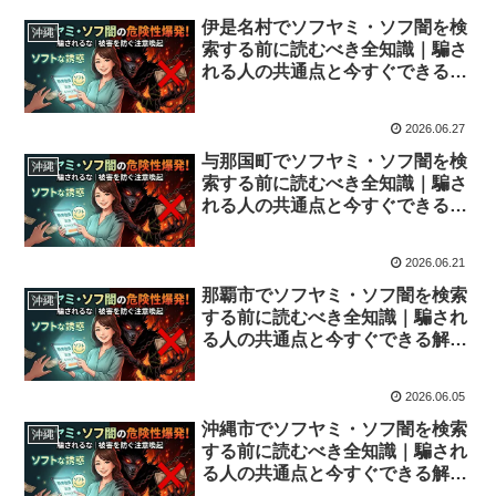
伊是名村でソフヤミ・ソフ闇を検
沖縄
索する前に読むべき全知識｜騙さ
れる人の共通点と今すぐできる解
決策
2026.06.27
与那国町でソフヤミ・ソフ闇を検
沖縄
索する前に読むべき全知識｜騙さ
れる人の共通点と今すぐできる解
決策
2026.06.21
那覇市でソフヤミ・ソフ闇を検索
沖縄
する前に読むべき全知識｜騙され
る人の共通点と今すぐできる解決
策
2026.06.05
沖縄市でソフヤミ・ソフ闇を検索
沖縄
する前に読むべき全知識｜騙され
る人の共通点と今すぐできる解決
策