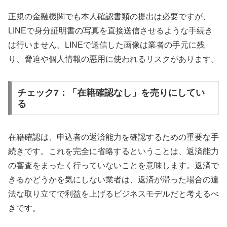
正規の金融機関でも本人確認書類の提出は必要ですが、
LINEで身分証明書の写真を直接送信させるような手続き
は行いません。LINEで送信した画像は業者の手元に残
り、脅迫や個人情報の悪用に使われるリスクがあります。
チェック7：「在籍確認なし」を売りにしてい
る
在籍確認は、申込者の返済能力を確認するための重要な手
続きです。これを完全に省略するということは、返済能力
の審査をまったく行っていないことを意味します。返済で
きるかどうかを気にしない業者は、返済が滞った場合の違
法な取り立てで利益を上げるビジネスモデルだと考えるべ
きです。