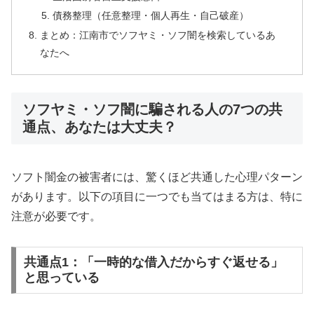
債務整理（任意整理・個人再生・自己破産）
まとめ：江南市でソフヤミ・ソフ闇を検索しているあ
なたへ
ソフヤミ・ソフ闇に騙される人の7つの共
通点、あなたは大丈夫？
ソフト闇金の被害者には、驚くほど共通した心理パターン
があります。以下の項目に一つでも当てはまる方は、特に
注意が必要です。
共通点1：「一時的な借入だからすぐ返せる」
と思っている