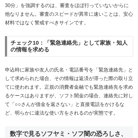
30分」を強調するのは、審査をほぼ行っていないからに
他なりません。審査のスピードが異常に速いことは、安心
材料ではなく警戒すべきサインです。
チェック10：「緊急連絡先」として家族・知人
の情報を求める
申込時に家族や友人の氏名・電話番号を「緊急連絡先」と
して求められた場合、その情報は返済が滞った際の取り立
てに使われます。正規の消費者金融でも緊急連絡先を求め
るケースはありますが、ソフト闇金の場合、連絡先に対し
て「○○さんが借金を返さない」と直接電話をかけるな
ど、明らかに違法な使い方をされるのが実態です。
数字で見るソフヤミ・ソフ闇の恐ろしさ、