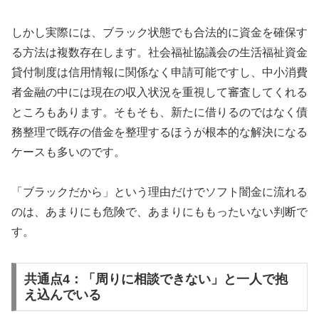
しかし実際には、ブラック状態でも合法的に資金を確保す
る方法は複数存在します。社会福祉協議会の生活福祉資金
貸付制度は信用情報に関係なく申請可能ですし、中小消費
者金融の中には現在の収入状況を重視して審査してくれる
ところもあります。そもそも、新たに借りるのではなく債
務整理で既存の借金を整理するほうが根本的な解決になる
ケースも多いのです。
「ブラックだから」という理由だけでソフト闇金に流れる
のは、あまりにも危険で、あまりにももったいない判断で
す。
共通点4：「周りに相談できない」と一人で抱
え込んでいる