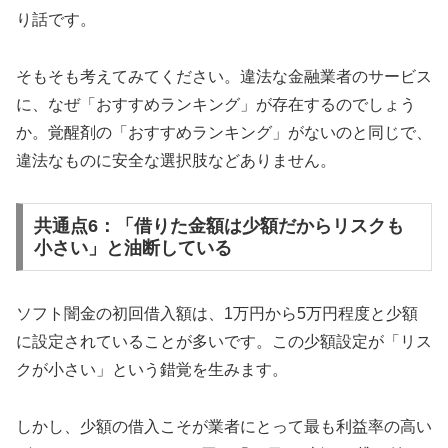
り話です。
そもそも考えてみてください。違法な金融業者のサービス
に、なぜ「おすすめランキング」が存在するのでしょう
か。覚醒剤の「おすすめランキング」がないのと同じで、
違法なものに安全な選択肢などありません。
共通点6：「借りた金額は少額だからリスクも
小さい」と油断している
ソフト闇金の初回借入額は、1万円から5万円程度と少額
に設定されていることが多いです。この少額設定が「リス
クが小さい」という錯覚を生みます。
しかし、少額の借入こそが業者にとって最も利益率の高い