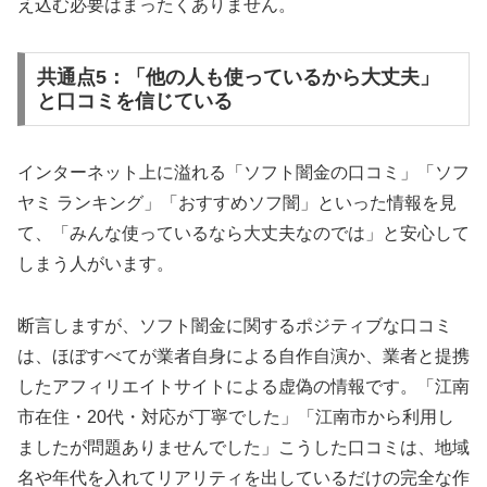
え込む必要はまったくありません。
共通点5：「他の人も使っているから大丈夫」
と口コミを信じている
インターネット上に溢れる「ソフト闇金の口コミ」「ソフ
ヤミ ランキング」「おすすめソフ闇」といった情報を見
て、「みんな使っているなら大丈夫なのでは」と安心して
しまう人がいます。
断言しますが、ソフト闇金に関するポジティブな口コミ
は、ほぼすべてが業者自身による自作自演か、業者と提携
したアフィリエイトサイトによる虚偽の情報です。「江南
市在住・20代・対応が丁寧でした」「江南市から利用し
ましたが問題ありませんでした」こうした口コミは、地域
名や年代を入れてリアリティを出しているだけの完全な作