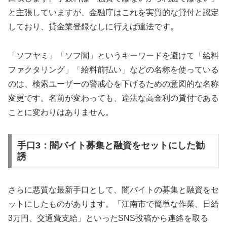
と主張していますが、金融庁はこれを実質的な貸付と認定
しており、貸金業登録なしに行えば違法です。
「ソフヤミ」「ソフ闇」というキーワードを避けて「給料
ファクタリング」「給料前払い」などの名称を使っている
のは、検索ユーザーの警戒心を下げるための意図的な名称
変更です。名前が変わっても、違法な高金利の貸付である
ことに変わりはありません。
手口3：闇バイト募集と融資をセットにした勧
誘
さらに悪質な最新手口として、闇バイトの募集と融資をセ
ットにしたものがあります。「江南市で簡単な作業、日給
3万円、交通費支給」といったSNS投稿から連絡を取る