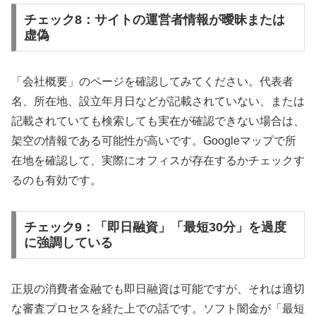
チェック8：サイトの運営者情報が曖昧または
虚偽
「会社概要」のページを確認してみてください。代表者
名、所在地、設立年月日などが記載されていない、または
記載されていても検索しても実在が確認できない場合は、
架空の情報である可能性が高いです。Googleマップで所
在地を確認して、実際にオフィスが存在するかチェックす
るのも有効です。
チェック9：「即日融資」「最短30分」を過度
に強調している
正規の消費者金融でも即日融資は可能ですが、それは適切
な審査プロセスを経た上での話です。ソフト闇金が「最短