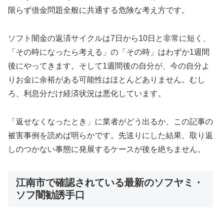
限らず借金問題全般に共通する危険な考え方です。
ソフト闇金の返済サイクルは7日から10日と非常に短く、
「その時になったら考える」の「その時」はわずか1週間
後にやってきます。そして1週間後の自分が、今の自分よ
りお金に余裕がある可能性はほとんどありません。むし
ろ、利息分だけ経済状況は悪化しています。
「返せなくなったとき」に業者がどう出るか、この記事の
被害事例を読めば明らかです。先送りにした結果、取り返
しのつかない事態に発展するケースが後を絶ちません。
江南市で確認されている最新のソフヤミ・
ソフ闇勧誘手口