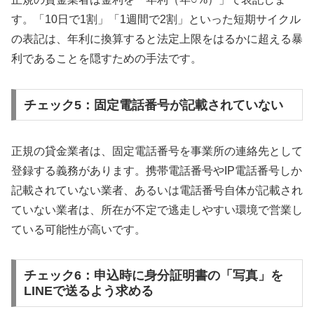
す。「10日で1割」「1週間で2割」といった短期サイクル
の表記は、年利に換算すると法定上限をはるかに超える暴
利であることを隠すための手法です。
チェック5：固定電話番号が記載されていない
正規の貸金業者は、固定電話番号を事業所の連絡先として
登録する義務があります。携帯電話番号やIP電話番号しか
記載されていない業者、あるいは電話番号自体が記載され
ていない業者は、所在が不定で逃走しやすい環境で営業し
ている可能性が高いです。
チェック6：申込時に身分証明書の「写真」を
LINEで送るよう求める