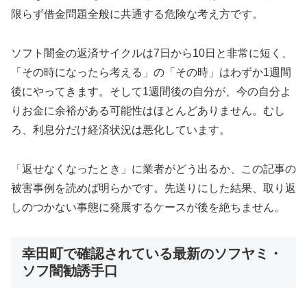
限らず借金問題全般に共通する危険な考え方です。
ソフト闇金の返済サイクルは7日から10日と非常に短く、
「その時になったら考える」の「その時」はわずか1週間
後にやってきます。そして1週間後の自分が、今の自分よ
りお金に余裕がある可能性はほとんどありません。むし
ろ、利息分だけ経済状況は悪化しています。
「返せなくなったとき」に業者がどう出るか、この記事の
被害事例を読めば明らかです。先送りにした結果、取り返
しのつかない事態に発展するケースが後を絶ちません。
幸田町で確認されている最新のソフヤミ・
ソフ闇勧誘手口