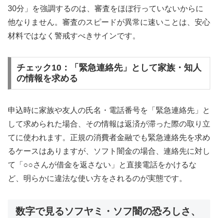
30分」を強調するのは、審査をほぼ行っていないからに
他なりません。審査のスピードが異常に速いことは、安心
材料ではなく警戒すべきサインです。
チェック10：「緊急連絡先」として家族・知人
の情報を求める
申込時に家族や友人の氏名・電話番号を「緊急連絡先」と
して求められた場合、その情報は返済が滞った際の取り立
てに使われます。正規の消費者金融でも緊急連絡先を求め
るケースはありますが、ソフト闇金の場合、連絡先に対し
て「○○さんが借金を返さない」と直接電話をかけるな
ど、明らかに違法な使い方をされるのが実態です。
数字で見るソフヤミ・ソフ闇の恐ろしさ、