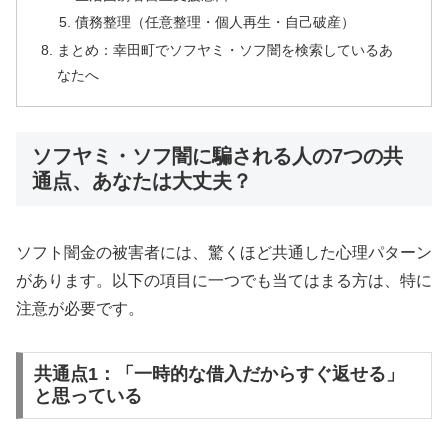
債務整理（任意整理・個人再生・自己破産）
まとめ：幸田町でソフヤミ・ソフ闇を検索しているあ
なたへ
ソフヤミ・ソフ闇に騙される人の7つの共
通点、あなたは大丈夫？
ソフト闇金の被害者には、驚くほど共通した心理パターン
があります。以下の項目に一つでも当てはまる方は、特に
注意が必要です。
共通点1：「一時的な借入だからすぐ返せる」
と思っている