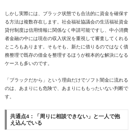
しかし実際には、ブラック状態でも合法的に資金を確保す
る方法は複数存在します。社会福祉協議会の生活福祉資金
貸付制度は信用情報に関係なく申請可能ですし、中小消費
者金融の中には現在の収入状況を重視して審査してくれる
ところもあります。そもそも、新たに借りるのではなく債
務整理で既存の借金を整理するほうが根本的な解決になる
ケースも多いのです。
「ブラックだから」という理由だけでソフト闇金に流れる
のは、あまりにも危険で、あまりにももったいない判断で
す。
共通点4：「周りに相談できない」と一人で抱
え込んでいる