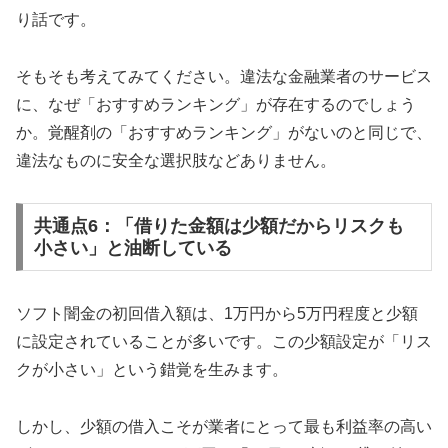
り話です。
そもそも考えてみてください。違法な金融業者のサービス
に、なぜ「おすすめランキング」が存在するのでしょう
か。覚醒剤の「おすすめランキング」がないのと同じで、
違法なものに安全な選択肢などありません。
共通点6：「借りた金額は少額だからリスクも
小さい」と油断している
ソフト闇金の初回借入額は、1万円から5万円程度と少額
に設定されていることが多いです。この少額設定が「リス
クが小さい」という錯覚を生みます。
しかし、少額の借入こそが業者にとって最も利益率の高い