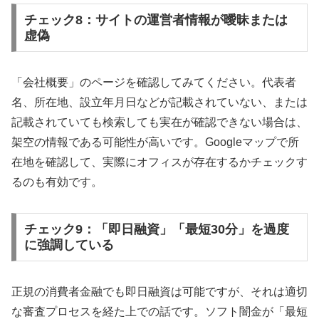
チェック8：サイトの運営者情報が曖昧または
虚偽
「会社概要」のページを確認してみてください。代表者
名、所在地、設立年月日などが記載されていない、または
記載されていても検索しても実在が確認できない場合は、
架空の情報である可能性が高いです。Googleマップで所
在地を確認して、実際にオフィスが存在するかチェックす
るのも有効です。
チェック9：「即日融資」「最短30分」を過度
に強調している
正規の消費者金融でも即日融資は可能ですが、それは適切
な審査プロセスを経た上での話です。ソフト闇金が「最短