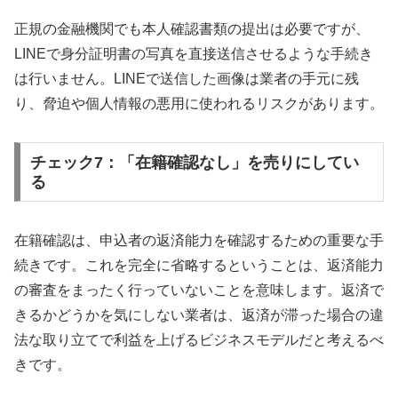
正規の金融機関でも本人確認書類の提出は必要ですが、
LINEで身分証明書の写真を直接送信させるような手続き
は行いません。LINEで送信した画像は業者の手元に残
り、脅迫や個人情報の悪用に使われるリスクがあります。
チェック7：「在籍確認なし」を売りにしてい
る
在籍確認は、申込者の返済能力を確認するための重要な手
続きです。これを完全に省略するということは、返済能力
の審査をまったく行っていないことを意味します。返済で
きるかどうかを気にしない業者は、返済が滞った場合の違
法な取り立てで利益を上げるビジネスモデルだと考えるべ
きです。