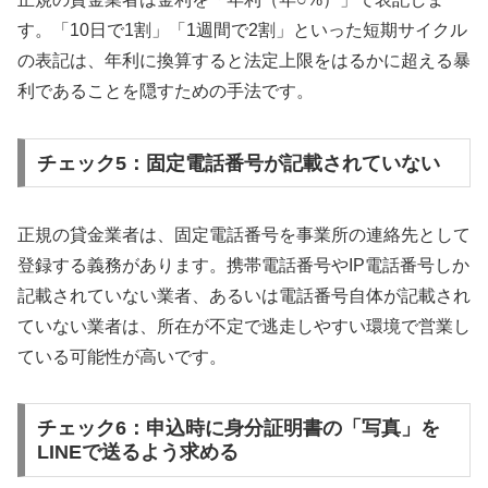
す。「10日で1割」「1週間で2割」といった短期サイクル
の表記は、年利に換算すると法定上限をはるかに超える暴
利であることを隠すための手法です。
チェック5：固定電話番号が記載されていない
正規の貸金業者は、固定電話番号を事業所の連絡先として
登録する義務があります。携帯電話番号やIP電話番号しか
記載されていない業者、あるいは電話番号自体が記載され
ていない業者は、所在が不定で逃走しやすい環境で営業し
ている可能性が高いです。
チェック6：申込時に身分証明書の「写真」を
LINEで送るよう求める