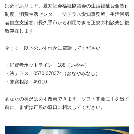
は必ずあります。愛知社会福祉協議会の生活福祉資金貸付
制度、消費生活センター、法テラス愛知事務所、生活困窮
者自立支援窓口長久手市から利用できる正規の相談先は複
数存在します。
今すぐ、以下のいずれかに電話してください。
・消費者ホットライン：188（いやや）
・法テラス：0570-078374（おなやみなし）
・警察相談：#9110
あなたの状況は必ず改善できます。ソフト闇金に手を出す
前に、まずは正規の窓口に相談してください。