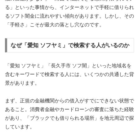
る」といった事情から、インターネットで手軽に借りられ
るソフト闇金に流れやすい傾向があります。しかし、その
「手軽さ」こそが最大の落とし穴なのです。
なぜ「愛知 ソフヤミ」で検索する人がいるのか
「愛知 ソフヤミ」「長久手市 ソフ闇」といった地域名を
含むキーワードで検索する人には、いくつかの共通した背
景があります。
まず、正規の金融機関からの借入がすでにできない状態で
あること。消費者金融やカードローンの審査に落ちた経験
があり、「ブラックでも借りられる場所」を地元周辺で探
しています。