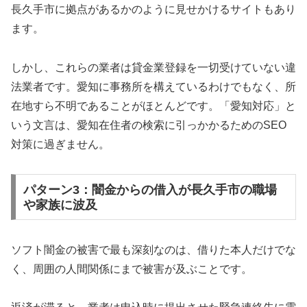
長久手市に拠点があるかのように見せかけるサイトもあり
ます。
しかし、これらの業者は貸金業登録を一切受けていない違
法業者です。愛知に事務所を構えているわけでもなく、所
在地すら不明であることがほとんどです。「愛知対応」と
いう文言は、愛知在住者の検索に引っかかるためのSEO
対策に過ぎません。
パターン3：闇金からの借入が長久手市の職場
や家族に波及
ソフト闇金の被害で最も深刻なのは、借りた本人だけでな
く、周囲の人間関係にまで被害が及ぶことです。