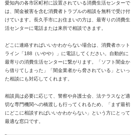
愛知内の各市区町村に設置されている消費生活センターで
は、闇金被害を含む消費者トラブルの相談を無料で受け付
けています。長久手市にお住まいの方は、最寄りの消費生
活センターに電話または来所で相談できます。
どこに連絡すればいいかわからない場合は、消費者ホット
ライン「188（いやや）」に電話してください。自動的に
最寄りの消費生活センターに繋がります。「ソフト闇金か
ら借りてしまった」「闇金業者から脅されている」といっ
た相談にも対応してくれます。
相談員は必要に応じて、警察や弁護士会、法テラスなど適
切な専門機関への橋渡しも行ってくれるため、「まず最初
にどこに相談すればいいかわからない」という方にとって
最適な窓口です。