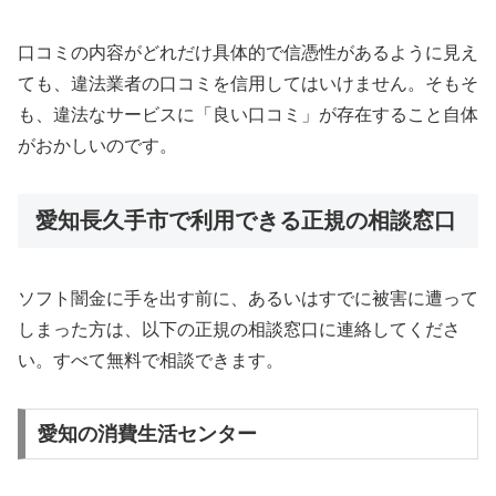
口コミの内容がどれだけ具体的で信憑性があるように見え
ても、違法業者の口コミを信用してはいけません。そもそ
も、違法なサービスに「良い口コミ」が存在すること自体
がおかしいのです。
愛知長久手市で利用できる正規の相談窓口
ソフト闇金に手を出す前に、あるいはすでに被害に遭って
しまった方は、以下の正規の相談窓口に連絡してくださ
い。すべて無料で相談できます。
愛知の消費生活センター