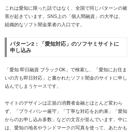
これは愛知に限った話ではなく、全国で同じパターンの被
害が起きています。SNS上の「個人間融資」の大半は、
組織的なソフト闇金業者の入口です。
パターン2：「愛知対応」のソフヤミサイトに
申し込み
「愛知 即日融資 ブラックOK」で検索し、「愛知にお住ま
いの方も即日対応」と書かれたソフト闇金のサイトに申し
込んでしまうケースです。
サイトのデザインは正規の消費者金融とほとんど変わら
ず、「プライバシー厳守」「丁寧な対応をお約束」「愛知
からのお申し込み多数」などの文言が並んでいます。中に
は、愛知の地名やランドマークの写真を使って、あたかも