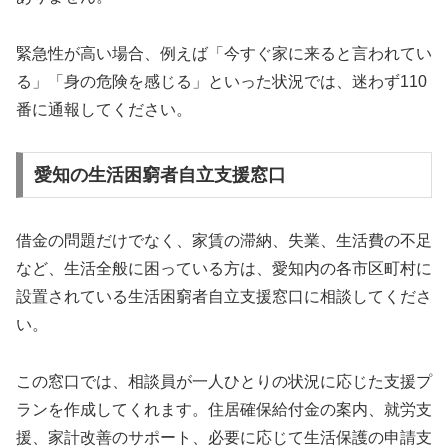
緊急性が高い場合、例えば「今すぐ家に来ると言われてい
る」「身の危険を感じる」といった状況では、迷わず110
番に通報してください。
愛知の生活困窮者自立支援窓口
借金の問題だけでなく、家賃の滞納、失業、生活費の不足
など、生活全般に困っている方は、愛知内の各市区町村に
設置されている生活困窮者自立支援窓口に相談してくださ
い。
この窓口では、相談員が一人ひとりの状況に応じた支援プ
ランを作成してくれます。住居確保給付金の案内、就労支
援、家計改善のサポート、必要に応じて生活保護の申請支