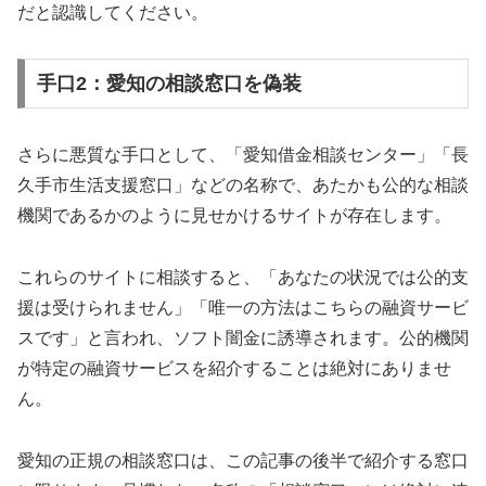
だと認識してください。
手口2：愛知の相談窓口を偽装
さらに悪質な手口として、「愛知借金相談センター」「長
久手市生活支援窓口」などの名称で、あたかも公的な相談
機関であるかのように見せかけるサイトが存在します。
これらのサイトに相談すると、「あなたの状況では公的支
援は受けられません」「唯一の方法はこちらの融資サービ
スです」と言われ、ソフト闇金に誘導されます。公的機関
が特定の融資サービスを紹介することは絶対にありませ
ん。
愛知の正規の相談窓口は、この記事の後半で紹介する窓口