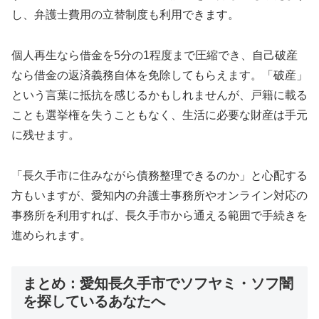
し、弁護士費用の立替制度も利用できます。
個人再生なら借金を5分の1程度まで圧縮でき、自己破産
なら借金の返済義務自体を免除してもらえます。「破産」
という言葉に抵抗を感じるかもしれませんが、戸籍に載る
ことも選挙権を失うこともなく、生活に必要な財産は手元
に残せます。
「長久手市に住みながら債務整理できるのか」と心配する
方もいますが、愛知内の弁護士事務所やオンライン対応の
事務所を利用すれば、長久手市から通える範囲で手続きを
進められます。
まとめ：愛知長久手市でソフヤミ・ソフ闇
を探しているあなたへ