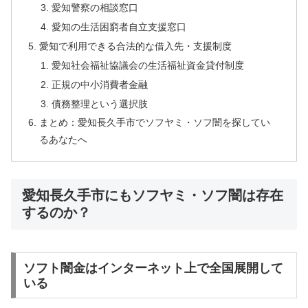
愛知警察の相談窓口
愛知の生活困窮者自立支援窓口
愛知で利用できる合法的な借入先・支援制度
愛知社会福祉協議会の生活福祉資金貸付制度
正規の中小消費者金融
債務整理という選択肢
まとめ：愛知長久手市でソフヤミ・ソフ闇を探してい
るあなたへ
愛知長久手市にもソフヤミ・ソフ闇は存在
するのか？
ソフト闇金はインターネット上で全国展開して
いる