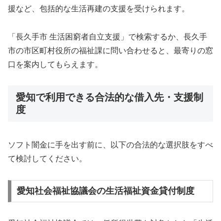
援など、包括的な生活再建の支援を受けられます。
「長久手市 生活困窮者自立支援」で検索するか、長久手
市の市区町村役所の福祉課に問い合わせると、最寄りの窓
口を案内してもらえます。
愛知で利用できる合法的な借入先・支援制
度
ソフト闇金に手を出す前に、以下の合法的な選択肢をすべ
て検討してください。
愛知社会福祉協議会の生活福祉資金貸付制度