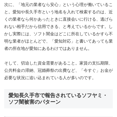
次に、「地元の業者なら安心」という心理が働いているこ
と。愛知や長久手市という地名を入れて検索するのは、近
くの業者なら何かあったときに直接会いに行ける、逃げら
れない相手だから信用できる、と考えているからです。し
かし実際には、ソフト闇金はどこに所在しているかすら不
明な業者がほとんどで、「愛知対応」と書いてあっても業
者の所在地が愛知にあるわけではありません。
そして、切迫した資金需要があること。家賃の支払期限、
公共料金の滞納、冠婚葬祭の出費など、「今すぐ」お金が
必要な状況に追い込まれている人が多いのです。
愛知長久手市で報告されているソフヤミ・
ソフ闇被害のパターン