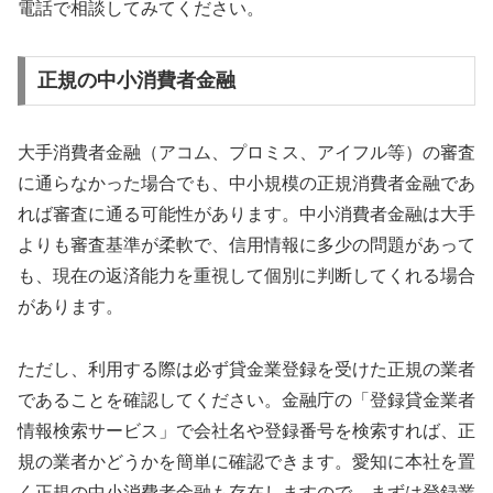
電話で相談してみてください。
正規の中小消費者金融
大手消費者金融（アコム、プロミス、アイフル等）の審査
に通らなかった場合でも、中小規模の正規消費者金融であ
れば審査に通る可能性があります。中小消費者金融は大手
よりも審査基準が柔軟で、信用情報に多少の問題があって
も、現在の返済能力を重視して個別に判断してくれる場合
があります。
ただし、利用する際は必ず貸金業登録を受けた正規の業者
であることを確認してください。金融庁の「登録貸金業者
情報検索サービス」で会社名や登録番号を検索すれば、正
規の業者かどうかを簡単に確認できます。愛知に本社を置
く正規の中小消費者金融も存在しますので、まずは登録業