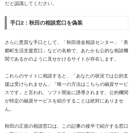
だと認識してください。
手口2：秋田の相談窓口を偽装
さらに悪質な手口として、「秋田借金相談センター」「美
郷町生活支援窓口」などの名称で、あたかも公的な相談機
関であるかのように見せかけるサイトが存在します。
これらのサイトに相談すると、「あなたの状況では公的支
援は受けられません」「唯一の方法はこちらの融資サービ
スです」と言われ、ソフト闇金に誘導されます。公的機関
が特定の融資サービスを紹介することは絶対にありませ
ん。
秋田の正規の相談窓口は、この記事の後半で紹介する窓口