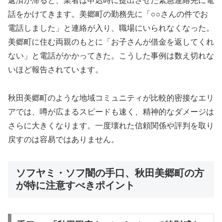
返済が滞ると、業者は申込時に提出させた緊急連絡先に電
話をかけてきます。美郷町の勤務先に「○○さんの件でお
電話しました」と連絡が入り、職場にいられなくなった。
美郷町に住む両親のもとに「お子さんが借金を返してくれ
ない」と電話がかかってきた。こうした事例は数え切れな
いほど報告されています。
秋田美郷町のような地域コミュニティが比較的密接なエリ
アでは、噂が広まるスピードも速く、精神的なダメージは
さらに大きくなります。一度壊れた信頼関係や評判を取り
戻すのは容易ではありません。
ソフヤミ・ソフ闇の手口、秋田美郷町の方
が特に注意すべきポイント