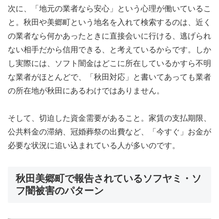
次に、「地元の業者なら安心」という心理が働いているこ
と。秋田や美郷町という地名を入れて検索するのは、近く
の業者なら何かあったときに直接会いに行ける、逃げられ
ない相手だから信用できる、と考えているからです。しか
し実際には、ソフト闇金はどこに所在しているかすら不明
な業者がほとんどで、「秋田対応」と書いてあっても業者
の所在地が秋田にあるわけではありません。
そして、切迫した資金需要があること。家賃の支払期限、
公共料金の滞納、冠婚葬祭の出費など、「今すぐ」お金が
必要な状況に追い込まれている人が多いのです。
秋田美郷町で報告されているソフヤミ・ソ
フ闇被害のパターン