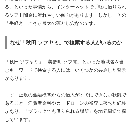
る」といった事情から、インターネットで手軽に借りられ
るソフト闇金に流れやすい傾向があります。しかし、その
「手軽さ」こそが最大の落とし穴なのです。
なぜ「秋田 ソフヤミ」で検索する人がいるのか
「秋田 ソフヤミ」「美郷町 ソフ闇」といった地域名を含
むキーワードで検索する人には、いくつかの共通した背景
があります。
まず、正規の金融機関からの借入がすでにできない状態で
あること。消費者金融やカードローンの審査に落ちた経験
があり、「ブラックでも借りられる場所」を地元周辺で探
しています。