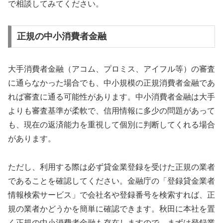
で相談してみてください。
正規の中小消費者金融
大手消費者金融（アコム、プロミス、アイフル等）の審査
に通らなかった場合でも、中小規模の正規消費者金融であ
れば審査に通る可能性があります。中小消費者金融は大手
よりも審査基準が柔軟で、信用情報に多少の問題があって
も、現在の返済能力を重視して個別に判断してくれる場合
があります。
ただし、利用する際は必ず貸金業登録を受けた正規の業者
であることを確認してください。金融庁の「登録貸金業者
情報検索サービス」で会社名や登録番号を検索すれば、正
規の業者かどうかを簡単に確認できます。秋田に本社を置
く正規の中小消費者金融も存在しますので、まずは登録業