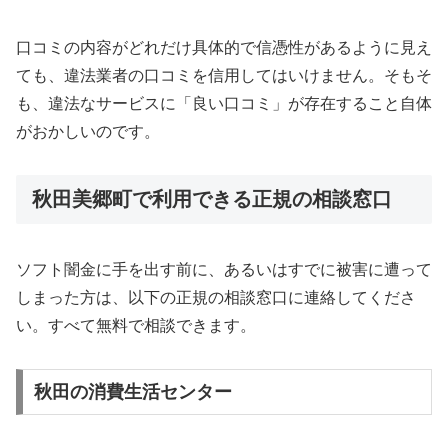
口コミの内容がどれだけ具体的で信憑性があるように見え
ても、違法業者の口コミを信用してはいけません。そもそ
も、違法なサービスに「良い口コミ」が存在すること自体
がおかしいのです。
秋田美郷町で利用できる正規の相談窓口
ソフト闇金に手を出す前に、あるいはすでに被害に遭って
しまった方は、以下の正規の相談窓口に連絡してくださ
い。すべて無料で相談できます。
秋田の消費生活センター