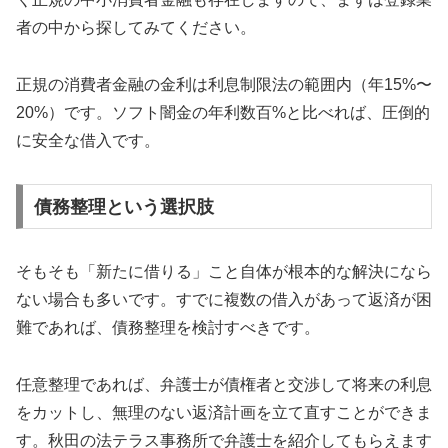
者の中から探してみてください。
正規の消費者金融の金利は利息制限法の範囲内（年15%〜
20%）です。ソフト闇金の年利数百%と比べれば、圧倒的
に安全な借入です。
債務整理という選択肢
そもそも「新たに借りる」こと自体が根本的な解決になら
ない場合も多いです。すでに複数の借入があって返済が困
難であれば、債務整理を検討すべきです。
任意整理であれば、弁護士が債権者と交渉して将来の利息
をカットし、無理のない返済計画を立て直すことができま
す。秋田の法テラス事務所で弁護士を紹介してもらえます