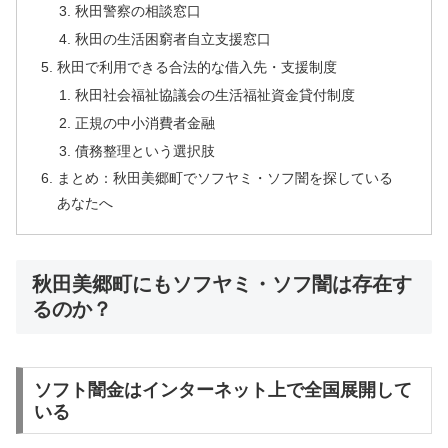
秋田警察の相談窓口
秋田の生活困窮者自立支援窓口
秋田で利用できる合法的な借入先・支援制度
秋田社会福祉協議会の生活福祉資金貸付制度
正規の中小消費者金融
債務整理という選択肢
まとめ：秋田美郷町でソフヤミ・ソフ闇を探している
あなたへ
秋田美郷町にもソフヤミ・ソフ闇は存在す
るのか？
ソフト闇金はインターネット上で全国展開して
いる