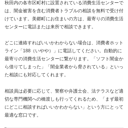
秋田内の各市区町村に設置されている消費生活センターで
は、闇金被害を含む消費者トラブルの相談を無料で受け付
けています。美郷町にお住まいの方は、最寄りの消費生活
センターに電話または来所で相談できます。
どこに連絡すればいいかわからない場合は、消費者ホット
ライン「188（いやや）」に電話してください。自動的に
最寄りの消費生活センターに繋がります。「ソフト闇金か
ら借りてしまった」「闇金業者から脅されている」といっ
た相談にも対応してくれます。
相談員は必要に応じて、警察や弁護士会、法テラスなど適
切な専門機関への橋渡しも行ってくれるため、「まず最初
にどこに相談すればいいかわからない」という方にとって
最適な窓口です。