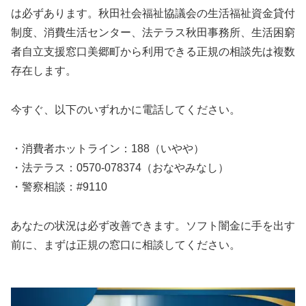
は必ずあります。秋田社会福祉協議会の生活福祉資金貸付
制度、消費生活センター、法テラス秋田事務所、生活困窮
者自立支援窓口美郷町から利用できる正規の相談先は複数
存在します。
今すぐ、以下のいずれかに電話してください。
・消費者ホットライン：188（いやや）
・法テラス：0570-078374（おなやみなし）
・警察相談：#9110
あなたの状況は必ず改善できます。ソフト闇金に手を出す
前に、まずは正規の窓口に相談してください。