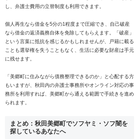
し、弁護士費用の立替制度も利用できます。
個人再生なら借金を5分の1程度まで圧縮でき、自己破産
なら借金の返済義務自体を免除してもらえます。「破産」
という言葉に抵抗を感じるかもしれませんが、戸籍に載る
ことも選挙権を失うこともなく、生活に必要な財産は手元
に残せます。
「美郷町に住みながら債務整理できるのか」と心配する方
もいますが、秋田内の弁護士事務所やオンライン対応の事
務所を利用すれば、美郷町から通える範囲で手続きを進め
られます。
まとめ：秋田美郷町でソフヤミ・ソフ闇を
探しているあなたへ