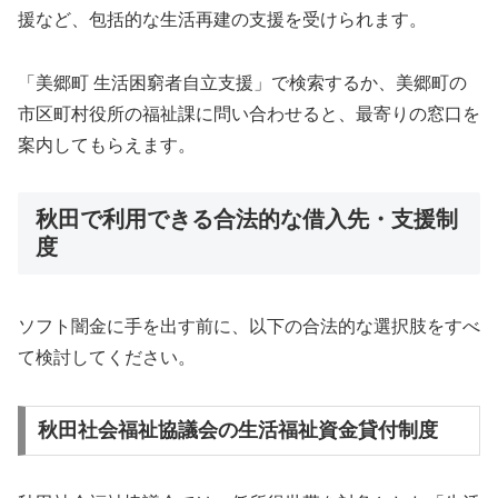
援など、包括的な生活再建の支援を受けられます。
「美郷町 生活困窮者自立支援」で検索するか、美郷町の
市区町村役所の福祉課に問い合わせると、最寄りの窓口を
案内してもらえます。
秋田で利用できる合法的な借入先・支援制
度
ソフト闇金に手を出す前に、以下の合法的な選択肢をすべ
て検討してください。
秋田社会福祉協議会の生活福祉資金貸付制度