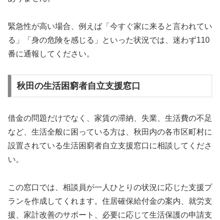
緊急性が高い場合、例えば「今すぐ家に来ると言われてい
る」「身の危険を感じる」といった状況では、迷わず110
番に通報してください。
秋田の生活困窮者自立支援窓口
借金の問題だけでなく、家賃の滞納、失業、生活費の不足
など、生活全般に困っている方は、秋田内の各市区町村に
設置されている生活困窮者自立支援窓口に相談してくださ
い。
この窓口では、相談員が一人ひとりの状況に応じた支援プ
ランを作成してくれます。住居確保給付金の案内、就労支
援、家計改善のサポート、必要に応じて生活保護の申請支