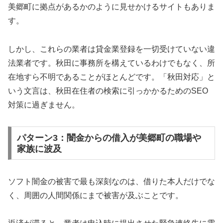
美郷町に拠点があるかのように見せかけるサイトもありま
す。
しかし、これらの業者は貸金業登録を一切受けていない違
法業者です。秋田に事務所を構えているわけでもなく、所
在地すら不明であることがほとんどです。「秋田対応」と
いう文言は、秋田在住者の検索に引っかかるためのSEO
対策に過ぎません。
パターン3：闇金からの借入が美郷町の職場や
家族に波及
ソフト闇金の被害で最も深刻なのは、借りた本人だけでな
く、周囲の人間関係にまで被害が及ぶことです。