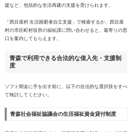
援など、包括的な生活再建の支援を受けられます。
「西目屋村 生活困窮者自立支援」で検索するか、西目屋
村の市区町村役所の福祉課に問い合わせると、最寄りの窓
口を案内してもらえます。
青森で利用できる合法的な借入先・支援制
度
ソフト闇金に手を出す前に、以下の合法的な選択肢をすべ
て検討してください。
青森社会福祉協議会の生活福祉資金貸付制度