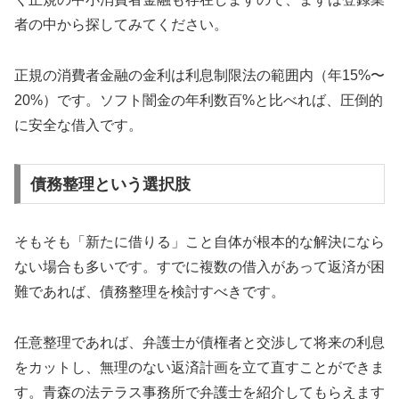
者の中から探してみてください。
正規の消費者金融の金利は利息制限法の範囲内（年15%〜
20%）です。ソフト闇金の年利数百%と比べれば、圧倒的
に安全な借入です。
債務整理という選択肢
そもそも「新たに借りる」こと自体が根本的な解決になら
ない場合も多いです。すでに複数の借入があって返済が困
難であれば、債務整理を検討すべきです。
任意整理であれば、弁護士が債権者と交渉して将来の利息
をカットし、無理のない返済計画を立て直すことができま
す。青森の法テラス事務所で弁護士を紹介してもらえます