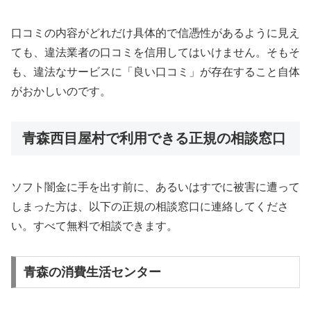
口コミの内容がどれだけ具体的で信憑性があるように見え
ても、違法業者の口コミを信用してはいけません。そもそ
も、違法なサービスに「良い口コミ」が存在すること自体
がおかしいのです。
青森西目屋村で利用できる正規の相談窓口
ソフト闇金に手を出す前に、あるいはすでに被害に遭って
しまった方は、以下の正規の相談窓口に連絡してくださ
い。すべて無料で相談できます。
青森の消費生活センター