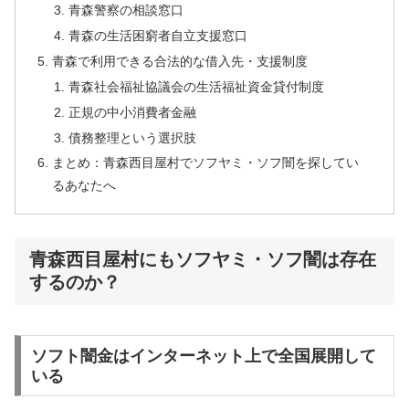
青森警察の相談窓口
青森の生活困窮者自立支援窓口
青森で利用できる合法的な借入先・支援制度
青森社会福祉協議会の生活福祉資金貸付制度
正規の中小消費者金融
債務整理という選択肢
まとめ：青森西目屋村でソフヤミ・ソフ闇を探してい
るあなたへ
青森西目屋村にもソフヤミ・ソフ闇は存在
するのか？
ソフト闇金はインターネット上で全国展開して
いる