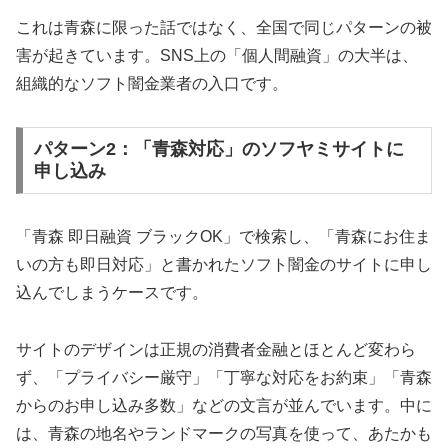
これは青森に限った話ではなく、全国で同じパターンの被
害が起きています。SNS上の「個人間融資」の大半は、
組織的なソフト闇金業者の入口です。
パターン2：「青森対応」のソフヤミサイトに
申し込み
「青森 即日融資 ブラックOK」で検索し、「青森にお住ま
いの方も即日対応」と書かれたソフト闇金のサイトに申し
込んでしまうケースです。
サイトのデザインは正規の消費者金融とほとんど変わら
ず、「プライバシー厳守」「丁寧な対応をお約束」「青森
からのお申し込み多数」などの文言が並んでいます。中に
は、青森の地名やランドマークの写真を使って、あたかも