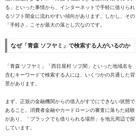
る」といった事情から、インターネットで手軽に借りられ
るソフト闇金に流れやすい傾向があります。しかし、その
「手軽さ」こそが最大の落とし穴なのです。
なぜ「青森 ソフヤミ」で検索する人がいるのか
「青森 ソフヤミ」「西目屋村 ソフ闇」といった地域名を
含むキーワードで検索する人には、いくつかの共通した背
景があります。
まず、正規の金融機関からの借入がすでにできない状態で
あること。消費者金融やカードローンの審査に落ちた経験
があり、「ブラックでも借りられる場所」を地元周辺で探
しています。