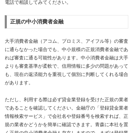
電話で相談してみてください。
正規の中小消費者金融
大手消費者金融（アコム、プロミス、アイフル等）の審査
に通らなかった場合でも、中小規模の正規消費者金融であ
れば審査に通る可能性があります。中小消費者金融は大手
よりも審査基準が柔軟で、信用情報に多少の問題があって
も、現在の返済能力を重視して個別に判断してくれる場合
があります。
ただし、利用する際は必ず貸金業登録を受けた正規の業者
であることを確認してください。金融庁の「登録貸金業者
情報検索サービス」で会社名や登録番号を検索すれば、正
規の業者かどうかを簡単に確認できます。青森に本社を置
く正規の中小消費者金融も存在しますので、まずは登録業