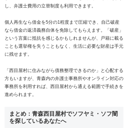
し、弁護士費用の立替制度も利用できます。
個人再生なら借金を5分の1程度まで圧縮でき、自己破産
なら借金の返済義務自体を免除してもらえます。「破産」
という言葉に抵抗を感じるかもしれませんが、戸籍に載る
ことも選挙権を失うこともなく、生活に必要な財産は手元
に残せます。
「西目屋村に住みながら債務整理できるのか」と心配する
方もいますが、青森内の弁護士事務所やオンライン対応の
事務所を利用すれば、西目屋村から通える範囲で手続きを
進められます。
まとめ：青森西目屋村でソフヤミ・ソフ闇
を探しているあなたへ