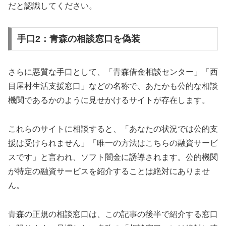
だと認識してください。
手口2：青森の相談窓口を偽装
さらに悪質な手口として、「青森借金相談センター」「西
目屋村生活支援窓口」などの名称で、あたかも公的な相談
機関であるかのように見せかけるサイトが存在します。
これらのサイトに相談すると、「あなたの状況では公的支
援は受けられません」「唯一の方法はこちらの融資サービ
スです」と言われ、ソフト闇金に誘導されます。公的機関
が特定の融資サービスを紹介することは絶対にありませ
ん。
青森の正規の相談窓口は、この記事の後半で紹介する窓口