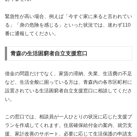
緊急性が高い場合、例えば「今すぐ家に来ると言われてい
る」「身の危険を感じる」といった状況では、迷わず110
番に通報してください。
青森の生活困窮者自立支援窓口
借金の問題だけでなく、家賃の滞納、失業、生活費の不足
など、生活全般に困っている方は、青森内の各市区町村に
設置されている生活困窮者自立支援窓口に相談してくださ
い。
この窓口では、相談員が一人ひとりの状況に応じた支援プ
ランを作成してくれます。住居確保給付金の案内、就労支
援、家計改善のサポート、必要に応じて生活保護の申請支