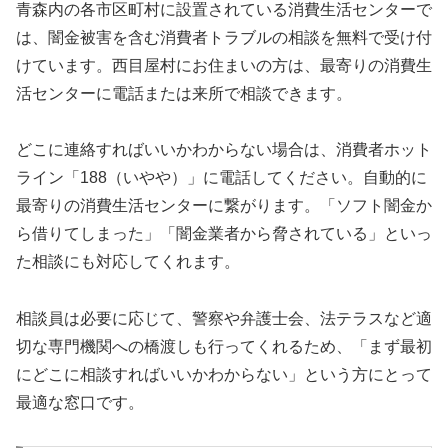
青森内の各市区町村に設置されている消費生活センターで
は、闇金被害を含む消費者トラブルの相談を無料で受け付
けています。西目屋村にお住まいの方は、最寄りの消費生
活センターに電話または来所で相談できます。
どこに連絡すればいいかわからない場合は、消費者ホット
ライン「188（いやや）」に電話してください。自動的に
最寄りの消費生活センターに繋がります。「ソフト闇金か
ら借りてしまった」「闇金業者から脅されている」といっ
た相談にも対応してくれます。
相談員は必要に応じて、警察や弁護士会、法テラスなど適
切な専門機関への橋渡しも行ってくれるため、「まず最初
にどこに相談すればいいかわからない」という方にとって
最適な窓口です。