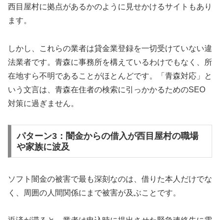
西目屋村に拠点があるかのように見せかけるサイトもあり
ます。
しかし、これらの業者は貸金業登録を一切受けていない違
法業者です。青森に事務所を構えているわけでもなく、所
在地すら不明であることがほとんどです。「青森対応」と
いう文言は、青森在住者の検索に引っかかるためのSEO
対策に過ぎません。
パターン3：闇金からの借入が西目屋村の職場
や家族に波及
ソフト闇金の被害で最も深刻なのは、借りた本人だけでな
く、周囲の人間関係にまで被害が及ぶことです。