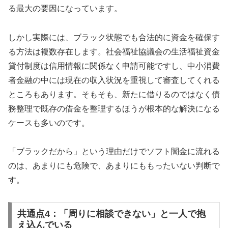
る最大の要因になっています。
しかし実際には、ブラック状態でも合法的に資金を確保す
る方法は複数存在します。社会福祉協議会の生活福祉資金
貸付制度は信用情報に関係なく申請可能ですし、中小消費
者金融の中には現在の収入状況を重視して審査してくれる
ところもあります。そもそも、新たに借りるのではなく債
務整理で既存の借金を整理するほうが根本的な解決になる
ケースも多いのです。
「ブラックだから」という理由だけでソフト闇金に流れる
のは、あまりにも危険で、あまりにももったいない判断で
す。
共通点4：「周りに相談できない」と一人で抱
え込んでいる