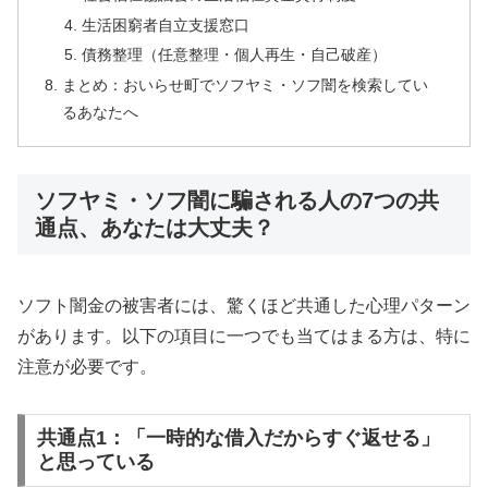
生活困窮者自立支援窓口
債務整理（任意整理・個人再生・自己破産）
まとめ：おいらせ町でソフヤミ・ソフ闇を検索してい
るあなたへ
ソフヤミ・ソフ闇に騙される人の7つの共
通点、あなたは大丈夫？
ソフト闇金の被害者には、驚くほど共通した心理パターン
があります。以下の項目に一つでも当てはまる方は、特に
注意が必要です。
共通点1：「一時的な借入だからすぐ返せる」
と思っている