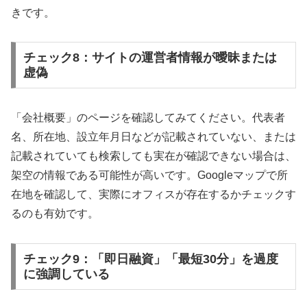
きです。
チェック8：サイトの運営者情報が曖昧または
虚偽
「会社概要」のページを確認してみてください。代表者
名、所在地、設立年月日などが記載されていない、または
記載されていても検索しても実在が確認できない場合は、
架空の情報である可能性が高いです。Googleマップで所
在地を確認して、実際にオフィスが存在するかチェックす
るのも有効です。
チェック9：「即日融資」「最短30分」を過度
に強調している