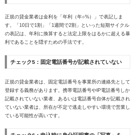
正規の貸金業者は金利を「年利（年○%）」で表記しま
す。「10日で1割」「1週間で2割」といった短期サイクル
の表記は、年利に換算すると法定上限をはるかに超える暴
利であることを隠すための手法です。
チェック5：固定電話番号が記載されていない
正規の貸金業者は、固定電話番号を事業所の連絡先として
登録する義務があります。携帯電話番号やIP電話番号しか
記載されていない業者、あるいは電話番号自体が記載され
ていない業者は、所在が不定で逃走しやすい環境で営業し
ている可能性が高いです。