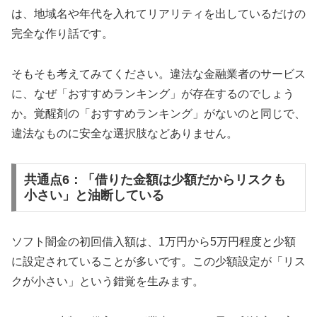
は、地域名や年代を入れてリアリティを出しているだけの
完全な作り話です。
そもそも考えてみてください。違法な金融業者のサービス
に、なぜ「おすすめランキング」が存在するのでしょう
か。覚醒剤の「おすすめランキング」がないのと同じで、
違法なものに安全な選択肢などありません。
共通点6：「借りた金額は少額だからリスクも
小さい」と油断している
ソフト闇金の初回借入額は、1万円から5万円程度と少額
に設定されていることが多いです。この少額設定が「リス
クが小さい」という錯覚を生みます。