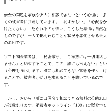
借金の問題を家族や友人に相談できないという心理は、多
くの被害者に共通しています。「恥ずかしい」「心配をか
けたくない」「怒られるのが怖い」こうした感情は自然な
ものですが、一人で抱え込むことが状況を悪化させる最大
の原因です。
ソフト闇金業者は、「秘密厳守」「ご家族には一切連絡し
ません」と約束することで、この「誰にも言えない」とい
う心理を強化します。誰にも相談できない状態を作り上げ
ることで、被害者が助けを求めることを防いでいるので
す。
しかし、おいらせ町には匿名で相談できる無料の公的窓口
が複数あります。消費者ホットライン「188」に電話すれ