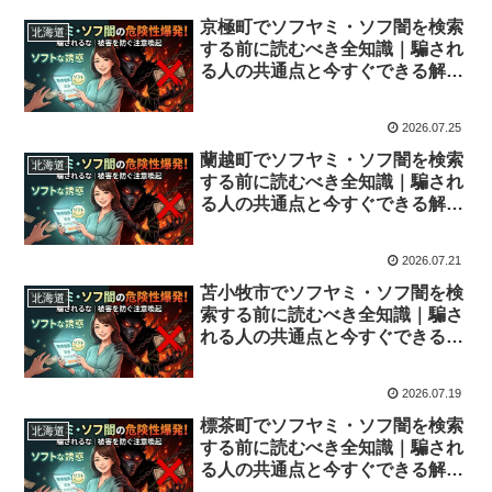
京極町でソフヤミ・ソフ闇を検索
北海道
する前に読むべき全知識｜騙され
る人の共通点と今すぐできる解決
策
2026.07.25
蘭越町でソフヤミ・ソフ闇を検索
北海道
する前に読むべき全知識｜騙され
る人の共通点と今すぐできる解決
策
2026.07.21
苫小牧市でソフヤミ・ソフ闇を検
北海道
索する前に読むべき全知識｜騙さ
れる人の共通点と今すぐできる解
決策
2026.07.19
標茶町でソフヤミ・ソフ闇を検索
北海道
する前に読むべき全知識｜騙され
る人の共通点と今すぐできる解決
策