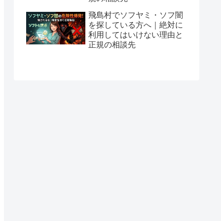
飛島村でソフヤミ・ソフ闇
を探している方へ｜絶対に
利用してはいけない理由と
正規の相談先