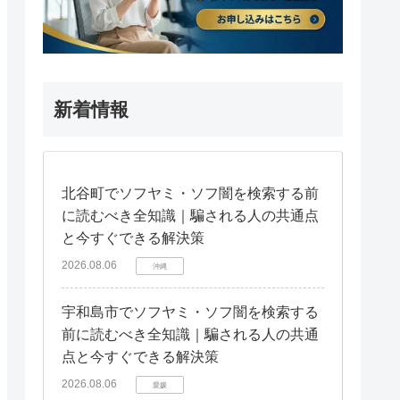
新着情報
北谷町でソフヤミ・ソフ闇を検索する前
に読むべき全知識｜騙される人の共通点
と今すぐできる解決策
2026.08.06
沖縄
宇和島市でソフヤミ・ソフ闇を検索する
前に読むべき全知識｜騙される人の共通
点と今すぐできる解決策
2026.08.06
愛媛