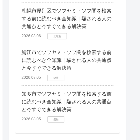
札幌市厚別区でソフヤミ・ソフ闇を検索
する前に読むべき全知識｜騙される人の
共通点と今すぐできる解決策
2026.08.06
北海道
鯖江市でソフヤミ・ソフ闇を検索する前
に読むべき全知識｜騙される人の共通点
と今すぐできる解決策
2026.08.05
福井
知多市でソフヤミ・ソフ闇を検索する前
に読むべき全知識｜騙される人の共通点
と今すぐできる解決策
2026.08.05
愛知