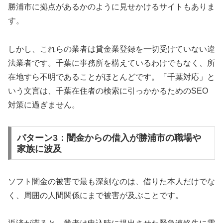
勝浦市に拠点があるかのように見せかけるサイトもありま
す。
しかし、これらの業者は貸金業登録を一切受けていない違
法業者です。千葉に事務所を構えているわけでもなく、所
在地すら不明であることがほとんどです。「千葉対応」と
いう文言は、千葉在住者の検索に引っかかるためのSEO
対策に過ぎません。
パターン3：闇金からの借入が勝浦市の職場や
家族に波及
ソフト闇金の被害で最も深刻なのは、借りた本人だけでな
く、周囲の人間関係にまで被害が及ぶことです。