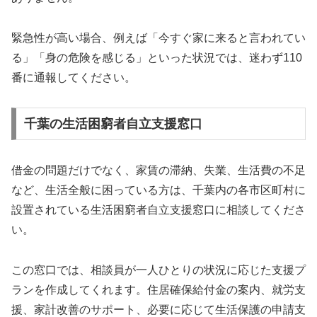
緊急性が高い場合、例えば「今すぐ家に来ると言われてい
る」「身の危険を感じる」といった状況では、迷わず110
番に通報してください。
千葉の生活困窮者自立支援窓口
借金の問題だけでなく、家賃の滞納、失業、生活費の不足
など、生活全般に困っている方は、千葉内の各市区町村に
設置されている生活困窮者自立支援窓口に相談してくださ
い。
この窓口では、相談員が一人ひとりの状況に応じた支援プ
ランを作成してくれます。住居確保給付金の案内、就労支
援、家計改善のサポート、必要に応じて生活保護の申請支