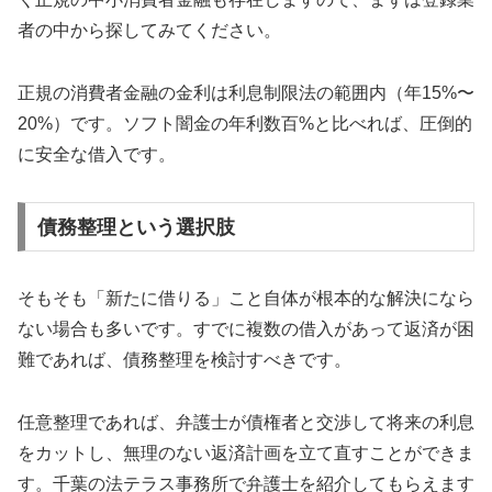
者の中から探してみてください。
正規の消費者金融の金利は利息制限法の範囲内（年15%〜
20%）です。ソフト闇金の年利数百%と比べれば、圧倒的
に安全な借入です。
債務整理という選択肢
そもそも「新たに借りる」こと自体が根本的な解決になら
ない場合も多いです。すでに複数の借入があって返済が困
難であれば、債務整理を検討すべきです。
任意整理であれば、弁護士が債権者と交渉して将来の利息
をカットし、無理のない返済計画を立て直すことができま
す。千葉の法テラス事務所で弁護士を紹介してもらえます