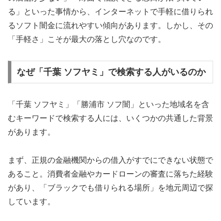
る」といった事情から、インターネットで手軽に借りられ
るソフト闇金に流れやすい傾向があります。しかし、その
「手軽さ」こそが最大の落とし穴なのです。
なぜ「千葉 ソフヤミ」で検索する人がいるのか
「千葉 ソフヤミ」「勝浦市 ソフ闇」といった地域名を含
むキーワードで検索する人には、いくつかの共通した背景
があります。
まず、正規の金融機関からの借入がすでにできない状態で
あること。消費者金融やカードローンの審査に落ちた経験
があり、「ブラックでも借りられる場所」を地元周辺で探
しています。