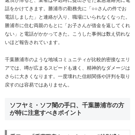
返済が滞ると、業者は申込時に提出させた緊急連絡先に電
話をかけてきます。勝浦市の勤務先に「○○さんの件でお
電話しました」と連絡が入り、職場にいられなくなった。
勝浦市に住む両親のもとに「お子さんが借金を返してくれ
ない」と電話がかかってきた。こうした事例は数え切れな
いほど報告されています。
千葉勝浦市のような地域コミュニティが比較的密接なエリ
アでは、噂が広まるスピードも速く、精神的なダメージは
さらに大きくなります。一度壊れた信頼関係や評判を取り
戻すのは容易ではありません。
ソフヤミ・ソフ闇の手口、千葉勝浦市の方
が特に注意すべきポイント