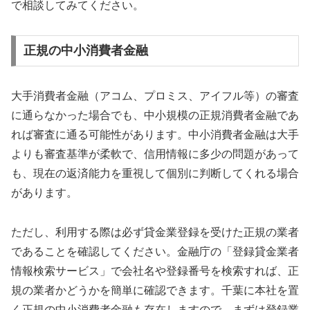
で相談してみてください。
正規の中小消費者金融
大手消費者金融（アコム、プロミス、アイフル等）の審査
に通らなかった場合でも、中小規模の正規消費者金融であ
れば審査に通る可能性があります。中小消費者金融は大手
よりも審査基準が柔軟で、信用情報に多少の問題があって
も、現在の返済能力を重視して個別に判断してくれる場合
があります。
ただし、利用する際は必ず貸金業登録を受けた正規の業者
であることを確認してください。金融庁の「登録貸金業者
情報検索サービス」で会社名や登録番号を検索すれば、正
規の業者かどうかを簡単に確認できます。千葉に本社を置
く正規の中小消費者金融も存在しますので、まずは登録業