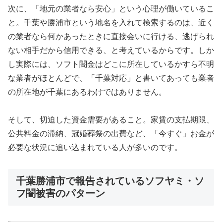
次に、「地元の業者なら安心」という心理が働いているこ
と。千葉や勝浦市という地名を入れて検索するのは、近く
の業者なら何かあったときに直接会いに行ける、逃げられ
ない相手だから信用できる、と考えているからです。しか
し実際には、ソフト闇金はどこに所在しているかすら不明
な業者がほとんどで、「千葉対応」と書いてあっても業者
の所在地が千葉にあるわけではありません。
そして、切迫した資金需要があること。家賃の支払期限、
公共料金の滞納、冠婚葬祭の出費など、「今すぐ」お金が
必要な状況に追い込まれている人が多いのです。
千葉勝浦市で報告されているソフヤミ・ソ
フ闇被害のパターン