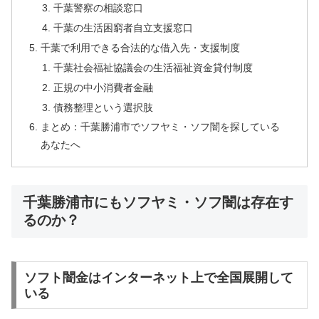
千葉警察の相談窓口
千葉の生活困窮者自立支援窓口
千葉で利用できる合法的な借入先・支援制度
千葉社会福祉協議会の生活福祉資金貸付制度
正規の中小消費者金融
債務整理という選択肢
まとめ：千葉勝浦市でソフヤミ・ソフ闇を探している
あなたへ
千葉勝浦市にもソフヤミ・ソフ闇は存在す
るのか？
ソフト闇金はインターネット上で全国展開して
いる