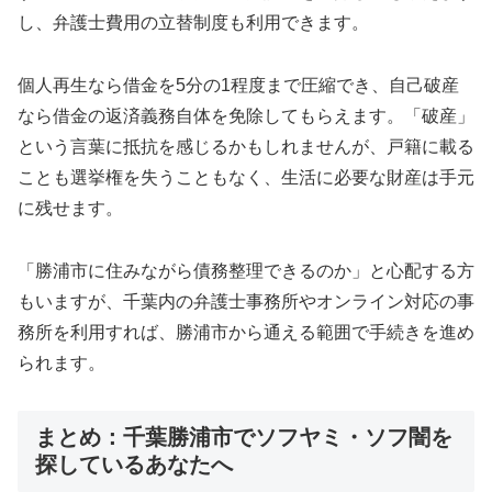
し、弁護士費用の立替制度も利用できます。
個人再生なら借金を5分の1程度まで圧縮でき、自己破産
なら借金の返済義務自体を免除してもらえます。「破産」
という言葉に抵抗を感じるかもしれませんが、戸籍に載る
ことも選挙権を失うこともなく、生活に必要な財産は手元
に残せます。
「勝浦市に住みながら債務整理できるのか」と心配する方
もいますが、千葉内の弁護士事務所やオンライン対応の事
務所を利用すれば、勝浦市から通える範囲で手続きを進め
られます。
まとめ：千葉勝浦市でソフヤミ・ソフ闇を
探しているあなたへ