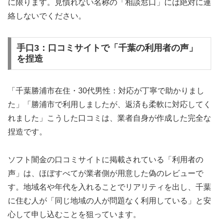
に限ります。見慣れない名称の「相談窓口」には絶対に連
絡しないでください。
手口3：口コミサイトで「千葉の利用者の声」
を捏造
「千葉勝浦市在住・30代男性：対応が丁寧で助かりまし
た」「勝浦市で利用しましたが、返済も柔軟に対応してく
れました」こうした口コミは、業者自身が作成した完全な
捏造です。
ソフト闇金の口コミサイトに掲載されている「利用者の
声」は、ほぼすべてが業者側が用意した偽のレビューで
す。地域名や年代を入れることでリアリティを出し、千葉
に住む人が「同じ地域の人が問題なく利用している」と安
心して申し込むことを狙っています。