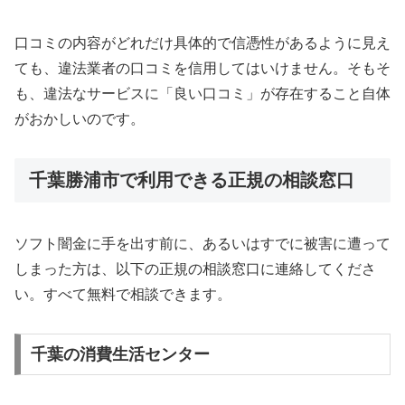
口コミの内容がどれだけ具体的で信憑性があるように見え
ても、違法業者の口コミを信用してはいけません。そもそ
も、違法なサービスに「良い口コミ」が存在すること自体
がおかしいのです。
千葉勝浦市で利用できる正規の相談窓口
ソフト闇金に手を出す前に、あるいはすでに被害に遭って
しまった方は、以下の正規の相談窓口に連絡してくださ
い。すべて無料で相談できます。
千葉の消費生活センター