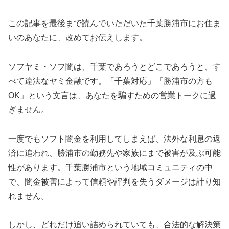
この記事を最後まで読んでいただいた千葉勝浦市にお住ま
いのあなたに、改めてお伝えします。
ソフヤミ・ソフ闇は、千葉であろうとどこであろうと、す
べて違法なヤミ金融です。「千葉対応」「勝浦市の方も
OK」という文言は、あなたを騙すための営業トークに過
ぎません。
一度でもソフト闇金を利用してしまえば、法外な利息の返
済に追われ、勝浦市の勤務先や家族にまで被害が及ぶ可能
性があります。千葉勝浦市という地域コミュニティの中
で、闇金被害によって信頼や評判を失うダメージは計り知
れません。
しかし、どれだけ追い詰められていても、合法的な解決策