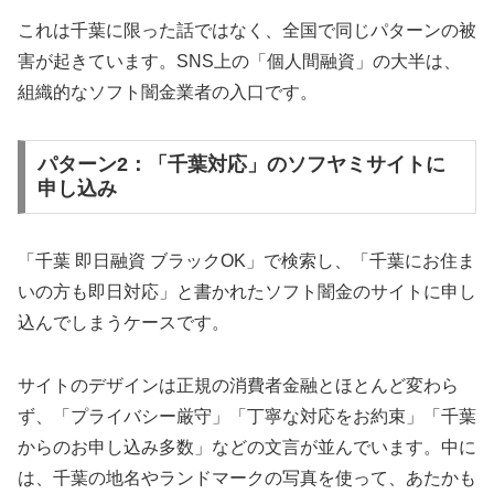
これは千葉に限った話ではなく、全国で同じパターンの被
害が起きています。SNS上の「個人間融資」の大半は、
組織的なソフト闇金業者の入口です。
パターン2：「千葉対応」のソフヤミサイトに
申し込み
「千葉 即日融資 ブラックOK」で検索し、「千葉にお住ま
いの方も即日対応」と書かれたソフト闇金のサイトに申し
込んでしまうケースです。
サイトのデザインは正規の消費者金融とほとんど変わら
ず、「プライバシー厳守」「丁寧な対応をお約束」「千葉
からのお申し込み多数」などの文言が並んでいます。中に
は、千葉の地名やランドマークの写真を使って、あたかも