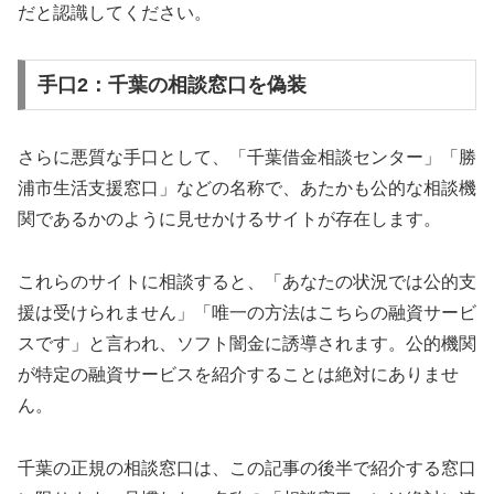
だと認識してください。
手口2：千葉の相談窓口を偽装
さらに悪質な手口として、「千葉借金相談センター」「勝
浦市生活支援窓口」などの名称で、あたかも公的な相談機
関であるかのように見せかけるサイトが存在します。
これらのサイトに相談すると、「あなたの状況では公的支
援は受けられません」「唯一の方法はこちらの融資サービ
スです」と言われ、ソフト闇金に誘導されます。公的機関
が特定の融資サービスを紹介することは絶対にありませ
ん。
千葉の正規の相談窓口は、この記事の後半で紹介する窓口