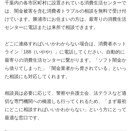
千葉内の各市区町村に設置されている消費生活センターで
は、闇金被害を含む消費者トラブルの相談を無料で受け付
けています。勝浦市にお住まいの方は、最寄りの消費生活
センターに電話または来所で相談できます。
どこに連絡すればいいかわからない場合は、消費者ホット
ライン「188（いやや）」に電話してください。自動的に
最寄りの消費生活センターに繋がります。「ソフト闇金か
ら借りてしまった」「闇金業者から脅されている」といっ
た相談にも対応してくれます。
相談員は必要に応じて、警察や弁護士会、法テラスなど適
切な専門機関への橋渡しも行ってくれるため、「まず最初
にどこに相談すればいいかわからない」という方にとって
最適な窓口です。