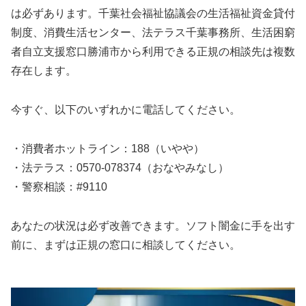
は必ずあります。千葉社会福祉協議会の生活福祉資金貸付
制度、消費生活センター、法テラス千葉事務所、生活困窮
者自立支援窓口勝浦市から利用できる正規の相談先は複数
存在します。
今すぐ、以下のいずれかに電話してください。
・消費者ホットライン：188（いやや）
・法テラス：0570-078374（おなやみなし）
・警察相談：#9110
あなたの状況は必ず改善できます。ソフト闇金に手を出す
前に、まずは正規の窓口に相談してください。