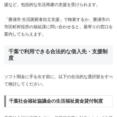
援など、包括的な生活再建の支援を受けられます。
「勝浦市 生活困窮者自立支援」で検索するか、勝浦市の
市区町村役所の福祉課に問い合わせると、最寄りの窓口を
案内してもらえます。
千葉で利用できる合法的な借入先・支援制
度
ソフト闇金に手を出す前に、以下の合法的な選択肢をすべ
て検討してください。
千葉社会福祉協議会の生活福祉資金貸付制度