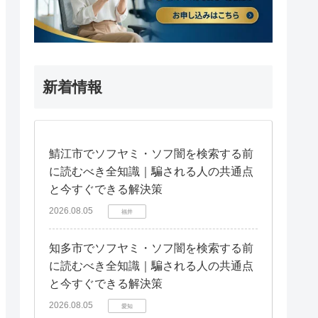
新着情報
鯖江市でソフヤミ・ソフ闇を検索する前
に読むべき全知識｜騙される人の共通点
と今すぐできる解決策
2026.08.05
福井
知多市でソフヤミ・ソフ闇を検索する前
に読むべき全知識｜騙される人の共通点
と今すぐできる解決策
2026.08.05
愛知