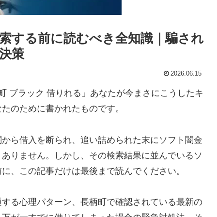
索する前に読むべき全知識｜騙され
決策
2026.06.15
町 ブラック 借りれる」あなたが今まさにこうしたキ
なたのために書かれたものです。
関から借入を断られ、追い詰められた末にソフト闇金
くありません。しかし、その検索結果に並んでいるソ
前に、この記事だけは最後まで読んでください。
通する心理パターン、長柄町で確認されている最新の