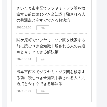
さいたま市南区でソフヤミ・ソフ闇を検
索する前に読むべき全知識｜騙される人
の共通点と今すぐできる解決策
2026.08.05
埼玉
関ケ原町でソフヤミ・ソフ闇を検索する
前に読むべき全知識｜騙される人の共通
点と今すぐできる解決策
2026.08.04
岐阜
熊本市西区でソフヤミ・ソフ闇を検索す
る前に読むべき全知識｜騙される人の共
通点と今すぐできる解決策
2026.08.04
熊本