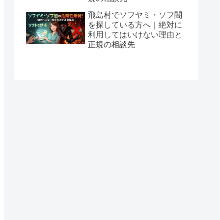
飛島村でソフヤミ・ソフ闇
を探している方へ｜絶対に
利用してはいけない理由と
正規の相談先