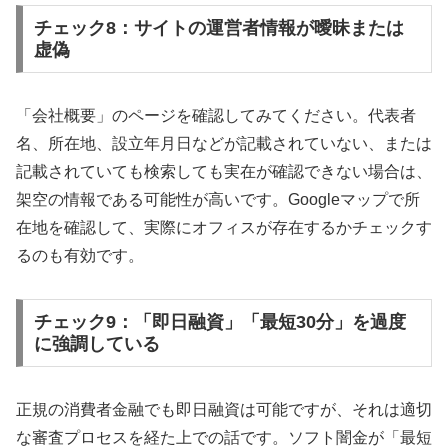
チェック8：サイトの運営者情報が曖昧または
虚偽
「会社概要」のページを確認してみてください。代表者
名、所在地、設立年月日などが記載されていない、または
記載されていても検索しても実在が確認できない場合は、
架空の情報である可能性が高いです。Googleマップで所
在地を確認して、実際にオフィスが存在するかチェックす
るのも有効です。
チェック9：「即日融資」「最短30分」を過度
に強調している
正規の消費者金融でも即日融資は可能ですが、それは適切
な審査プロセスを経た上での話です。ソフト闇金が「最短