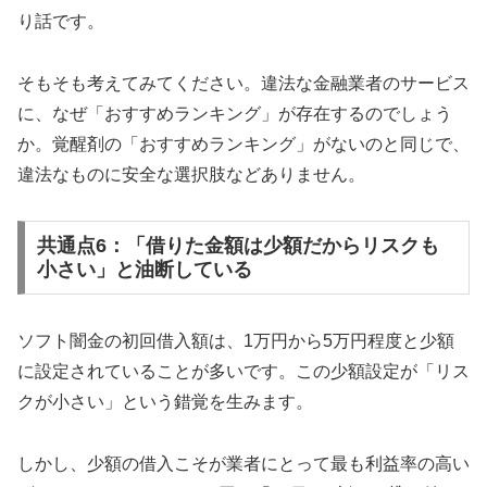
り話です。
そもそも考えてみてください。違法な金融業者のサービス
に、なぜ「おすすめランキング」が存在するのでしょう
か。覚醒剤の「おすすめランキング」がないのと同じで、
違法なものに安全な選択肢などありません。
共通点6：「借りた金額は少額だからリスクも
小さい」と油断している
ソフト闇金の初回借入額は、1万円から5万円程度と少額
に設定されていることが多いです。この少額設定が「リス
クが小さい」という錯覚を生みます。
しかし、少額の借入こそが業者にとって最も利益率の高い