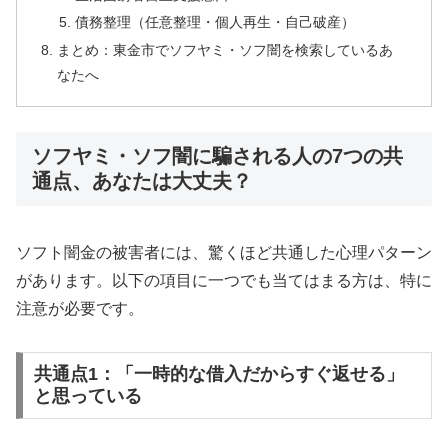
債務整理（任意整理・個人再生・自己破産）
まとめ：東金市でソフヤミ・ソフ闇を検索しているあ
なたへ
ソフヤミ・ソフ闇に騙される人の7つの共
通点、あなたは大丈夫？
ソフト闇金の被害者には、驚くほど共通した心理パターン
があります。以下の項目に一つでも当てはまる方は、特に
注意が必要です。
共通点1：「一時的な借入だからすぐ返せる」
と思っている