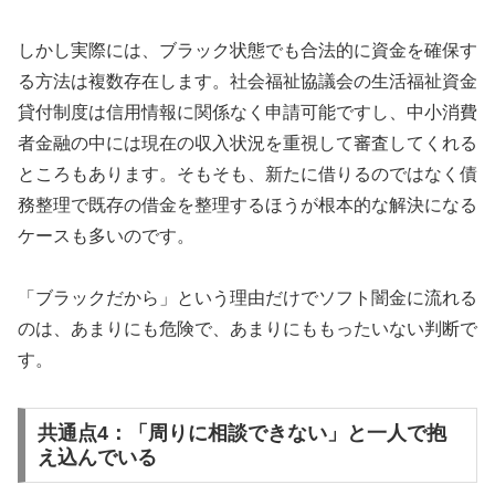
しかし実際には、ブラック状態でも合法的に資金を確保す
る方法は複数存在します。社会福祉協議会の生活福祉資金
貸付制度は信用情報に関係なく申請可能ですし、中小消費
者金融の中には現在の収入状況を重視して審査してくれる
ところもあります。そもそも、新たに借りるのではなく債
務整理で既存の借金を整理するほうが根本的な解決になる
ケースも多いのです。
「ブラックだから」という理由だけでソフト闇金に流れる
のは、あまりにも危険で、あまりにももったいない判断で
す。
共通点4：「周りに相談できない」と一人で抱
え込んでいる