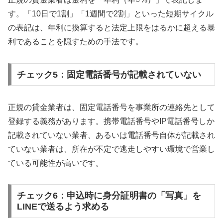
す。「10日で1割」「1週間で2割」といった短期サイクル
の表記は、年利に換算すると法定上限をはるかに超える暴
利であることを隠すための手法です。
チェック5：固定電話番号が記載されていない
正規の貸金業者は、固定電話番号を事業所の連絡先として
登録する義務があります。携帯電話番号やIP電話番号しか
記載されていない業者、あるいは電話番号自体が記載され
ていない業者は、所在が不定で逃走しやすい環境で営業し
ている可能性が高いです。
チェック6：申込時に身分証明書の「写真」を
LINEで送るよう求める