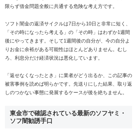
限らず借金問題全般に共通する危険な考え方です。
ソフト闇金の返済サイクルは7日から10日と非常に短く、
「その時になったら考える」の「その時」はわずか1週間
後にやってきます。そして1週間後の自分が、今の自分よ
りお金に余裕がある可能性はほとんどありません。むし
ろ、利息分だけ経済状況は悪化しています。
「返せなくなったとき」に業者がどう出るか、この記事の
被害事例を読めば明らかです。先送りにした結果、取り返
しのつかない事態に発展するケースが後を絶ちません。
東金市で確認されている最新のソフヤミ・
ソフ闇勧誘手口