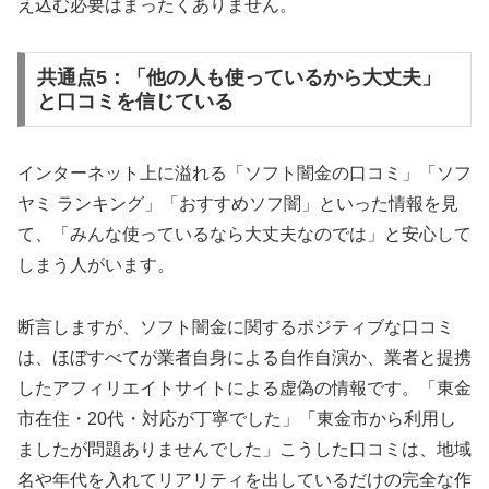
え込む必要はまったくありません。
共通点5：「他の人も使っているから大丈夫」
と口コミを信じている
インターネット上に溢れる「ソフト闇金の口コミ」「ソフ
ヤミ ランキング」「おすすめソフ闇」といった情報を見
て、「みんな使っているなら大丈夫なのでは」と安心して
しまう人がいます。
断言しますが、ソフト闇金に関するポジティブな口コミ
は、ほぼすべてが業者自身による自作自演か、業者と提携
したアフィリエイトサイトによる虚偽の情報です。「東金
市在住・20代・対応が丁寧でした」「東金市から利用し
ましたが問題ありませんでした」こうした口コミは、地域
名や年代を入れてリアリティを出しているだけの完全な作