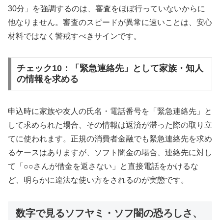
30分」を強調するのは、審査をほぼ行っていないからに
他なりません。審査のスピードが異常に速いことは、安心
材料ではなく警戒すべきサインです。
チェック10：「緊急連絡先」として家族・知人
の情報を求める
申込時に家族や友人の氏名・電話番号を「緊急連絡先」と
して求められた場合、その情報は返済が滞った際の取り立
てに使われます。正規の消費者金融でも緊急連絡先を求め
るケースはありますが、ソフト闇金の場合、連絡先に対し
て「○○さんが借金を返さない」と直接電話をかけるな
ど、明らかに違法な使い方をされるのが実態です。
数字で見るソフヤミ・ソフ闇の恐ろしさ、