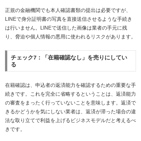
正規の金融機関でも本人確認書類の提出は必要ですが、
LINEで身分証明書の写真を直接送信させるような手続き
は行いません。LINEで送信した画像は業者の手元に残
り、脅迫や個人情報の悪用に使われるリスクがあります。
チェック7：「在籍確認なし」を売りにしてい
る
在籍確認は、申込者の返済能力を確認するための重要な手
続きです。これを完全に省略するということは、返済能力
の審査をまったく行っていないことを意味します。返済で
きるかどうかを気にしない業者は、返済が滞った場合の違
法な取り立てで利益を上げるビジネスモデルだと考えるべ
きです。