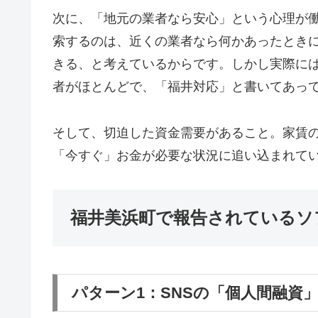
次に、「地元の業者なら安心」という心理が
索するのは、近くの業者なら何かあったとき
きる、と考えているからです。しかし実際に
者がほとんどで、「福井対応」と書いてあっ
そして、切迫した資金需要があること。家賃
「今すぐ」お金が必要な状況に追い込まれて
福井美浜町で報告されているソ
パターン1：SNSの「個人間融資