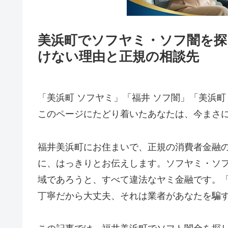
美浜町でソフヤミ・ソフ闇を探
けない理由と正規の相談先
「美浜町 ソフヤミ」「福井 ソフ闇」「美浜町
このページにたどり着いたあなたは、今まさ
福井美浜町にお住まいで、正規の消費者金融
に、はっきりとお伝えします。ソフヤミ・ソ
域であろうと、すべて違法なヤミ金融です。
丁寧だから大丈夫、それは業者があなたを騙