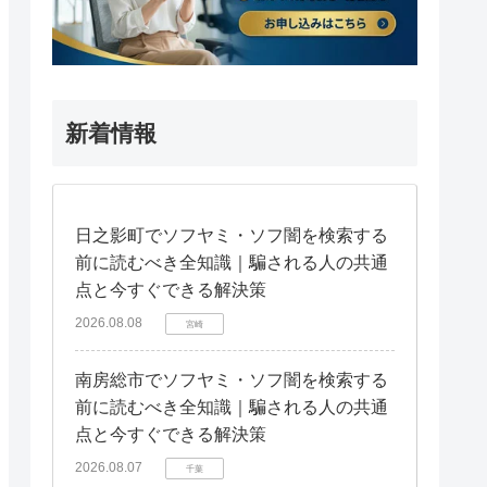
新着情報
日之影町でソフヤミ・ソフ闇を検索する
前に読むべき全知識｜騙される人の共通
点と今すぐできる解決策
2026.08.08
宮崎
南房総市でソフヤミ・ソフ闇を検索する
前に読むべき全知識｜騙される人の共通
点と今すぐできる解決策
2026.08.07
千葉