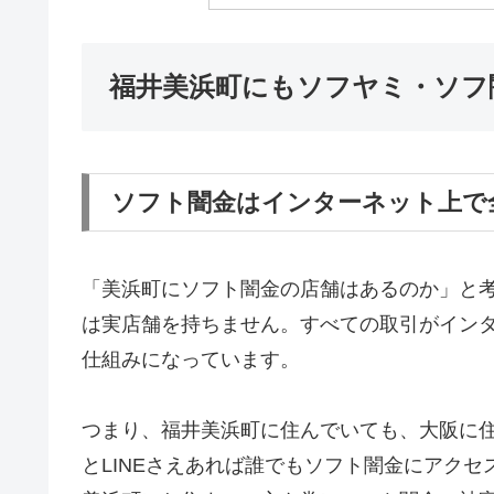
福井美浜町にもソフヤミ・ソフ
ソフト闇金はインターネット上で
「美浜町にソフト闇金の店舗はあるのか」と
は実店舗を持ちません。すべての取引がインター
仕組みになっています。
つまり、福井美浜町に住んでいても、大阪に
とLINEさえあれば誰でもソフト闇金にアク