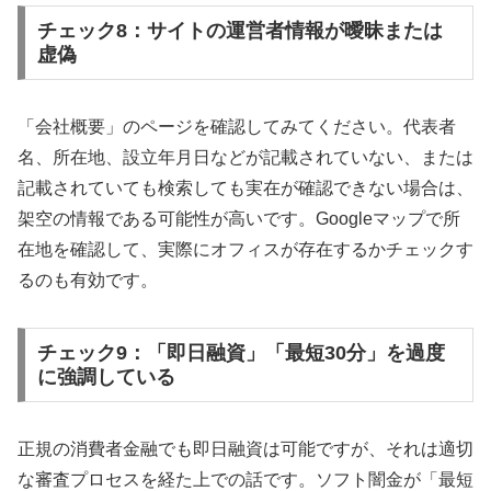
チェック8：サイトの運営者情報が曖昧または
虚偽
「会社概要」のページを確認してみてください。代表者
名、所在地、設立年月日などが記載されていない、または
記載されていても検索しても実在が確認できない場合は、
架空の情報である可能性が高いです。Googleマップで所
在地を確認して、実際にオフィスが存在するかチェックす
るのも有効です。
チェック9：「即日融資」「最短30分」を過度
に強調している
正規の消費者金融でも即日融資は可能ですが、それは適切
な審査プロセスを経た上での話です。ソフト闇金が「最短