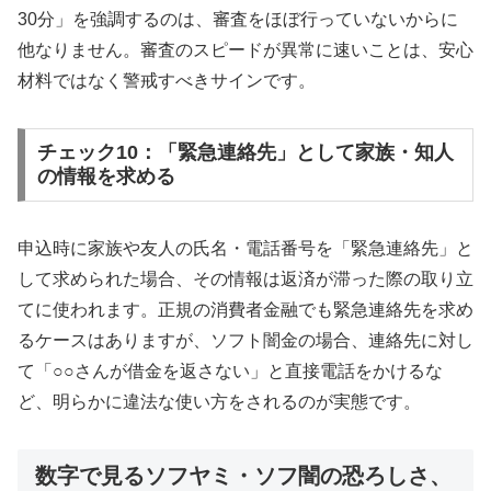
30分」を強調するのは、審査をほぼ行っていないからに
他なりません。審査のスピードが異常に速いことは、安心
材料ではなく警戒すべきサインです。
チェック10：「緊急連絡先」として家族・知人
の情報を求める
申込時に家族や友人の氏名・電話番号を「緊急連絡先」と
して求められた場合、その情報は返済が滞った際の取り立
てに使われます。正規の消費者金融でも緊急連絡先を求め
るケースはありますが、ソフト闇金の場合、連絡先に対し
て「○○さんが借金を返さない」と直接電話をかけるな
ど、明らかに違法な使い方をされるのが実態です。
数字で見るソフヤミ・ソフ闇の恐ろしさ、