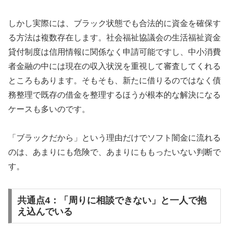
しかし実際には、ブラック状態でも合法的に資金を確保す
る方法は複数存在します。社会福祉協議会の生活福祉資金
貸付制度は信用情報に関係なく申請可能ですし、中小消費
者金融の中には現在の収入状況を重視して審査してくれる
ところもあります。そもそも、新たに借りるのではなく債
務整理で既存の借金を整理するほうが根本的な解決になる
ケースも多いのです。
「ブラックだから」という理由だけでソフト闇金に流れる
のは、あまりにも危険で、あまりにももったいない判断で
す。
共通点4：「周りに相談できない」と一人で抱
え込んでいる