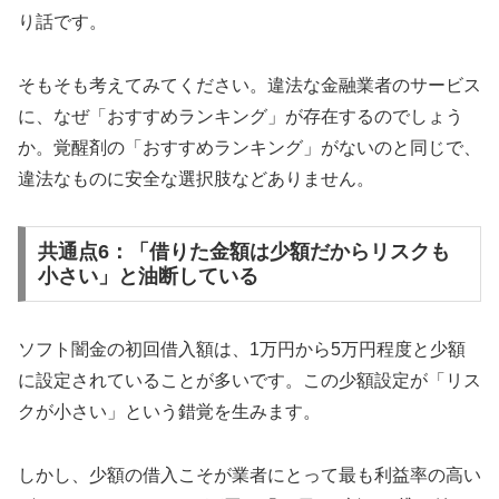
り話です。
そもそも考えてみてください。違法な金融業者のサービス
に、なぜ「おすすめランキング」が存在するのでしょう
か。覚醒剤の「おすすめランキング」がないのと同じで、
違法なものに安全な選択肢などありません。
共通点6：「借りた金額は少額だからリスクも
小さい」と油断している
ソフト闇金の初回借入額は、1万円から5万円程度と少額
に設定されていることが多いです。この少額設定が「リス
クが小さい」という錯覚を生みます。
しかし、少額の借入こそが業者にとって最も利益率の高い