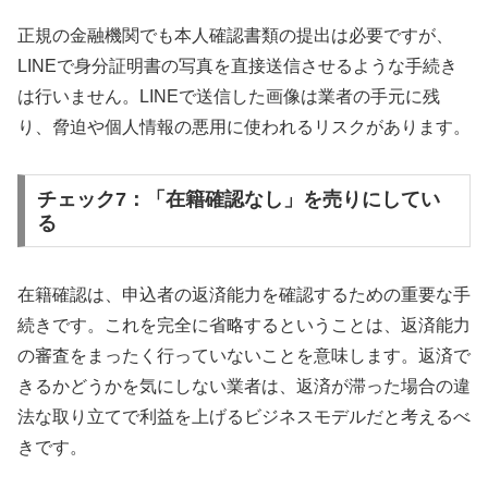
正規の金融機関でも本人確認書類の提出は必要ですが、
LINEで身分証明書の写真を直接送信させるような手続き
は行いません。LINEで送信した画像は業者の手元に残
り、脅迫や個人情報の悪用に使われるリスクがあります。
チェック7：「在籍確認なし」を売りにしてい
る
在籍確認は、申込者の返済能力を確認するための重要な手
続きです。これを完全に省略するということは、返済能力
の審査をまったく行っていないことを意味します。返済で
きるかどうかを気にしない業者は、返済が滞った場合の違
法な取り立てで利益を上げるビジネスモデルだと考えるべ
きです。