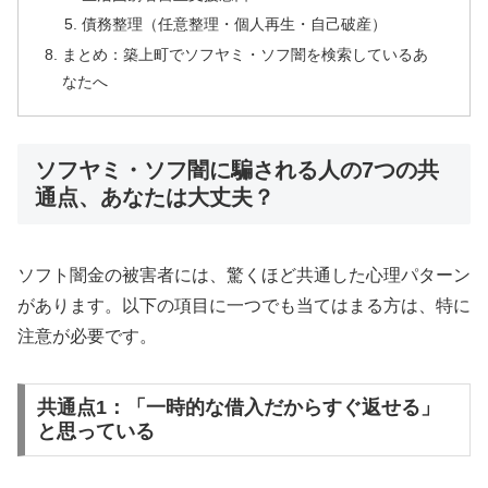
債務整理（任意整理・個人再生・自己破産）
まとめ：築上町でソフヤミ・ソフ闇を検索しているあ
なたへ
ソフヤミ・ソフ闇に騙される人の7つの共
通点、あなたは大丈夫？
ソフト闇金の被害者には、驚くほど共通した心理パターン
があります。以下の項目に一つでも当てはまる方は、特に
注意が必要です。
共通点1：「一時的な借入だからすぐ返せる」
と思っている