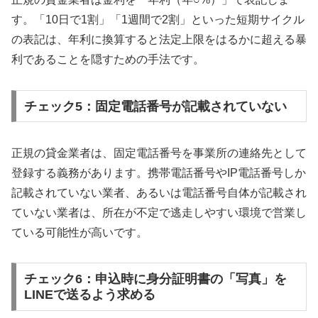
す。「10日で1割」「1週間で2割」といった短期サイクル
の表記は、年利に換算すると法定上限をはるかに超える暴
利であることを隠すための手法です。
チェック5：固定電話番号が記載されていない
正規の貸金業者は、固定電話番号を事業所の連絡先として
登録する義務があります。携帯電話番号やIP電話番号しか
記載されていない業者、あるいは電話番号自体が記載され
ていない業者は、所在が不定で逃走しやすい環境で営業し
ている可能性が高いです。
チェック6：申込時に身分証明書の「写真」を
LINEで送るよう求める