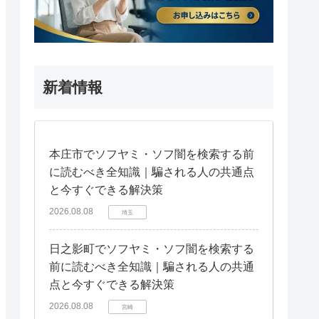
新着情報
本庄市でソフヤミ・ソフ闇を検索する前
に読むべき全知識｜騙される人の共通点
と今すぐできる解決策
2026.08.08
埼玉
日之影町でソフヤミ・ソフ闇を検索する
前に読むべき全知識｜騙される人の共通
点と今すぐできる解決策
2026.08.08
宮崎