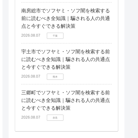
南房総市でソフヤミ・ソフ闇を検索する
前に読むべき全知識｜騙される人の共通
点と今すぐできる解決策
2026.08.07
千葉
宇土市でソフヤミ・ソフ闇を検索する前
に読むべき全知識｜騙される人の共通点
と今すぐできる解決策
2026.08.07
熊本
三郷町でソフヤミ・ソフ闇を検索する前
に読むべき全知識｜騙される人の共通点
と今すぐできる解決策
2026.08.07
奈良