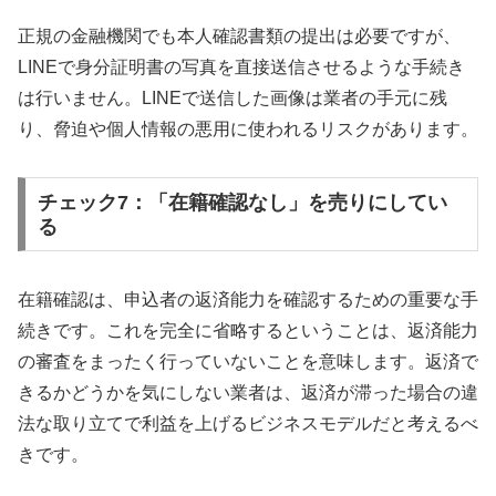
正規の金融機関でも本人確認書類の提出は必要ですが、
LINEで身分証明書の写真を直接送信させるような手続き
は行いません。LINEで送信した画像は業者の手元に残
り、脅迫や個人情報の悪用に使われるリスクがあります。
チェック7：「在籍確認なし」を売りにしてい
る
在籍確認は、申込者の返済能力を確認するための重要な手
続きです。これを完全に省略するということは、返済能力
の審査をまったく行っていないことを意味します。返済で
きるかどうかを気にしない業者は、返済が滞った場合の違
法な取り立てで利益を上げるビジネスモデルだと考えるべ
きです。