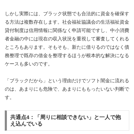
しかし実際には、ブラック状態でも合法的に資金を確保す
る方法は複数存在します。社会福祉協議会の生活福祉資金
貸付制度は信用情報に関係なく申請可能ですし、中小消費
者金融の中には現在の収入状況を重視して審査してくれる
ところもあります。そもそも、新たに借りるのではなく債
務整理で既存の借金を整理するほうが根本的な解決になる
ケースも多いのです。
「ブラックだから」という理由だけでソフト闇金に流れる
のは、あまりにも危険で、あまりにももったいない判断で
す。
共通点4：「周りに相談できない」と一人で抱
え込んでいる