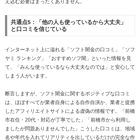
え込む必要はまったくありません。
共通点5：「他の人も使っているから大丈夫」
と口コミを信じている
インターネット上に溢れる「ソフト闇金の口コミ」「ソフ
ヤミ ランキング」「おすすめソフ闇」といった情報を見
て、「みんな使っているなら大丈夫なのでは」と安心して
しまう人がいます。
断言しますが、ソフト闇金に関するポジティブな口コミ
は、ほぼすべてが業者自身による自作自演か、業者と提携
したアフィリエイトサイトによる虚偽の情報です。「前橋
市在住・20代・対応が丁寧でした」「前橋市から利用し
ましたが問題ありませんでした」こうした口コミは、地域
名や年代を入れてリアリティを出しているだけの完全な作