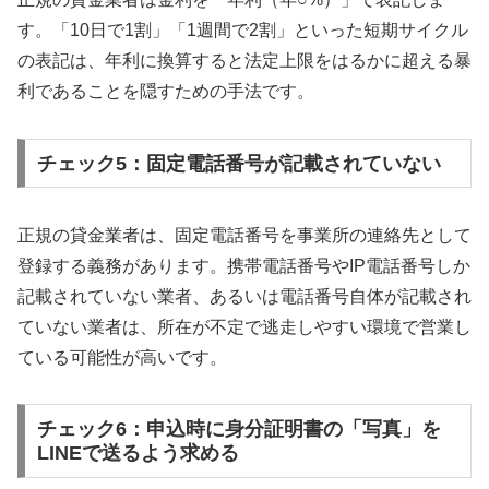
す。「10日で1割」「1週間で2割」といった短期サイクル
の表記は、年利に換算すると法定上限をはるかに超える暴
利であることを隠すための手法です。
チェック5：固定電話番号が記載されていない
正規の貸金業者は、固定電話番号を事業所の連絡先として
登録する義務があります。携帯電話番号やIP電話番号しか
記載されていない業者、あるいは電話番号自体が記載され
ていない業者は、所在が不定で逃走しやすい環境で営業し
ている可能性が高いです。
チェック6：申込時に身分証明書の「写真」を
LINEで送るよう求める