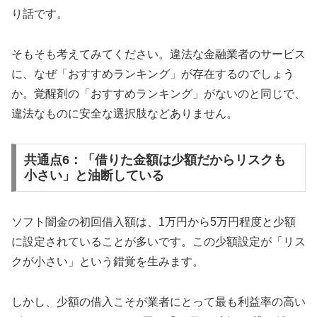
り話です。
そもそも考えてみてください。違法な金融業者のサービス
に、なぜ「おすすめランキング」が存在するのでしょう
か。覚醒剤の「おすすめランキング」がないのと同じで、
違法なものに安全な選択肢などありません。
共通点6：「借りた金額は少額だからリスクも
小さい」と油断している
ソフト闇金の初回借入額は、1万円から5万円程度と少額
に設定されていることが多いです。この少額設定が「リス
クが小さい」という錯覚を生みます。
しかし、少額の借入こそが業者にとって最も利益率の高い