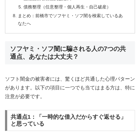
債務整理（任意整理・個人再生・自己破産）
まとめ：前橋市でソフヤミ・ソフ闇を検索しているあ
なたへ
ソフヤミ・ソフ闇に騙される人の7つの共
通点、あなたは大丈夫？
ソフト闇金の被害者には、驚くほど共通した心理パターン
があります。以下の項目に一つでも当てはまる方は、特に
注意が必要です。
共通点1：「一時的な借入だからすぐ返せる」
と思っている