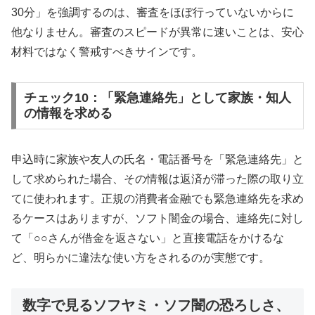
30分」を強調するのは、審査をほぼ行っていないからに
他なりません。審査のスピードが異常に速いことは、安心
材料ではなく警戒すべきサインです。
チェック10：「緊急連絡先」として家族・知人
の情報を求める
申込時に家族や友人の氏名・電話番号を「緊急連絡先」と
して求められた場合、その情報は返済が滞った際の取り立
てに使われます。正規の消費者金融でも緊急連絡先を求め
るケースはありますが、ソフト闇金の場合、連絡先に対し
て「○○さんが借金を返さない」と直接電話をかけるな
ど、明らかに違法な使い方をされるのが実態です。
数字で見るソフヤミ・ソフ闇の恐ろしさ、