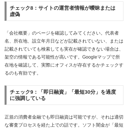
チェック8：サイトの運営者情報が曖昧または
虚偽
「会社概要」のページを確認してみてください。代表者
名、所在地、設立年月日などが記載されていない、または
記載されていても検索しても実在が確認できない場合は、
架空の情報である可能性が高いです。Googleマップで所
在地を確認して、実際にオフィスが存在するかチェックす
るのも有効です。
チェック9：「即日融資」「最短30分」を過度
に強調している
正規の消費者金融でも即日融資は可能ですが、それは適切
な審査プロセスを経た上での話です。ソフト闇金が「最短