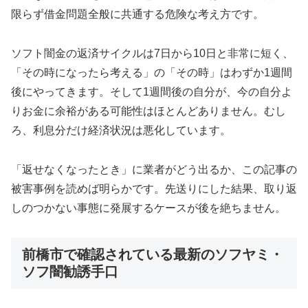
限らず借金問題全般に共通する危険な考え方です。
ソフト闇金の返済サイクルは7日から10日と非常に短く、
「その時になったら考える」の「その時」はわずか1週間
後にやってきます。そして1週間後の自分が、今の自分よ
りお金に余裕がある可能性はほとんどありません。むし
ろ、利息分だけ経済状況は悪化しています。
「返せなくなったとき」に業者がどう出るか、この記事の
被害事例を読めば明らかです。先送りにした結果、取り返
しのつかない事態に発展するケースが後を絶ちません。
前橋市で確認されている最新のソフヤミ・
ソフ闇勧誘手口