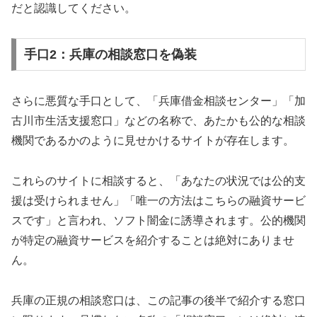
だと認識してください。
手口2：兵庫の相談窓口を偽装
さらに悪質な手口として、「兵庫借金相談センター」「加
古川市生活支援窓口」などの名称で、あたかも公的な相談
機関であるかのように見せかけるサイトが存在します。
これらのサイトに相談すると、「あなたの状況では公的支
援は受けられません」「唯一の方法はこちらの融資サービ
スです」と言われ、ソフト闇金に誘導されます。公的機関
が特定の融資サービスを紹介することは絶対にありませ
ん。
兵庫の正規の相談窓口は、この記事の後半で紹介する窓口