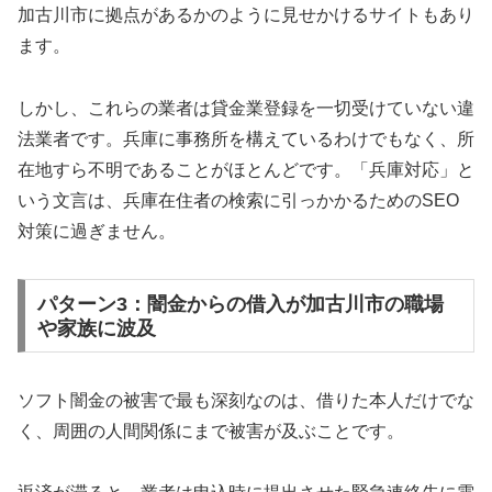
加古川市に拠点があるかのように見せかけるサイトもあり
ます。
しかし、これらの業者は貸金業登録を一切受けていない違
法業者です。兵庫に事務所を構えているわけでもなく、所
在地すら不明であることがほとんどです。「兵庫対応」と
いう文言は、兵庫在住者の検索に引っかかるためのSEO
対策に過ぎません。
パターン3：闇金からの借入が加古川市の職場
や家族に波及
ソフト闇金の被害で最も深刻なのは、借りた本人だけでな
く、周囲の人間関係にまで被害が及ぶことです。