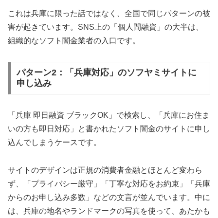
これは兵庫に限った話ではなく、全国で同じパターンの被
害が起きています。SNS上の「個人間融資」の大半は、
組織的なソフト闇金業者の入口です。
パターン2：「兵庫対応」のソフヤミサイトに
申し込み
「兵庫 即日融資 ブラックOK」で検索し、「兵庫にお住ま
いの方も即日対応」と書かれたソフト闇金のサイトに申し
込んでしまうケースです。
サイトのデザインは正規の消費者金融とほとんど変わら
ず、「プライバシー厳守」「丁寧な対応をお約束」「兵庫
からのお申し込み多数」などの文言が並んでいます。中に
は、兵庫の地名やランドマークの写真を使って、あたかも