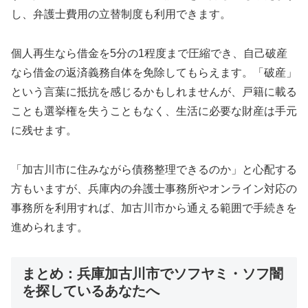
し、弁護士費用の立替制度も利用できます。
個人再生なら借金を5分の1程度まで圧縮でき、自己破産
なら借金の返済義務自体を免除してもらえます。「破産」
という言葉に抵抗を感じるかもしれませんが、戸籍に載る
ことも選挙権を失うこともなく、生活に必要な財産は手元
に残せます。
「加古川市に住みながら債務整理できるのか」と心配する
方もいますが、兵庫内の弁護士事務所やオンライン対応の
事務所を利用すれば、加古川市から通える範囲で手続きを
進められます。
まとめ：兵庫加古川市でソフヤミ・ソフ闇
を探しているあなたへ