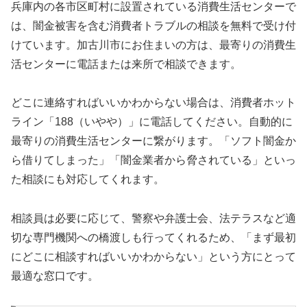
兵庫内の各市区町村に設置されている消費生活センターで
は、闇金被害を含む消費者トラブルの相談を無料で受け付
けています。加古川市にお住まいの方は、最寄りの消費生
活センターに電話または来所で相談できます。
どこに連絡すればいいかわからない場合は、消費者ホット
ライン「188（いやや）」に電話してください。自動的に
最寄りの消費生活センターに繋がります。「ソフト闇金か
ら借りてしまった」「闇金業者から脅されている」といっ
た相談にも対応してくれます。
相談員は必要に応じて、警察や弁護士会、法テラスなど適
切な専門機関への橋渡しも行ってくれるため、「まず最初
にどこに相談すればいいかわからない」という方にとって
最適な窓口です。