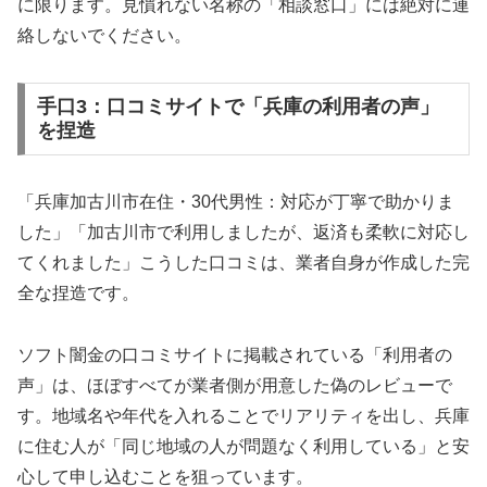
に限ります。見慣れない名称の「相談窓口」には絶対に連
絡しないでください。
手口3：口コミサイトで「兵庫の利用者の声」
を捏造
「兵庫加古川市在住・30代男性：対応が丁寧で助かりま
した」「加古川市で利用しましたが、返済も柔軟に対応し
てくれました」こうした口コミは、業者自身が作成した完
全な捏造です。
ソフト闇金の口コミサイトに掲載されている「利用者の
声」は、ほぼすべてが業者側が用意した偽のレビューで
す。地域名や年代を入れることでリアリティを出し、兵庫
に住む人が「同じ地域の人が問題なく利用している」と安
心して申し込むことを狙っています。