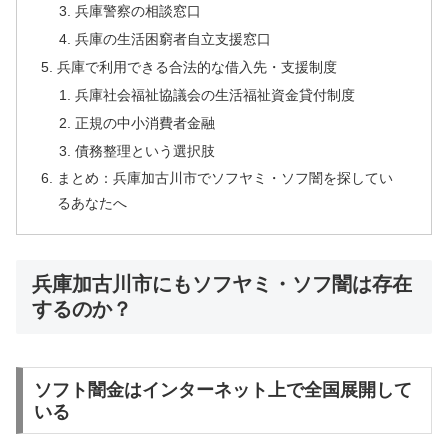
兵庫警察の相談窓口
兵庫の生活困窮者自立支援窓口
兵庫で利用できる合法的な借入先・支援制度
兵庫社会福祉協議会の生活福祉資金貸付制度
正規の中小消費者金融
債務整理という選択肢
まとめ：兵庫加古川市でソフヤミ・ソフ闇を探してい
るあなたへ
兵庫加古川市にもソフヤミ・ソフ闇は存在
するのか？
ソフト闇金はインターネット上で全国展開して
いる