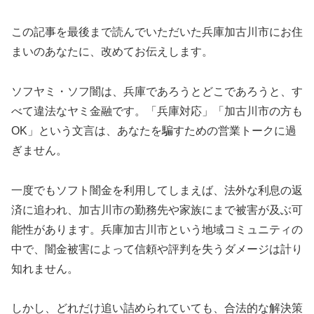
この記事を最後まで読んでいただいた兵庫加古川市にお住
まいのあなたに、改めてお伝えします。
ソフヤミ・ソフ闇は、兵庫であろうとどこであろうと、す
べて違法なヤミ金融です。「兵庫対応」「加古川市の方も
OK」という文言は、あなたを騙すための営業トークに過
ぎません。
一度でもソフト闇金を利用してしまえば、法外な利息の返
済に追われ、加古川市の勤務先や家族にまで被害が及ぶ可
能性があります。兵庫加古川市という地域コミュニティの
中で、闇金被害によって信頼や評判を失うダメージは計り
知れません。
しかし、どれだけ追い詰められていても、合法的な解決策