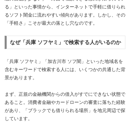
る」といった事情から、インターネットで手軽に借りられ
るソフト闇金に流れやすい傾向があります。しかし、その
「手軽さ」こそが最大の落とし穴なのです。
なぜ「兵庫 ソフヤミ」で検索する人がいるのか
「兵庫 ソフヤミ」「加古川市 ソフ闇」といった地域名を
含むキーワードで検索する人には、いくつかの共通した背
景があります。
まず、正規の金融機関からの借入がすでにできない状態で
あること。消費者金融やカードローンの審査に落ちた経験
があり、「ブラックでも借りられる場所」を地元周辺で探
しています。