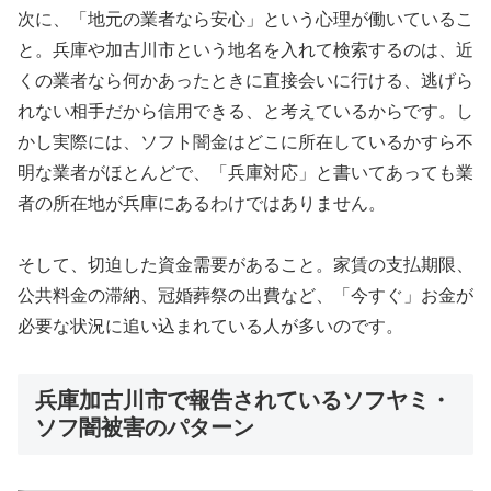
次に、「地元の業者なら安心」という心理が働いているこ
と。兵庫や加古川市という地名を入れて検索するのは、近
くの業者なら何かあったときに直接会いに行ける、逃げら
れない相手だから信用できる、と考えているからです。し
かし実際には、ソフト闇金はどこに所在しているかすら不
明な業者がほとんどで、「兵庫対応」と書いてあっても業
者の所在地が兵庫にあるわけではありません。
そして、切迫した資金需要があること。家賃の支払期限、
公共料金の滞納、冠婚葬祭の出費など、「今すぐ」お金が
必要な状況に追い込まれている人が多いのです。
兵庫加古川市で報告されているソフヤミ・
ソフ闇被害のパターン