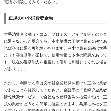
電話で相談してみてください。
正規の中小消費者金融
大手消費者金融（アコム、プロミス、アイフル等）の審査
に通らなかった場合でも、中小規模の正規消費者金融であ
れば審査に通る可能性があります。中小消費者金融は大手
よりも審査基準が柔軟で、信用情報に多少の問題があって
も、現在の返済能力を重視して個別に判断してくれる場合
があります。
ただし、利用する際は必ず貸金業登録を受けた正規の業者
であることを確認してください。金融庁の「登録貸金業者
情報検索サービス」で会社名や登録番号を検索すれば、正
規の業者かどうかを簡単に確認できます。兵庫に本社を置
く正規の中小消費者金融も存在しますので、まずは登録業