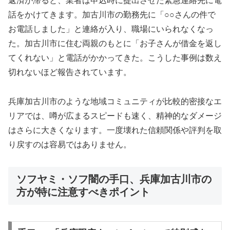
返済が滞ると、業者は申込時に提出させた緊急連絡先に電
話をかけてきます。加古川市の勤務先に「○○さんの件で
お電話しました」と連絡が入り、職場にいられなくなっ
た。加古川市に住む両親のもとに「お子さんが借金を返し
てくれない」と電話がかかってきた。こうした事例は数え
切れないほど報告されています。
兵庫加古川市のような地域コミュニティが比較的密接なエ
リアでは、噂が広まるスピードも速く、精神的なダメージ
はさらに大きくなります。一度壊れた信頼関係や評判を取
り戻すのは容易ではありません。
ソフヤミ・ソフ闇の手口、兵庫加古川市の
方が特に注意すべきポイント