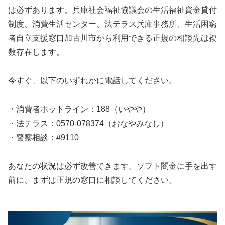
は必ずあります。兵庫社会福祉協議会の生活福祉資金貸付
制度、消費生活センター、法テラス兵庫事務所、生活困窮
者自立支援窓口加古川市から利用できる正規の相談先は複
数存在します。
今すぐ、以下のいずれかに電話してください。
・消費者ホットライン：188（いやや）
・法テラス：0570-078374（おなやみなし）
・警察相談：#9110
あなたの状況は必ず改善できます。ソフト闇金に手を出す
前に、まずは正規の窓口に相談してください。