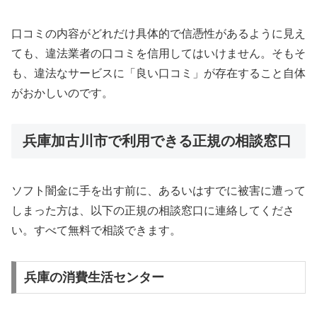
口コミの内容がどれだけ具体的で信憑性があるように見え
ても、違法業者の口コミを信用してはいけません。そもそ
も、違法なサービスに「良い口コミ」が存在すること自体
がおかしいのです。
兵庫加古川市で利用できる正規の相談窓口
ソフト闇金に手を出す前に、あるいはすでに被害に遭って
しまった方は、以下の正規の相談窓口に連絡してくださ
い。すべて無料で相談できます。
兵庫の消費生活センター