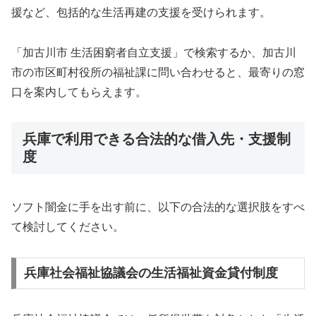
援など、包括的な生活再建の支援を受けられます。
「加古川市 生活困窮者自立支援」で検索するか、加古川
市の市区町村役所の福祉課に問い合わせると、最寄りの窓
口を案内してもらえます。
兵庫で利用できる合法的な借入先・支援制
度
ソフト闇金に手を出す前に、以下の合法的な選択肢をすべ
て検討してください。
兵庫社会福祉協議会の生活福祉資金貸付制度