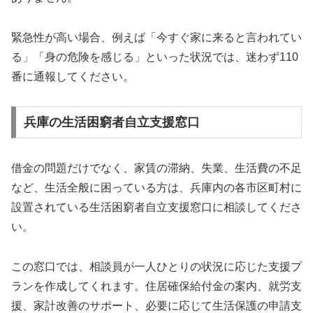
緊急性が高い場合、例えば「今すぐ家に来ると言われてい
る」「身の危険を感じる」といった状況では、迷わず110
番に通報してください。
兵庫の生活困窮者自立支援窓口
借金の問題だけでなく、家賃の滞納、失業、生活費の不足
など、生活全般に困っている方は、兵庫内の各市区町村に
設置されている生活困窮者自立支援窓口に相談してくださ
い。
この窓口では、相談員が一人ひとりの状況に応じた支援プ
ランを作成してくれます。住居確保給付金の案内、就労支
援、家計改善のサポート、必要に応じて生活保護の申請支