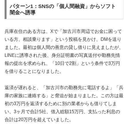
パターン1：SNSの「個人間融資」からソフト
闇金へ誘導
兵庫在住のある方は、Xで「加古川市周辺でお金に困って
いる方、相談乗ります」という投稿を見かけ、DMを送り
ました。最初は個人間の善意の貸し借りに見えましたが、
LINEに誘導された後、身分証明書の写真送付や勤務先情
報の提出を求められ、「10日で2割」という条件で3万円
を借りることになりました。
返済が遅れると、「加古川市の勤務先に電話するよ」「兵
庫の家族に連絡する」と脅迫が始まりました。この方は最
初の3万円を返済するために別の業者からも借りてしま
い、3ヶ月で合計5社、借入総額15万円、支払った利息の
合計は20万円を超えていました。