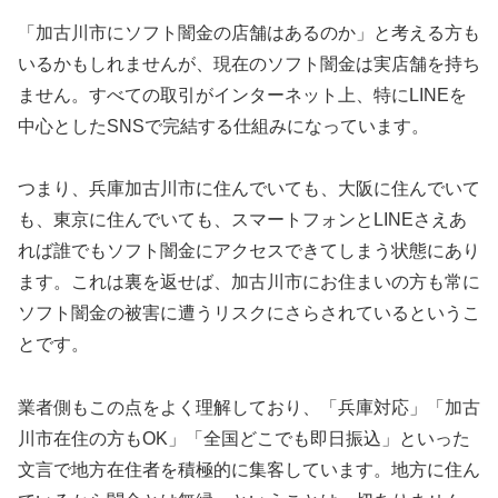
「加古川市にソフト闇金の店舗はあるのか」と考える方も
いるかもしれませんが、現在のソフト闇金は実店舗を持ち
ません。すべての取引がインターネット上、特にLINEを
中心としたSNSで完結する仕組みになっています。
つまり、兵庫加古川市に住んでいても、大阪に住んでいて
も、東京に住んでいても、スマートフォンとLINEさえあ
れば誰でもソフト闇金にアクセスできてしまう状態にあり
ます。これは裏を返せば、加古川市にお住まいの方も常に
ソフト闇金の被害に遭うリスクにさらされているというこ
とです。
業者側もこの点をよく理解しており、「兵庫対応」「加古
川市在住の方もOK」「全国どこでも即日振込」といった
文言で地方在住者を積極的に集客しています。地方に住ん