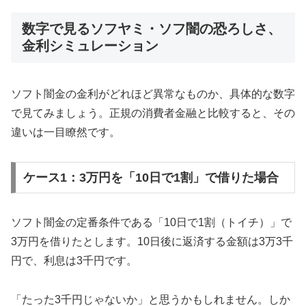
数字で見るソフヤミ・ソフ闇の恐ろしさ、
金利シミュレーション
ソフト闇金の金利がどれほど異常なものか、具体的な数字
で見てみましょう。正規の消費者金融と比較すると、その
違いは一目瞭然です。
ケース1：3万円を「10日で1割」で借りた場合
ソフト闇金の定番条件である「10日で1割（トイチ）」で
3万円を借りたとします。10日後に返済する金額は3万3千
円で、利息は3千円です。
「たった3千円じゃないか」と思うかもしれません。しか