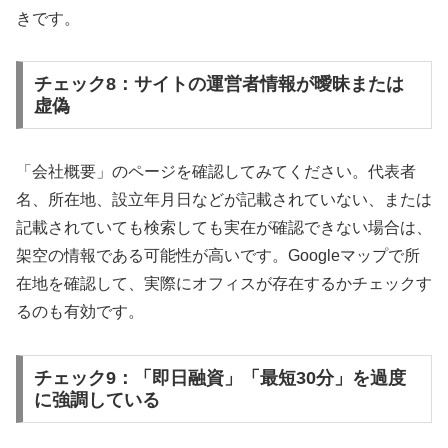
きです。
チェック8：サイトの運営者情報が曖昧または
虚偽
「会社概要」のページを確認してみてください。代表者
名、所在地、設立年月日などが記載されていない、または
記載されていても検索しても実在が確認できない場合は、
架空の情報である可能性が高いです。Googleマップで所
在地を確認して、実際にオフィスが存在するかチェックす
るのも有効です。
チェック9：「即日融資」「最短30分」を過度
に強調している