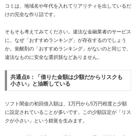
コミは、地域名や年代を入れてリアリティを出しているだ
けの完全な作り話です。
そもそも考えてみてください。違法な金融業者のサービス
に、なぜ「おすすめランキング」が存在するのでしょう
か。覚醒剤の「おすすめランキング」がないのと同じで、
違法なものに安全な選択肢などありません。
共通点6：「借りた金額は少額だからリスクも
小さい」と油断している
ソフト闇金の初回借入額は、1万円から5万円程度と少額
に設定されていることが多いです。この少額設定が「リス
クが小さい」という錯覚を生みます。