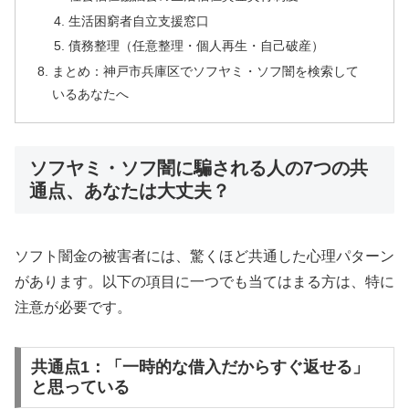
生活困窮者自立支援窓口
債務整理（任意整理・個人再生・自己破産）
まとめ：神戸市兵庫区でソフヤミ・ソフ闇を検索して
いるあなたへ
ソフヤミ・ソフ闇に騙される人の7つの共
通点、あなたは大丈夫？
ソフト闇金の被害者には、驚くほど共通した心理パターン
があります。以下の項目に一つでも当てはまる方は、特に
注意が必要です。
共通点1：「一時的な借入だからすぐ返せる」
と思っている