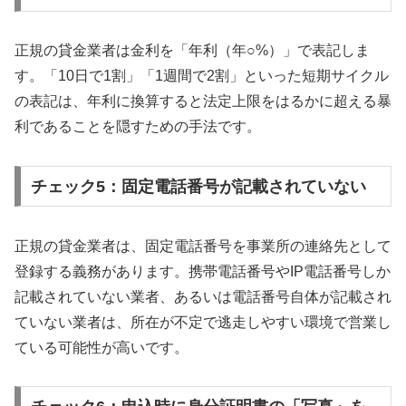
正規の貸金業者は金利を「年利（年○%）」で表記しま
す。「10日で1割」「1週間で2割」といった短期サイクル
の表記は、年利に換算すると法定上限をはるかに超える暴
利であることを隠すための手法です。
チェック5：固定電話番号が記載されていない
正規の貸金業者は、固定電話番号を事業所の連絡先として
登録する義務があります。携帯電話番号やIP電話番号しか
記載されていない業者、あるいは電話番号自体が記載され
ていない業者は、所在が不定で逃走しやすい環境で営業し
ている可能性が高いです。