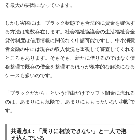
る最大の要因になっています。
しかし実際には、ブラック状態でも合法的に資金を確保す
る方法は複数存在します。社会福祉協議会の生活福祉資金
貸付制度は信用情報に関係なく申請可能ですし、中小消費
者金融の中には現在の収入状況を重視して審査してくれる
ところもあります。そもそも、新たに借りるのではなく債
務整理で既存の借金を整理するほうが根本的な解決になる
ケースも多いのです。
「ブラックだから」という理由だけでソフト闇金に流れる
のは、あまりにも危険で、あまりにももったいない判断で
す。
共通点4：「周りに相談できない」と一人で抱
え込んでいる