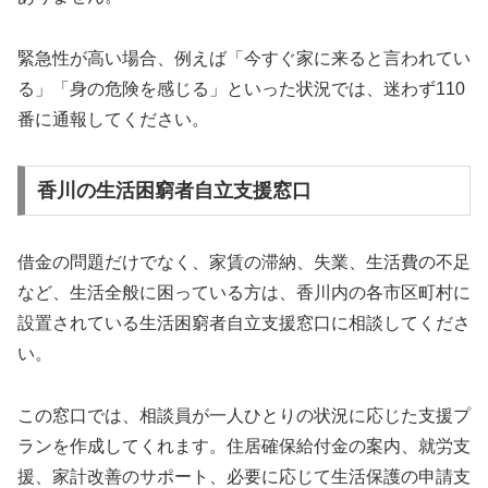
緊急性が高い場合、例えば「今すぐ家に来ると言われてい
る」「身の危険を感じる」といった状況では、迷わず110
番に通報してください。
香川の生活困窮者自立支援窓口
借金の問題だけでなく、家賃の滞納、失業、生活費の不足
など、生活全般に困っている方は、香川内の各市区町村に
設置されている生活困窮者自立支援窓口に相談してくださ
い。
この窓口では、相談員が一人ひとりの状況に応じた支援プ
ランを作成してくれます。住居確保給付金の案内、就労支
援、家計改善のサポート、必要に応じて生活保護の申請支