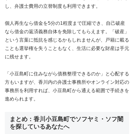
し、弁護士費用の立替制度も利用できます。
個人再生なら借金を5分の1程度まで圧縮でき、自己破産
なら借金の返済義務自体を免除してもらえます。「破産」
という言葉に抵抗を感じるかもしれませんが、戸籍に載る
ことも選挙権を失うこともなく、生活に必要な財産は手元
に残せます。
「小豆島町に住みながら債務整理できるのか」と心配する
方もいますが、香川内の弁護士事務所やオンライン対応の
事務所を利用すれば、小豆島町から通える範囲で手続きを
進められます。
まとめ：香川小豆島町でソフヤミ・ソフ闇
を探しているあなたへ