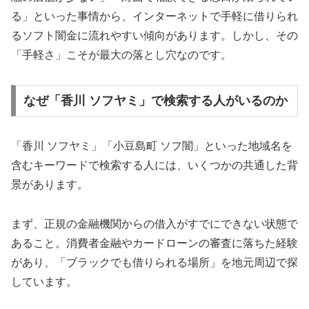
る」といった事情から、インターネットで手軽に借りられ
るソフト闇金に流れやすい傾向があります。しかし、その
「手軽さ」こそが最大の落とし穴なのです。
なぜ「香川 ソフヤミ」で検索する人がいるのか
「香川 ソフヤミ」「小豆島町 ソフ闇」といった地域名を
含むキーワードで検索する人には、いくつかの共通した背
景があります。
まず、正規の金融機関からの借入がすでにできない状態で
あること。消費者金融やカードローンの審査に落ちた経験
があり、「ブラックでも借りられる場所」を地元周辺で探
しています。