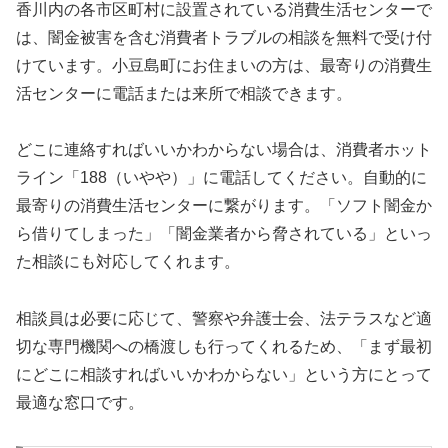
香川内の各市区町村に設置されている消費生活センターで
は、闇金被害を含む消費者トラブルの相談を無料で受け付
けています。小豆島町にお住まいの方は、最寄りの消費生
活センターに電話または来所で相談できます。
どこに連絡すればいいかわからない場合は、消費者ホット
ライン「188（いやや）」に電話してください。自動的に
最寄りの消費生活センターに繋がります。「ソフト闇金か
ら借りてしまった」「闇金業者から脅されている」といっ
た相談にも対応してくれます。
相談員は必要に応じて、警察や弁護士会、法テラスなど適
切な専門機関への橋渡しも行ってくれるため、「まず最初
にどこに相談すればいいかわからない」という方にとって
最適な窓口です。