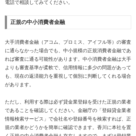
電話で相談してみてください。
正規の中小消費者金融
大手消費者金融（アコム、プロミス、アイフル等）の審査
に通らなかった場合でも、中小規模の正規消費者金融であ
れば審査に通る可能性があります。中小消費者金融は大手
よりも審査基準が柔軟で、信用情報に多少の問題があって
も、現在の返済能力を重視して個別に判断してくれる場合
があります。
ただし、利用する際は必ず貸金業登録を受けた正規の業者
であることを確認してください。金融庁の「登録貸金業者
情報検索サービス」で会社名や登録番号を検索すれば、正
規の業者かどうかを簡単に確認できます。香川に本社を置
く正規の中小消費者金融も存在しますので、まずは登録業