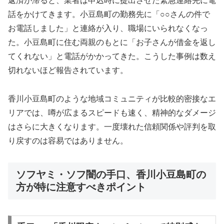
返済が滞ると、業者は申込時に提出させた緊急連絡先に電
話をかけてきます。小豆島町の勤務先に「○○さんの件で
お電話しました」と連絡が入り、職場にいられなくなっ
た。小豆島町に住む両親のもとに「お子さんが借金を返し
てくれない」と電話がかかってきた。こうした事例は数え
切れないほど報告されています。
香川小豆島町のような地域コミュニティが比較的密接なエ
リアでは、噂が広まるスピードも速く、精神的なダメージ
はさらに大きくなります。一度壊れた信頼関係や評判を取
り戻すのは容易ではありません。
ソフヤミ・ソフ闇の手口、香川小豆島町の
方が特に注意すべきポイント