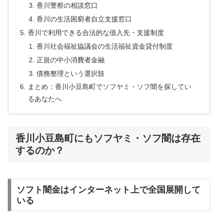
香川警察の相談窓口
香川の生活困窮者自立支援窓口
香川で利用できる合法的な借入先・支援制度
香川社会福祉協議会の生活福祉資金貸付制度
正規の中小消費者金融
債務整理という選択肢
まとめ：香川小豆島町でソフヤミ・ソフ闇を探してい
るあなたへ
香川小豆島町にもソフヤミ・ソフ闇は存在
するのか？
ソフト闇金はインターネット上で全国展開して
いる