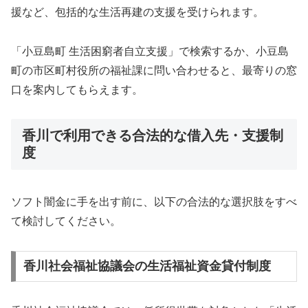
援など、包括的な生活再建の支援を受けられます。
「小豆島町 生活困窮者自立支援」で検索するか、小豆島
町の市区町村役所の福祉課に問い合わせると、最寄りの窓
口を案内してもらえます。
香川で利用できる合法的な借入先・支援制
度
ソフト闇金に手を出す前に、以下の合法的な選択肢をすべ
て検討してください。
香川社会福祉協議会の生活福祉資金貸付制度