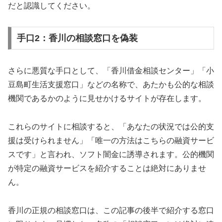
だと認識してください。
手口2：香川の相談窓口を偽装
さらに悪質な手口として、「香川借金相談センター」「小
豆島町生活支援窓口」などの名称で、あたかも公的な相談
機関であるかのように見せかけるサイトが存在します。
これらのサイトに相談すると、「あなたの状況では公的支
援は受けられません」「唯一の方法はこちらの融資サービ
スです」と言われ、ソフト闇金に誘導されます。公的機関
が特定の融資サービスを紹介することは絶対にありませ
ん。
香川の正規の相談窓口は、この記事の後半で紹介する窓口