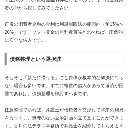
者の中から探してみてください。
正規の消費者金融の金利は利息制限法の範囲内（年15%〜
20%）です。ソフト闇金の年利数百%と比べれば、圧倒的
に安全な借入です。
債務整理という選択肢
そもそも「新たに借りる」こと自体が根本的な解決になら
ない場合も多いです。すでに複数の借入があって返済が困
難であれば、債務整理を検討すべきです。
任意整理であれば、弁護士が債権者と交渉して将来の利息
をカットし、無理のない返済計画を立て直すことができま
す。香川の法テラス事務所で弁護士を紹介してもらえます