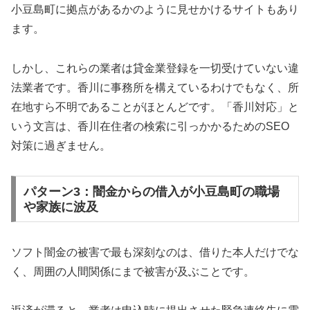
小豆島町に拠点があるかのように見せかけるサイトもあり
ます。
しかし、これらの業者は貸金業登録を一切受けていない違
法業者です。香川に事務所を構えているわけでもなく、所
在地すら不明であることがほとんどです。「香川対応」と
いう文言は、香川在住者の検索に引っかかるためのSEO
対策に過ぎません。
パターン3：闇金からの借入が小豆島町の職場
や家族に波及
ソフト闇金の被害で最も深刻なのは、借りた本人だけでな
く、周囲の人間関係にまで被害が及ぶことです。