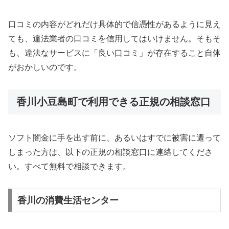
口コミの内容がどれだけ具体的で信憑性があるように見え
ても、違法業者の口コミを信用してはいけません。そもそ
も、違法なサービスに「良い口コミ」が存在すること自体
がおかしいのです。
香川小豆島町で利用できる正規の相談窓口
ソフト闇金に手を出す前に、あるいはすでに被害に遭って
しまった方は、以下の正規の相談窓口に連絡してくださ
い。すべて無料で相談できます。
香川の消費生活センター