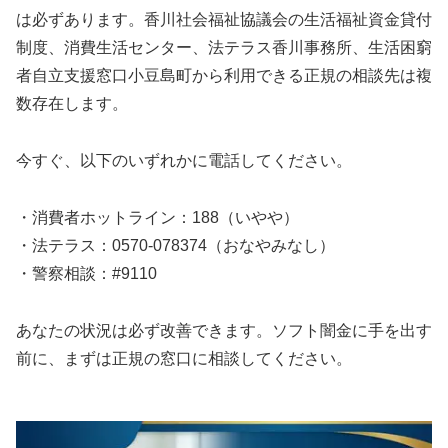
は必ずあります。香川社会福祉協議会の生活福祉資金貸付
制度、消費生活センター、法テラス香川事務所、生活困窮
者自立支援窓口小豆島町から利用できる正規の相談先は複
数存在します。
今すぐ、以下のいずれかに電話してください。
・消費者ホットライン：188（いやや）
・法テラス：0570-078374（おなやみなし）
・警察相談：#9110
あなたの状況は必ず改善できます。ソフト闇金に手を出す
前に、まずは正規の窓口に相談してください。