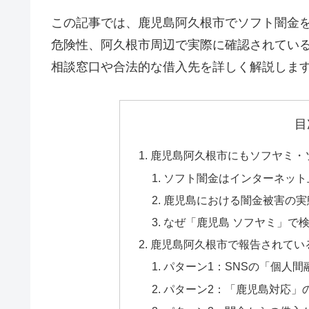
この記事では、鹿児島阿久根市でソフト闇金
危険性、阿久根市周辺で実際に確認されてい
相談窓口や合法的な借入先を詳しく解説しま
目
鹿児島阿久根市にもソフヤミ・
ソフト闇金はインターネット
鹿児島における闇金被害の実
なぜ「鹿児島 ソフヤミ」で
鹿児島阿久根市で報告されてい
パターン1：SNSの「個人
パターン2：「鹿児島対応」