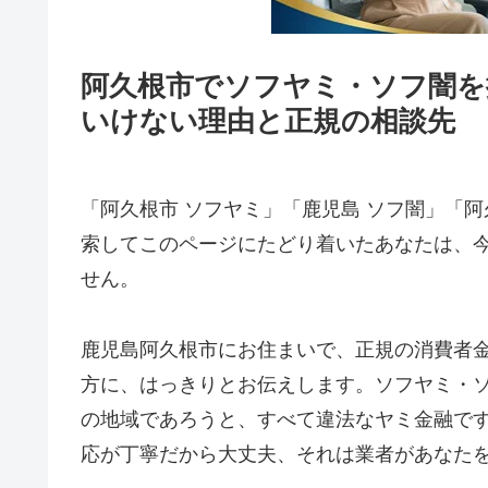
阿久根市でソフヤミ・ソフ闇を
いけない理由と正規の相談先
「阿久根市 ソフヤミ」「鹿児島 ソフ闇」「阿
索してこのページにたどり着いたあなたは、
せん。
鹿児島阿久根市にお住まいで、正規の消費者
方に、はっきりとお伝えします。ソフヤミ・
の地域であろうと、すべて違法なヤミ金融で
応が丁寧だから大丈夫、それは業者があなた