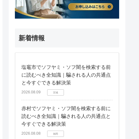
新着情報
塩竈市でソフヤミ・ソフ闇を検索する前
に読むべき全知識｜騙される人の共通点
と今すぐできる解決策
2026.08.09
宮城
赤村でソフヤミ・ソフ闇を検索する前に
読むべき全知識｜騙される人の共通点と
今すぐできる解決策
2026.08.08
福岡