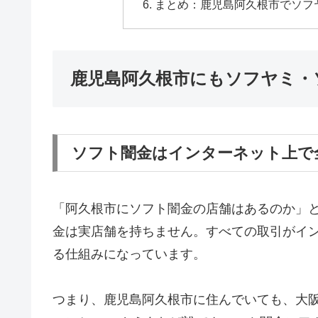
まとめ：鹿児島阿久根市でソフ
鹿児島阿久根市にもソフヤミ・
ソフト闇金はインターネット上で
「阿久根市にソフト闇金の店舗はあるのか」
金は実店舗を持ちません。すべての取引がインタ
る仕組みになっています。
つまり、鹿児島阿久根市に住んでいても、大