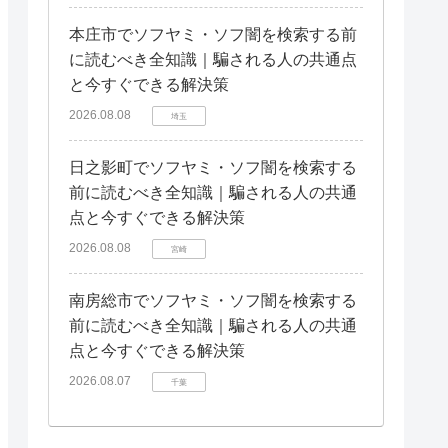
本庄市でソフヤミ・ソフ闇を検索する前
に読むべき全知識｜騙される人の共通点
と今すぐできる解決策
2026.08.08
埼玉
日之影町でソフヤミ・ソフ闇を検索する
前に読むべき全知識｜騙される人の共通
点と今すぐできる解決策
2026.08.08
宮崎
南房総市でソフヤミ・ソフ闇を検索する
前に読むべき全知識｜騙される人の共通
点と今すぐできる解決策
2026.08.07
千葉