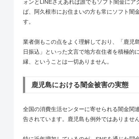
ォンとLINEさえあれば誰でもソフト闇金に
ば、阿久根市にお住まいの方も常にソフト闇
す。
業者側もこの点をよく理解しており、「鹿児島
日振込」といった文言で地方在住者を積極的
縁、ということは一切ありません。
鹿児島における闇金被害の実態
全国の消費生活センターに寄せられる闇金関
告されています。鹿児島も例外ではありませ