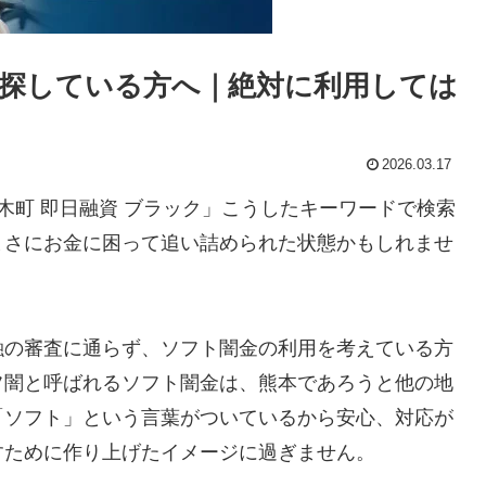
探している方へ｜絶対に利用しては
2026.03.17
木町 即日融資 ブラック」こうしたキーワードで検索
まさにお金に困って追い詰められた状態かもしれませ
融の審査に通らず、ソフト闇金の利用を考えている方
フ闇と呼ばれるソフト闇金は、熊本であろうと他の地
「ソフト」という言葉がついているから安心、対応が
すために作り上げたイメージに過ぎません。