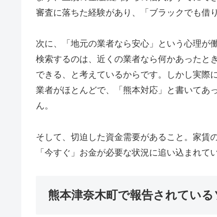
審査に落ちた経験があり、「ブラックでも借
次に、「地元の業者なら安心」という心理が
検索するのは、近くの業者なら何かあったと
できる、と考えているからです。しかし実際
業者がほとんどで、「熊本対応」と書いてあ
ん。
そして、切迫した資金需要があること。家賃
「今すぐ」お金が必要な状況に追い込まれて
熊本津奈木町で報告されている