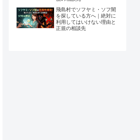
飛島村でソフヤミ・ソフ闇
を探している方へ｜絶対に
利用してはいけない理由と
正規の相談先