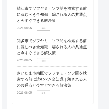
鯖江市でソフヤミ・ソフ闇を検索する前
に読むべき全知識｜騙される人の共通点
と今すぐできる解決策
2026.08.05
福井
知多市でソフヤミ・ソフ闇を検索する前
に読むべき全知識｜騙される人の共通点
と今すぐできる解決策
2026.08.05
愛知
さいたま市南区でソフヤミ・ソフ闇を検
索する前に読むべき全知識｜騙される人
の共通点と今すぐできる解決策
2026.08.05
埼玉