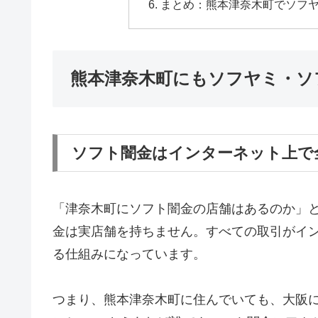
まとめ：熊本津奈木町でソフ
熊本津奈木町にもソフヤミ・ソ
ソフト闇金はインターネット上で
「津奈木町にソフト闇金の店舗はあるのか」
金は実店舗を持ちません。すべての取引がインタ
る仕組みになっています。
つまり、熊本津奈木町に住んでいても、大阪