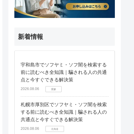
新着情報
宇和島市でソフヤミ・ソフ闇を検索する
前に読むべき全知識｜騙される人の共通
点と今すぐできる解決策
2026.08.06
愛媛
札幌市厚別区でソフヤミ・ソフ闇を検索
する前に読むべき全知識｜騙される人の
共通点と今すぐできる解決策
2026.08.06
北海道