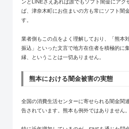
ンとLINEさえあれば誰でもソフト闇金にア
ば、津奈木町にお住まいの方も常にソフト闇
す。
業者側もこの点をよく理解しており、「熊本対
振込」といった文言で地方在住者を積極的に
縁、ということは一切ありません。
熊本における闇金被害の実態
全国の消費生活センターに寄せられる闇金関
告されています。熊本も例外ではありません