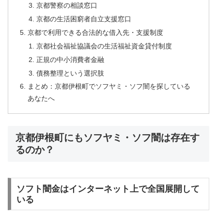
京都警察の相談窓口
京都の生活困窮者自立支援窓口
京都で利用できる合法的な借入先・支援制度
京都社会福祉協議会の生活福祉資金貸付制度
正規の中小消費者金融
債務整理という選択肢
まとめ：京都伊根町でソフヤミ・ソフ闇を探している
あなたへ
京都伊根町にもソフヤミ・ソフ闇は存在す
るのか？
ソフト闇金はインターネット上で全国展開して
いる