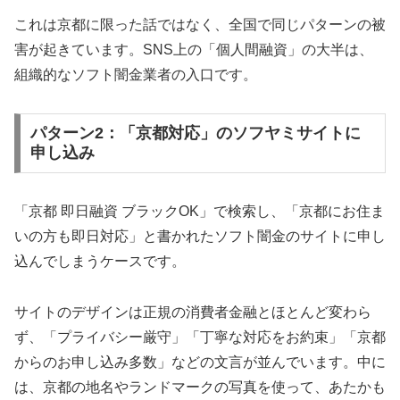
これは京都に限った話ではなく、全国で同じパターンの被
害が起きています。SNS上の「個人間融資」の大半は、
組織的なソフト闇金業者の入口です。
パターン2：「京都対応」のソフヤミサイトに
申し込み
「京都 即日融資 ブラックOK」で検索し、「京都にお住ま
いの方も即日対応」と書かれたソフト闇金のサイトに申し
込んでしまうケースです。
サイトのデザインは正規の消費者金融とほとんど変わら
ず、「プライバシー厳守」「丁寧な対応をお約束」「京都
からのお申し込み多数」などの文言が並んでいます。中に
は、京都の地名やランドマークの写真を使って、あたかも