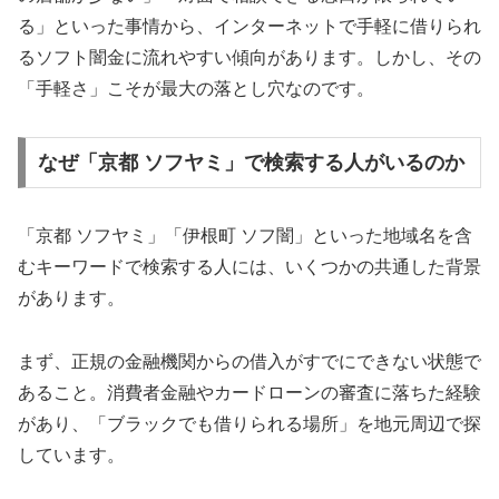
る」といった事情から、インターネットで手軽に借りられ
るソフト闇金に流れやすい傾向があります。しかし、その
「手軽さ」こそが最大の落とし穴なのです。
なぜ「京都 ソフヤミ」で検索する人がいるのか
「京都 ソフヤミ」「伊根町 ソフ闇」といった地域名を含
むキーワードで検索する人には、いくつかの共通した背景
があります。
まず、正規の金融機関からの借入がすでにできない状態で
あること。消費者金融やカードローンの審査に落ちた経験
があり、「ブラックでも借りられる場所」を地元周辺で探
しています。