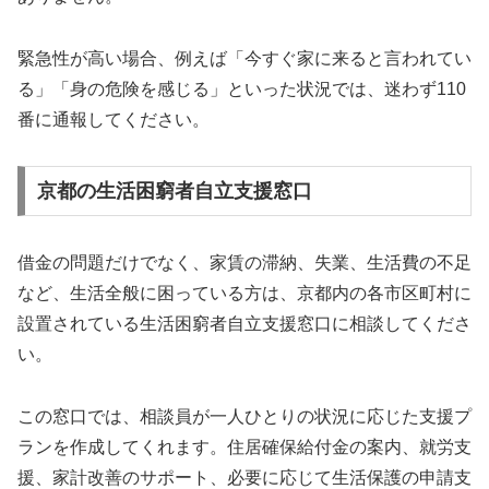
緊急性が高い場合、例えば「今すぐ家に来ると言われてい
る」「身の危険を感じる」といった状況では、迷わず110
番に通報してください。
京都の生活困窮者自立支援窓口
借金の問題だけでなく、家賃の滞納、失業、生活費の不足
など、生活全般に困っている方は、京都内の各市区町村に
設置されている生活困窮者自立支援窓口に相談してくださ
い。
この窓口では、相談員が一人ひとりの状況に応じた支援プ
ランを作成してくれます。住居確保給付金の案内、就労支
援、家計改善のサポート、必要に応じて生活保護の申請支