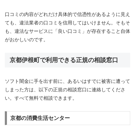
口コミの内容がどれだけ具体的で信憑性があるように見え
ても、違法業者の口コミを信用してはいけません。そもそ
も、違法なサービスに「良い口コミ」が存在すること自体
がおかしいのです。
京都伊根町で利用できる正規の相談窓口
ソフト闇金に手を出す前に、あるいはすでに被害に遭って
しまった方は、以下の正規の相談窓口に連絡してくださ
い。すべて無料で相談できます。
京都の消費生活センター