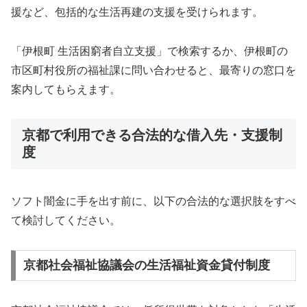
援など、包括的な生活再建の支援を受けられます。
「伊根町 生活困窮者自立支援」で検索するか、伊根町の
市区町村役所の福祉課に問い合わせると、最寄りの窓口を
案内してもらえます。
京都で利用できる合法的な借入先・支援制
度
ソフト闇金に手を出す前に、以下の合法的な選択肢をすべ
て検討してください。
京都社会福祉協議会の生活福祉資金貸付制度