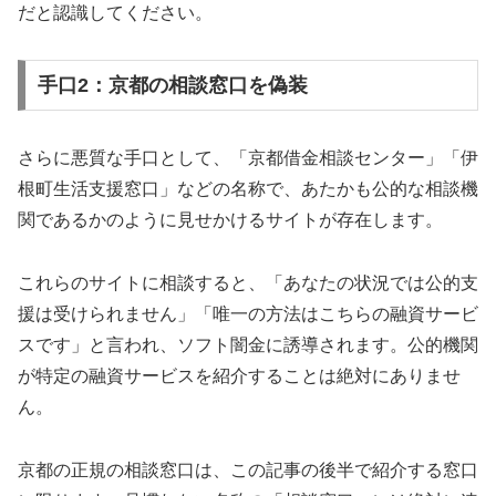
だと認識してください。
手口2：京都の相談窓口を偽装
さらに悪質な手口として、「京都借金相談センター」「伊
根町生活支援窓口」などの名称で、あたかも公的な相談機
関であるかのように見せかけるサイトが存在します。
これらのサイトに相談すると、「あなたの状況では公的支
援は受けられません」「唯一の方法はこちらの融資サービ
スです」と言われ、ソフト闇金に誘導されます。公的機関
が特定の融資サービスを紹介することは絶対にありませ
ん。
京都の正規の相談窓口は、この記事の後半で紹介する窓口