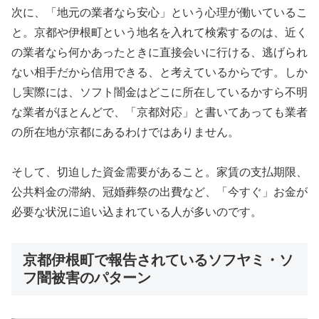
次に、「地元の業者なら安心」という心理が働いているこ
と。京都や伊根町という地名を入れて検索するのは、近く
の業者なら何かあったときに直接会いに行ける、逃げられ
ない相手だから信用できる、と考えているからです。しか
し実際には、ソフト闇金はどこに所在しているかすら不明
な業者がほとんどで、「京都対応」と書いてあっても業者
の所在地が京都にあるわけではありません。
そして、切迫した資金需要があること。家賃の支払期限、
公共料金の滞納、冠婚葬祭の出費など、「今すぐ」お金が
必要な状況に追い込まれている人が多いのです。
京都伊根町で報告されているソフヤミ・ソ
フ闇被害のパターン