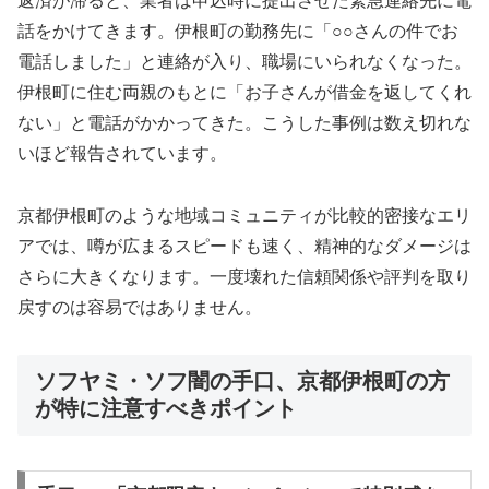
返済が滞ると、業者は申込時に提出させた緊急連絡先に電
話をかけてきます。伊根町の勤務先に「○○さんの件でお
電話しました」と連絡が入り、職場にいられなくなった。
伊根町に住む両親のもとに「お子さんが借金を返してくれ
ない」と電話がかかってきた。こうした事例は数え切れな
いほど報告されています。
京都伊根町のような地域コミュニティが比較的密接なエリ
アでは、噂が広まるスピードも速く、精神的なダメージは
さらに大きくなります。一度壊れた信頼関係や評判を取り
戻すのは容易ではありません。
ソフヤミ・ソフ闇の手口、京都伊根町の方
が特に注意すべきポイント