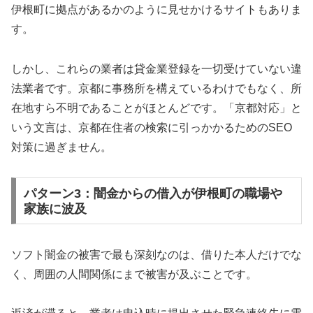
伊根町に拠点があるかのように見せかけるサイトもありま
す。
しかし、これらの業者は貸金業登録を一切受けていない違
法業者です。京都に事務所を構えているわけでもなく、所
在地すら不明であることがほとんどです。「京都対応」と
いう文言は、京都在住者の検索に引っかかるためのSEO
対策に過ぎません。
パターン3：闇金からの借入が伊根町の職場や
家族に波及
ソフト闇金の被害で最も深刻なのは、借りた本人だけでな
く、周囲の人間関係にまで被害が及ぶことです。