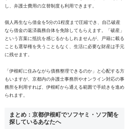
し、弁護士費用の立替制度も利用できます。
個人再生なら借金を5分の1程度まで圧縮でき、自己破産
なら借金の返済義務自体を免除してもらえます。「破産」
という言葉に抵抗を感じるかもしれませんが、戸籍に載る
ことも選挙権を失うこともなく、生活に必要な財産は手元
に残せます。
「伊根町に住みながら債務整理できるのか」と心配する方
もいますが、京都内の弁護士事務所やオンライン対応の事
務所を利用すれば、伊根町から通える範囲で手続きを進め
られます。
まとめ：京都伊根町でソフヤミ・ソフ闇を
探しているあなたへ