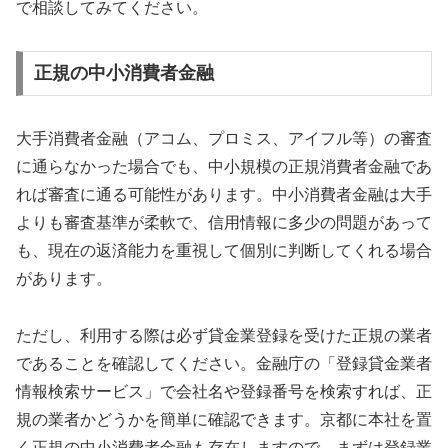
で相談してみてください。
正規の中小消費者金融
大手消費者金融（アコム、プロミス、アイフル等）の審査
に通らなかった場合でも、中小規模の正規消費者金融であ
れば審査に通る可能性があります。中小消費者金融は大手
よりも審査基準が柔軟で、信用情報に多少の問題があって
も、現在の返済能力を重視して個別に判断してくれる場合
があります。
ただし、利用する際は必ず貸金業登録を受けた正規の業者
であることを確認してください。金融庁の「登録貸金業者
情報検索サービス」で会社名や登録番号を検索すれば、正
規の業者かどうかを簡単に確認できます。京都に本社を置
く正規の中小消費者金融も存在しますので、まずは登録業