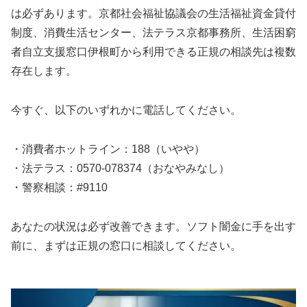
は必ずあります。京都社会福祉協議会の生活福祉資金貸付
制度、消費生活センター、法テラス京都事務所、生活困窮
者自立支援窓口伊根町から利用できる正規の相談先は複数
存在します。
今すぐ、以下のいずれかに電話してください。
・消費者ホットライン：188（いやや）
・法テラス：0570-078374（おなやみなし）
・警察相談：#9110
あなたの状況は必ず改善できます。ソフト闇金に手を出す
前に、まずは正規の窓口に相談してください。