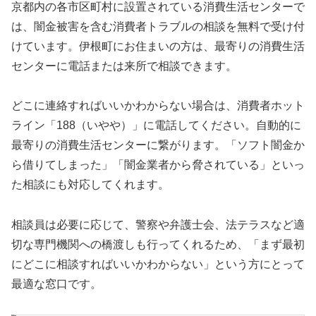
京都内の各市区町村に設置されている消費生活センターで
は、闇金被害を含む消費者トラブルの相談を無料で受け付
けています。伊根町にお住まいの方は、最寄りの消費生活
センターに電話または来所で相談できます。
どこに連絡すればいいかわからない場合は、消費者ホット
ライン「188（いやや）」に電話してください。自動的に
最寄りの消費生活センターに繋がります。「ソフト闇金か
ら借りてしまった」「闇金業者から脅されている」といっ
た相談にも対応してくれます。
相談員は必要に応じて、警察や弁護士会、法テラスなど適
切な専門機関への橋渡しも行ってくれるため、「まず最初
にどこに相談すればいいかわからない」という方にとって
最適な窓口です。