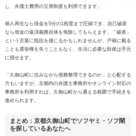
し、弁護士費用の立替制度も利用できます。
個人再生なら借金を5分の1程度まで圧縮でき、自己破産
なら借金の返済義務自体を免除してもらえます。「破産」
という言葉に抵抗を感じるかもしれませんが、戸籍に載る
ことも選挙権を失うこともなく、生活に必要な財産は手元
に残せます。
「久御山町に住みながら債務整理できるのか」と心配する
方もいますが、京都内の弁護士事務所やオンライン対応の
事務所を利用すれば、久御山町から通える範囲で手続きを
進められます。
まとめ：京都久御山町でソフヤミ・ソフ闇
を探しているあなたへ