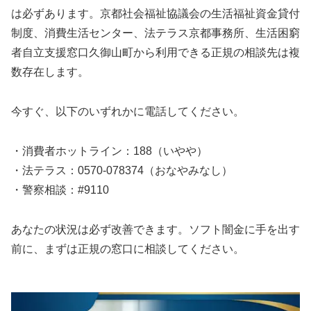
は必ずあります。京都社会福祉協議会の生活福祉資金貸付
制度、消費生活センター、法テラス京都事務所、生活困窮
者自立支援窓口久御山町から利用できる正規の相談先は複
数存在します。
今すぐ、以下のいずれかに電話してください。
・消費者ホットライン：188（いやや）
・法テラス：0570-078374（おなやみなし）
・警察相談：#9110
あなたの状況は必ず改善できます。ソフト闇金に手を出す
前に、まずは正規の窓口に相談してください。