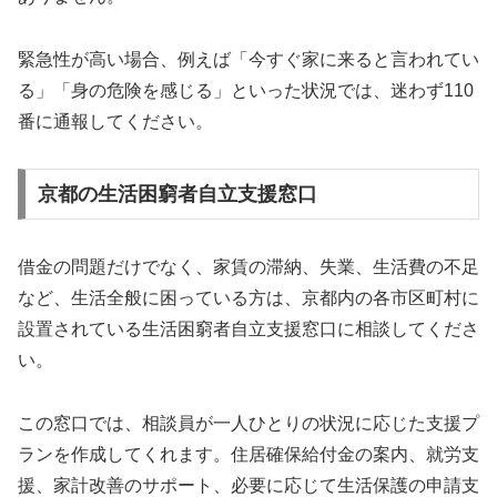
緊急性が高い場合、例えば「今すぐ家に来ると言われてい
る」「身の危険を感じる」といった状況では、迷わず110
番に通報してください。
京都の生活困窮者自立支援窓口
借金の問題だけでなく、家賃の滞納、失業、生活費の不足
など、生活全般に困っている方は、京都内の各市区町村に
設置されている生活困窮者自立支援窓口に相談してくださ
い。
この窓口では、相談員が一人ひとりの状況に応じた支援プ
ランを作成してくれます。住居確保給付金の案内、就労支
援、家計改善のサポート、必要に応じて生活保護の申請支