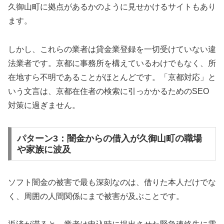
久御山町に拠点があるかのように見せかけるサイトもあり
ます。
しかし、これらの業者は貸金業登録を一切受けていない違
法業者です。京都に事務所を構えているわけでもなく、所
在地すら不明であることがほとんどです。「京都対応」と
いう文言は、京都在住者の検索に引っかかるためのSEO
対策に過ぎません。
パターン3：闇金からの借入が久御山町の職場
や家族に波及
ソフト闇金の被害で最も深刻なのは、借りた本人だけでな
く、周囲の人間関係にまで被害が及ぶことです。