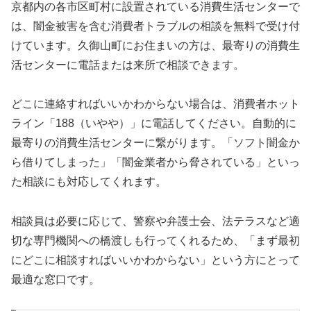
京都内の各市区町村に設置されている消費生活センターで
は、闇金被害を含む消費者トラブルの相談を無料で受け付
けています。久御山町にお住まいの方は、最寄りの消費生
活センターに電話または来所で相談できます。
どこに連絡すればいいかわからない場合は、消費者ホット
ライン「188（いやや）」に電話してください。自動的に
最寄りの消費生活センターに繋がります。「ソフト闇金か
ら借りてしまった」「闇金業者から脅されている」といっ
た相談にも対応してくれます。
相談員は必要に応じて、警察や弁護士会、法テラスなど適
切な専門機関への橋渡しも行ってくれるため、「まず最初
にどこに相談すればいいかわからない」という方にとって
最適な窓口です。