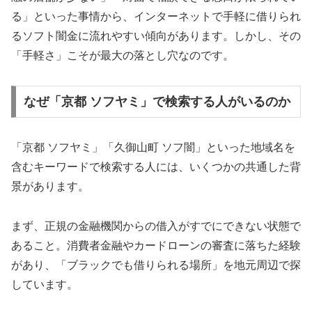
る」といった事情から、インターネットで手軽に借りられ
るソフト闇金に流れやすい傾向があります。しかし、その
「手軽さ」こそが最大の落とし穴なのです。
なぜ「京都 ソフヤミ」で検索する人がいるのか
「京都 ソフヤミ」「久御山町 ソフ闇」といった地域名を
含むキーワードで検索する人には、いくつかの共通した背
景があります。
まず、正規の金融機関からの借入がすでにできない状態で
あること。消費者金融やカードローンの審査に落ちた経験
があり、「ブラックでも借りられる場所」を地元周辺で探
しています。