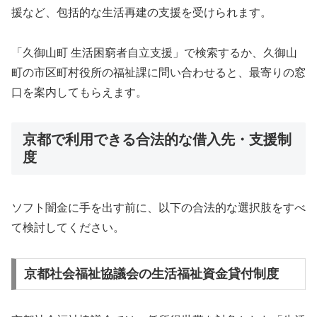
援など、包括的な生活再建の支援を受けられます。
「久御山町 生活困窮者自立支援」で検索するか、久御山
町の市区町村役所の福祉課に問い合わせると、最寄りの窓
口を案内してもらえます。
京都で利用できる合法的な借入先・支援制
度
ソフト闇金に手を出す前に、以下の合法的な選択肢をすべ
て検討してください。
京都社会福祉協議会の生活福祉資金貸付制度