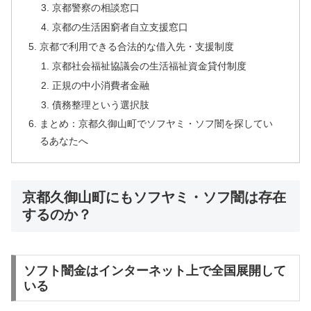
京都警察の相談窓口
京都の生活困窮者自立支援窓口
京都で利用できる合法的な借入先・支援制度
京都社会福祉協議会の生活福祉資金貸付制度
正規の中小消費者金融
債務整理という選択肢
まとめ：京都久御山町でソフヤミ・ソフ闇を探してい
るあなたへ
京都久御山町にもソフヤミ・ソフ闇は存在
するのか？
ソフト闇金はインターネット上で全国展開して
いる