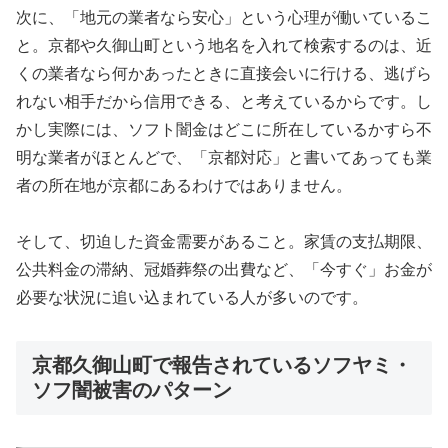
次に、「地元の業者なら安心」という心理が働いているこ
と。京都や久御山町という地名を入れて検索するのは、近
くの業者なら何かあったときに直接会いに行ける、逃げら
れない相手だから信用できる、と考えているからです。し
かし実際には、ソフト闇金はどこに所在しているかすら不
明な業者がほとんどで、「京都対応」と書いてあっても業
者の所在地が京都にあるわけではありません。
そして、切迫した資金需要があること。家賃の支払期限、
公共料金の滞納、冠婚葬祭の出費など、「今すぐ」お金が
必要な状況に追い込まれている人が多いのです。
京都久御山町で報告されているソフヤミ・
ソフ闇被害のパターン