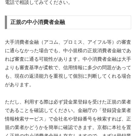
電話で相談してみてください。
正規の中小消費者金融
大手消費者金融（アコム、プロミス、アイフル等）の審査
に通らなかった場合でも、中小規模の正規消費者金融であ
れば審査に通る可能性があります。中小消費者金融は大手
よりも審査基準が柔軟で、信用情報に多少の問題があって
も、現在の返済能力を重視して個別に判断してくれる場合
があります。
ただし、利用する際は必ず貸金業登録を受けた正規の業者
であることを確認してください。金融庁の「登録貸金業者
情報検索サービス」で会社名や登録番号を検索すれば、正
規の業者かどうかを簡単に確認できます。京都に本社を置
く正規の中小消費者金融も存在しますので、まずは登録業