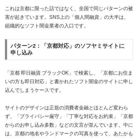
これは京都に限った話ではなく、全国で同じパターンの被
害が起きています。SNS上の「個人間融資」の大半は、
組織的なソフト闇金業者の入口です。
パターン2：「京都対応」のソフヤミサイトに
申し込み
「京都 即日融資 ブラックOK」で検索し、「京都にお住ま
いの方も即日対応」と書かれたソフト闇金のサイトに申し
込んでしまうケースです。
サイトのデザインは正規の消費者金融とほとんど変わら
ず、「プライバシー厳守」「丁寧な対応をお約束」「京都
からのお申し込み多数」などの文言が並んでいます。中に
は、京都の地名やランドマークの写真を使って、あたかも