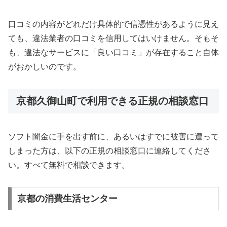
口コミの内容がどれだけ具体的で信憑性があるように見え
ても、違法業者の口コミを信用してはいけません。そもそ
も、違法なサービスに「良い口コミ」が存在すること自体
がおかしいのです。
京都久御山町で利用できる正規の相談窓口
ソフト闇金に手を出す前に、あるいはすでに被害に遭って
しまった方は、以下の正規の相談窓口に連絡してくださ
い。すべて無料で相談できます。
京都の消費生活センター