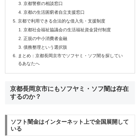
京都警察の相談窓口
京都の生活困窮者自立支援窓口
京都で利用できる合法的な借入先・支援制度
京都社会福祉協議会の生活福祉資金貸付制度
正規の中小消費者金融
債務整理という選択肢
まとめ：京都長岡京市でソフヤミ・ソフ闇を探してい
るあなたへ
京都長岡京市にもソフヤミ・ソフ闇は存在
するのか？
ソフト闇金はインターネット上で全国展開して
いる