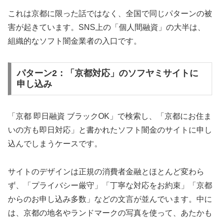
これは京都に限った話ではなく、全国で同じパターンの被
害が起きています。SNS上の「個人間融資」の大半は、
組織的なソフト闇金業者の入口です。
パターン2：「京都対応」のソフヤミサイトに
申し込み
「京都 即日融資 ブラックOK」で検索し、「京都にお住ま
いの方も即日対応」と書かれたソフト闇金のサイトに申し
込んでしまうケースです。
サイトのデザインは正規の消費者金融とほとんど変わら
ず、「プライバシー厳守」「丁寧な対応をお約束」「京都
からのお申し込み多数」などの文言が並んでいます。中に
は、京都の地名やランドマークの写真を使って、あたかも