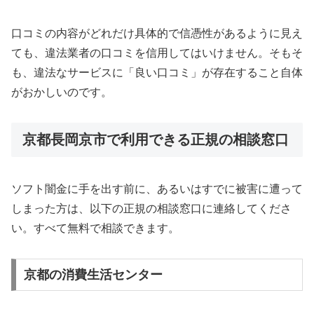
口コミの内容がどれだけ具体的で信憑性があるように見え
ても、違法業者の口コミを信用してはいけません。そもそ
も、違法なサービスに「良い口コミ」が存在すること自体
がおかしいのです。
京都長岡京市で利用できる正規の相談窓口
ソフト闇金に手を出す前に、あるいはすでに被害に遭って
しまった方は、以下の正規の相談窓口に連絡してくださ
い。すべて無料で相談できます。
京都の消費生活センター