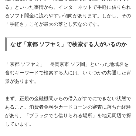
る」といった事情から、インターネットで手軽に借りられ
るソフト闇金に流れやすい傾向があります。しかし、その
「手軽さ」こそが最大の落とし穴なのです。
なぜ「京都 ソフヤミ」で検索する人がいるのか
「京都 ソフヤミ」「長岡京市 ソフ闇」といった地域名を
含むキーワードで検索する人には、いくつかの共通した背
景があります。
まず、正規の金融機関からの借入がすでにできない状態で
あること。消費者金融やカードローンの審査に落ちた経験
があり、「ブラックでも借りられる場所」を地元周辺で探
しています。