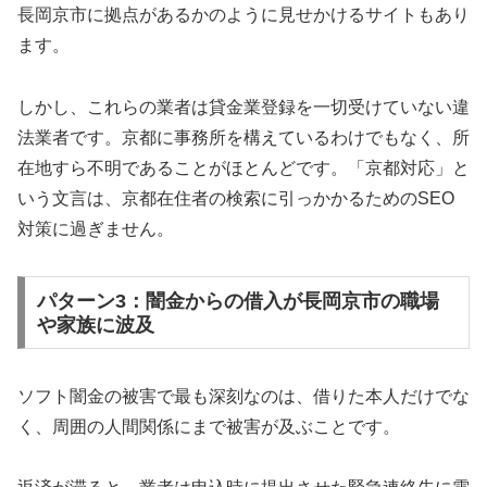
長岡京市に拠点があるかのように見せかけるサイトもあり
ます。
しかし、これらの業者は貸金業登録を一切受けていない違
法業者です。京都に事務所を構えているわけでもなく、所
在地すら不明であることがほとんどです。「京都対応」と
いう文言は、京都在住者の検索に引っかかるためのSEO
対策に過ぎません。
パターン3：闇金からの借入が長岡京市の職場
や家族に波及
ソフト闇金の被害で最も深刻なのは、借りた本人だけでな
く、周囲の人間関係にまで被害が及ぶことです。