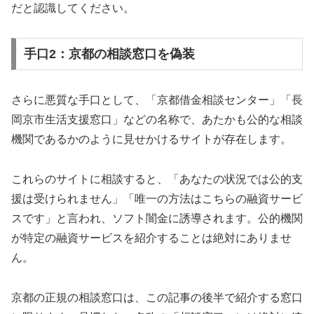
だと認識してください。
手口2：京都の相談窓口を偽装
さらに悪質な手口として、「京都借金相談センター」「長
岡京市生活支援窓口」などの名称で、あたかも公的な相談
機関であるかのように見せかけるサイトが存在します。
これらのサイトに相談すると、「あなたの状況では公的支
援は受けられません」「唯一の方法はこちらの融資サービ
スです」と言われ、ソフト闇金に誘導されます。公的機関
が特定の融資サービスを紹介することは絶対にありませ
ん。
京都の正規の相談窓口は、この記事の後半で紹介する窓口