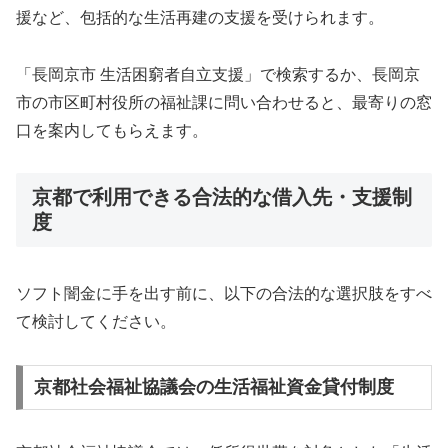
援など、包括的な生活再建の支援を受けられます。
「長岡京市 生活困窮者自立支援」で検索するか、長岡京
市の市区町村役所の福祉課に問い合わせると、最寄りの窓
口を案内してもらえます。
京都で利用できる合法的な借入先・支援制
度
ソフト闇金に手を出す前に、以下の合法的な選択肢をすべ
て検討してください。
京都社会福祉協議会の生活福祉資金貸付制度