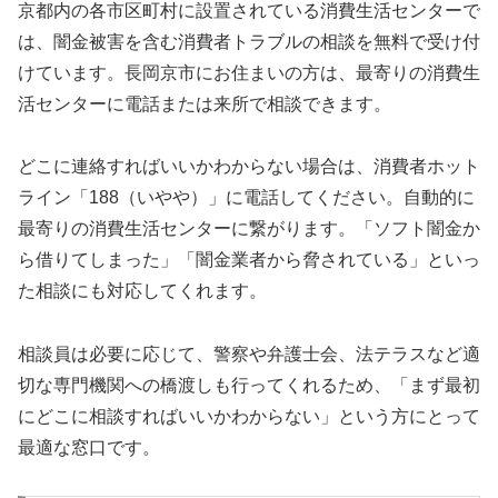
京都内の各市区町村に設置されている消費生活センターで
は、闇金被害を含む消費者トラブルの相談を無料で受け付
けています。長岡京市にお住まいの方は、最寄りの消費生
活センターに電話または来所で相談できます。
どこに連絡すればいいかわからない場合は、消費者ホット
ライン「188（いやや）」に電話してください。自動的に
最寄りの消費生活センターに繋がります。「ソフト闇金か
ら借りてしまった」「闇金業者から脅されている」といっ
た相談にも対応してくれます。
相談員は必要に応じて、警察や弁護士会、法テラスなど適
切な専門機関への橋渡しも行ってくれるため、「まず最初
にどこに相談すればいいかわからない」という方にとって
最適な窓口です。