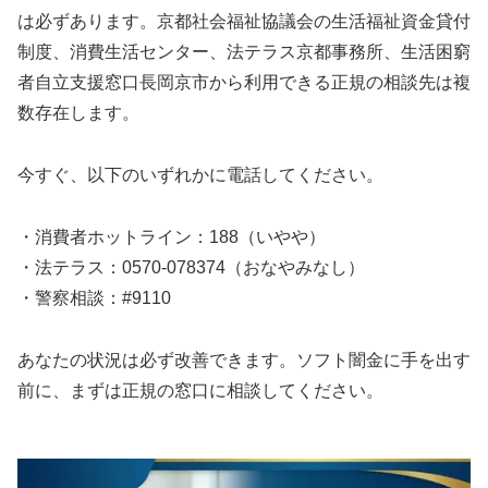
は必ずあります。京都社会福祉協議会の生活福祉資金貸付
制度、消費生活センター、法テラス京都事務所、生活困窮
者自立支援窓口長岡京市から利用できる正規の相談先は複
数存在します。
今すぐ、以下のいずれかに電話してください。
・消費者ホットライン：188（いやや）
・法テラス：0570-078374（おなやみなし）
・警察相談：#9110
あなたの状況は必ず改善できます。ソフト闇金に手を出す
前に、まずは正規の窓口に相談してください。