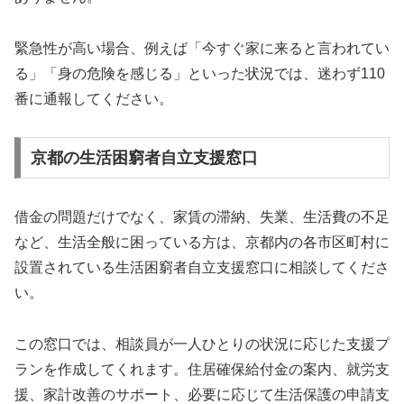
緊急性が高い場合、例えば「今すぐ家に来ると言われてい
る」「身の危険を感じる」といった状況では、迷わず110
番に通報してください。
京都の生活困窮者自立支援窓口
借金の問題だけでなく、家賃の滞納、失業、生活費の不足
など、生活全般に困っている方は、京都内の各市区町村に
設置されている生活困窮者自立支援窓口に相談してくださ
い。
この窓口では、相談員が一人ひとりの状況に応じた支援プ
ランを作成してくれます。住居確保給付金の案内、就労支
援、家計改善のサポート、必要に応じて生活保護の申請支