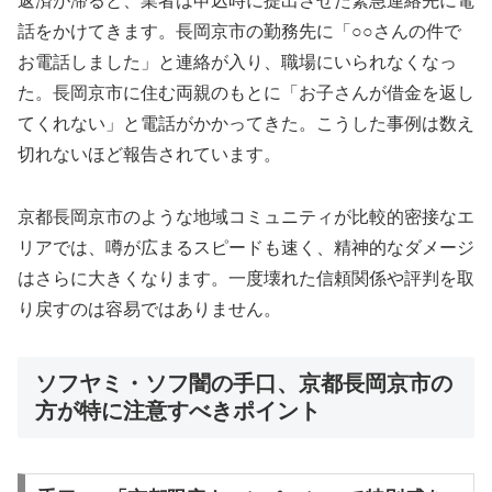
返済が滞ると、業者は申込時に提出させた緊急連絡先に電
話をかけてきます。長岡京市の勤務先に「○○さんの件で
お電話しました」と連絡が入り、職場にいられなくなっ
た。長岡京市に住む両親のもとに「お子さんが借金を返し
てくれない」と電話がかかってきた。こうした事例は数え
切れないほど報告されています。
京都長岡京市のような地域コミュニティが比較的密接なエ
リアでは、噂が広まるスピードも速く、精神的なダメージ
はさらに大きくなります。一度壊れた信頼関係や評判を取
り戻すのは容易ではありません。
ソフヤミ・ソフ闇の手口、京都長岡京市の
方が特に注意すべきポイント