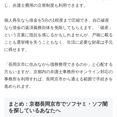
し、弁護士費用の立替制度も利用できます。
個人再生なら借金を5分の1程度まで圧縮でき、自己破産
なら借金の返済義務自体を免除してもらえます。「破産」
という言葉に抵抗を感じるかもしれませんが、戸籍に載る
ことも選挙権を失うこともなく、生活に必要な財産は手元
に残せます。
「長岡京市に住みながら債務整理できるのか」と心配する
方もいますが、京都内の弁護士事務所やオンライン対応の
事務所を利用すれば、長岡京市から通える範囲で手続きを
進められます。
まとめ：京都長岡京市でソフヤミ・ソフ闇
を探しているあなたへ