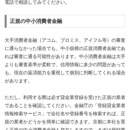
電話で相談してみてください。
正規の中小消費者金融
大手消費者金融（アコム、プロミス、アイフル等）の審査
に通らなかった場合でも、中小規模の正規消費者金融であ
れば審査に通る可能性があります。中小消費者金融は大手
よりも審査基準が柔軟で、信用情報に多少の問題があって
も、現在の返済能力を重視して個別に判断してくれる場合
があります。
ただし、利用する際は必ず貸金業登録を受けた正規の業者
であることを確認してください。金融庁の「登録貸金業者
情報検索サービス」で会社名や登録番号を検索すれば、正
規の業者かどうかを簡単に確認できます。京都に本社を置
く正規の中小消費者金融も存在しますので、まずは登録業