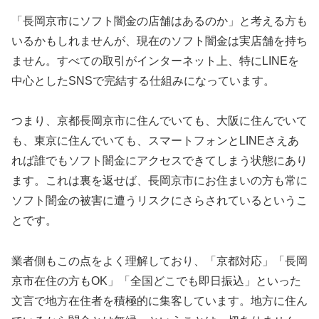
「長岡京市にソフト闇金の店舗はあるのか」と考える方も
いるかもしれませんが、現在のソフト闇金は実店舗を持ち
ません。すべての取引がインターネット上、特にLINEを
中心としたSNSで完結する仕組みになっています。
つまり、京都長岡京市に住んでいても、大阪に住んでいて
も、東京に住んでいても、スマートフォンとLINEさえあ
れば誰でもソフト闇金にアクセスできてしまう状態にあり
ます。これは裏を返せば、長岡京市にお住まいの方も常に
ソフト闇金の被害に遭うリスクにさらされているというこ
とです。
業者側もこの点をよく理解しており、「京都対応」「長岡
京市在住の方もOK」「全国どこでも即日振込」といった
文言で地方在住者を積極的に集客しています。地方に住ん