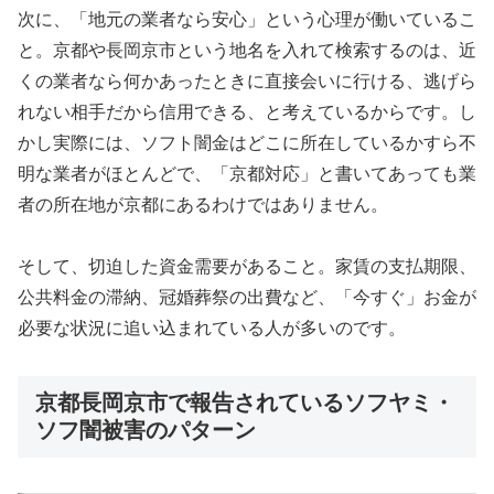
次に、「地元の業者なら安心」という心理が働いているこ
と。京都や長岡京市という地名を入れて検索するのは、近
くの業者なら何かあったときに直接会いに行ける、逃げら
れない相手だから信用できる、と考えているからです。し
かし実際には、ソフト闇金はどこに所在しているかすら不
明な業者がほとんどで、「京都対応」と書いてあっても業
者の所在地が京都にあるわけではありません。
そして、切迫した資金需要があること。家賃の支払期限、
公共料金の滞納、冠婚葬祭の出費など、「今すぐ」お金が
必要な状況に追い込まれている人が多いのです。
京都長岡京市で報告されているソフヤミ・
ソフ闇被害のパターン