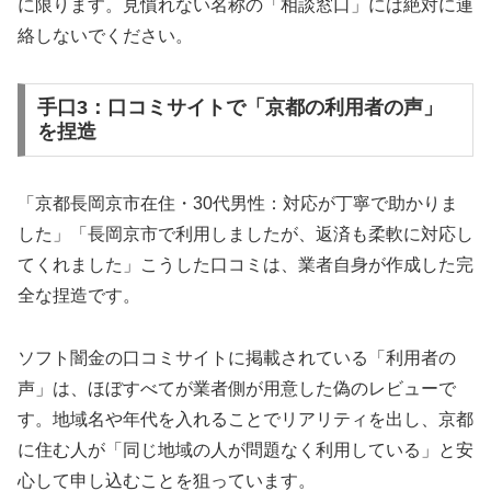
に限ります。見慣れない名称の「相談窓口」には絶対に連
絡しないでください。
手口3：口コミサイトで「京都の利用者の声」
を捏造
「京都長岡京市在住・30代男性：対応が丁寧で助かりま
した」「長岡京市で利用しましたが、返済も柔軟に対応し
てくれました」こうした口コミは、業者自身が作成した完
全な捏造です。
ソフト闇金の口コミサイトに掲載されている「利用者の
声」は、ほぼすべてが業者側が用意した偽のレビューで
す。地域名や年代を入れることでリアリティを出し、京都
に住む人が「同じ地域の人が問題なく利用している」と安
心して申し込むことを狙っています。