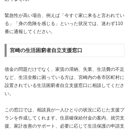
緊急性が高い場合、例えば「今すぐ家に来ると言われてい
る」「身の危険を感じる」といった状況では、迷わず110
番に通報してください。
宮崎の生活困窮者自立支援窓口
借金の問題だけでなく、家賃の滞納、失業、生活費の不足
など、生活全般に困っている方は、宮崎内の各市区町村に
設置されている生活困窮者自立支援窓口に相談してくださ
い。
この窓口では、相談員が一人ひとりの状況に応じた支援プ
ランを作成してくれます。住居確保給付金の案内、就労支
援、家計改善のサポート、必要に応じて生活保護の申請支