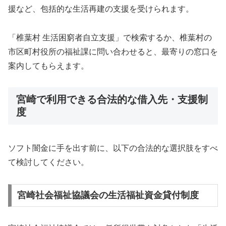
援など、包括的な生活再建の支援を受けられます。
「椎葉村 生活困窮者自立支援」で検索するか、椎葉村の
市区町村役所の福祉課に問い合わせると、最寄りの窓口を
案内してもらえます。
宮崎で利用できる合法的な借入先・支援制
度
ソフト闇金に手を出す前に、以下の合法的な選択肢をすべ
て検討してください。
宮崎社会福祉協議会の生活福祉資金貸付制度