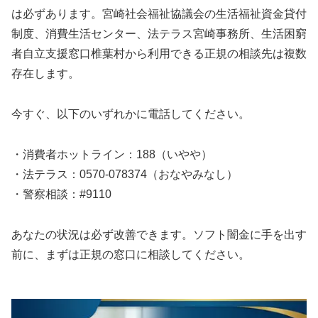
は必ずあります。宮崎社会福祉協議会の生活福祉資金貸付
制度、消費生活センター、法テラス宮崎事務所、生活困窮
者自立支援窓口椎葉村から利用できる正規の相談先は複数
存在します。
今すぐ、以下のいずれかに電話してください。
・消費者ホットライン：188（いやや）
・法テラス：0570-078374（おなやみなし）
・警察相談：#9110
あなたの状況は必ず改善できます。ソフト闇金に手を出す
前に、まずは正規の窓口に相談してください。