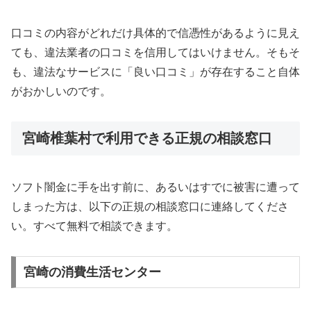
口コミの内容がどれだけ具体的で信憑性があるように見え
ても、違法業者の口コミを信用してはいけません。そもそ
も、違法なサービスに「良い口コミ」が存在すること自体
がおかしいのです。
宮崎椎葉村で利用できる正規の相談窓口
ソフト闇金に手を出す前に、あるいはすでに被害に遭って
しまった方は、以下の正規の相談窓口に連絡してくださ
い。すべて無料で相談できます。
宮崎の消費生活センター