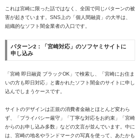
これは宮崎に限った話ではなく、全国で同じパターンの被
害が起きています。SNS上の「個人間融資」の大半は、
組織的なソフト闇金業者の入口です。
パターン2：「宮崎対応」のソフヤミサイトに
申し込み
「宮崎 即日融資 ブラックOK」で検索し、「宮崎にお住ま
いの方も即日対応」と書かれたソフト闇金のサイトに申し
込んでしまうケースです。
サイトのデザインは正規の消費者金融とほとんど変わら
ず、「プライバシー厳守」「丁寧な対応をお約束」「宮崎
からのお申し込み多数」などの文言が並んでいます。中に
は、宮崎の地名やランドマークの写真を使って、あたかも