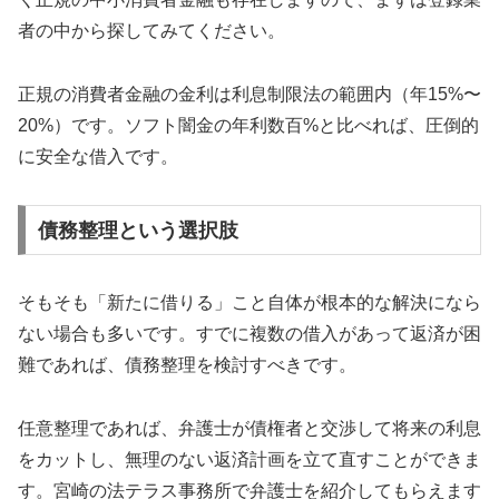
者の中から探してみてください。
正規の消費者金融の金利は利息制限法の範囲内（年15%〜
20%）です。ソフト闇金の年利数百%と比べれば、圧倒的
に安全な借入です。
債務整理という選択肢
そもそも「新たに借りる」こと自体が根本的な解決になら
ない場合も多いです。すでに複数の借入があって返済が困
難であれば、債務整理を検討すべきです。
任意整理であれば、弁護士が債権者と交渉して将来の利息
をカットし、無理のない返済計画を立て直すことができま
す。宮崎の法テラス事務所で弁護士を紹介してもらえます