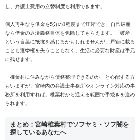
し、弁護士費用の立替制度も利用できます。
個人再生なら借金を5分の1程度まで圧縮でき、自己破産
なら借金の返済義務自体を免除してもらえます。「破産」
という言葉に抵抗を感じるかもしれませんが、戸籍に載る
ことも選挙権を失うこともなく、生活に必要な財産は手元
に残せます。
「椎葉村に住みながら債務整理できるのか」と心配する方
もいますが、宮崎内の弁護士事務所やオンライン対応の事
務所を利用すれば、椎葉村から通える範囲で手続きを進め
られます。
まとめ：宮崎椎葉村でソフヤミ・ソフ闇を
探しているあなたへ