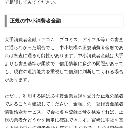
で相談してみてください。
正規の中小消費者金融
大手消費者金融（アコム、プロミス、アイフル等）の審査
に通らなかった場合でも、中小規模の正規消費者金融であ
れば審査に通る可能性があります。中小消費者金融は大手
よりも審査基準が柔軟で、信用情報に多少の問題があって
も、現在の返済能力を重視して個別に判断してくれる場合
があります。
ただし、利用する際は必ず貸金業登録を受けた正規の業者
であることを確認してください。金融庁の「登録貸金業者
情報検索サービス」で会社名や登録番号を検索すれば、正
規の業者かどうかを簡単に確認できます。宮崎に本社を置
く正規の中小消費者金融も存在しますので、まずは登録業