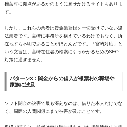
椎葉村に拠点があるかのように見せかけるサイトもありま
す。
しかし、これらの業者は貸金業登録を一切受けていない違
法業者です。宮崎に事務所を構えているわけでもなく、所
在地すら不明であることがほとんどです。「宮崎対応」と
いう文言は、宮崎在住者の検索に引っかかるためのSEO
対策に過ぎません。
パターン3：闇金からの借入が椎葉村の職場や
家族に波及
ソフト闇金の被害で最も深刻なのは、借りた本人だけでな
く、周囲の人間関係にまで被害が及ぶことです。