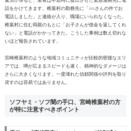
返済が滞ると、業者は申込時に提出させた緊急連絡先に電
話をかけてきます。椎葉村の勤務先に「○○さんの件でお
電話しました」と連絡が入り、職場にいられなくなった。
椎葉村に住む両親のもとに「お子さんが借金を返してくれ
ない」と電話がかかってきた。こうした事例は数え切れな
いほど報告されています。
宮崎椎葉村のような地域コミュニティが比較的密接なエリ
アでは、噂が広まるスピードも速く、精神的なダメージは
さらに大きくなります。一度壊れた信頼関係や評判を取り
戻すのは容易ではありません。
ソフヤミ・ソフ闇の手口、宮崎椎葉村の方
が特に注意すべきポイント