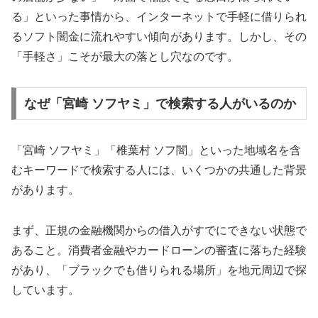
る」といった事情から、インターネットで手軽に借りられ
るソフト闇金に流れやすい傾向があります。しかし、その
「手軽さ」こそが最大の落とし穴なのです。
なぜ「宮崎 ソフヤミ」で検索する人がいるのか
「宮崎 ソフヤミ」「椎葉村 ソフ闇」といった地域名を含
むキーワードで検索する人には、いくつかの共通した背景
があります。
まず、正規の金融機関からの借入がすでにできない状態で
あること。消費者金融やカードローンの審査に落ちた経験
があり、「ブラックでも借りられる場所」を地元周辺で探
しています。