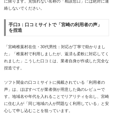
に限ります。見慣れない名称の「相談窓口」には絶対に連
絡しないでください。
手口3：口コミサイトで「宮崎の利用者の声」
を捏造
「宮崎椎葉村在住・30代男性：対応が丁寧で助かりまし
た」「椎葉村で利用しましたが、返済も柔軟に対応してく
れました」こうした口コミは、業者自身が作成した完全な
捏造です。
ソフト闇金の口コミサイトに掲載されている「利用者の
声」は、ほぼすべてが業者側が用意した偽のレビューで
す。地域名や年代を入れることでリアリティを出し、宮崎
に住む人が「同じ地域の人が問題なく利用している」と安
心して申し込むことを狙っています。