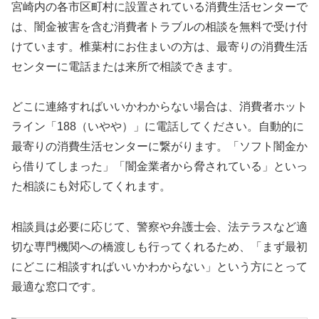
宮崎内の各市区町村に設置されている消費生活センターで
は、闇金被害を含む消費者トラブルの相談を無料で受け付
けています。椎葉村にお住まいの方は、最寄りの消費生活
センターに電話または来所で相談できます。
どこに連絡すればいいかわからない場合は、消費者ホット
ライン「188（いやや）」に電話してください。自動的に
最寄りの消費生活センターに繋がります。「ソフト闇金か
ら借りてしまった」「闇金業者から脅されている」といっ
た相談にも対応してくれます。
相談員は必要に応じて、警察や弁護士会、法テラスなど適
切な専門機関への橋渡しも行ってくれるため、「まず最初
にどこに相談すればいいかわからない」という方にとって
最適な窓口です。