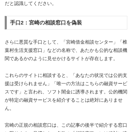
だと認識してください。
手口2：宮崎の相談窓口を偽装
さらに悪質な手口として、「宮崎借金相談センター」「椎
葉村生活支援窓口」などの名称で、あたかも公的な相談機
関であるかのように見せかけるサイトが存在します。
これらのサイトに相談すると、「あなたの状況では公的支
援は受けられません」「唯一の方法はこちらの融資サービ
スです」と言われ、ソフト闇金に誘導されます。公的機関
が特定の融資サービスを紹介することは絶対にありませ
ん。
宮崎の正規の相談窓口は、この記事の後半で紹介する窓口