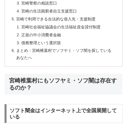
宮崎警察の相談窓口
宮崎の生活困窮者自立支援窓口
宮崎で利用できる合法的な借入先・支援制度
宮崎社会福祉協議会の生活福祉資金貸付制度
正規の中小消費者金融
債務整理という選択肢
まとめ：宮崎椎葉村でソフヤミ・ソフ闇を探している
あなたへ
宮崎椎葉村にもソフヤミ・ソフ闇は存在す
るのか？
ソフト闇金はインターネット上で全国展開して
いる