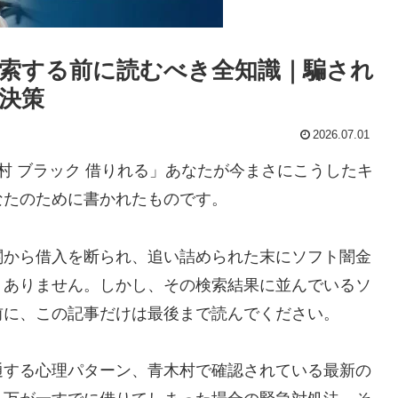
索する前に読むべき全知識｜騙され
決策
2026.07.01
村 ブラック 借りれる」あなたが今まさにこうしたキ
なたのために書かれたものです。
関から借入を断られ、追い詰められた末にソフト闇金
くありません。しかし、その検索結果に並んでいるソ
前に、この記事だけは最後まで読んでください。
通する心理パターン、青木村で確認されている最新の