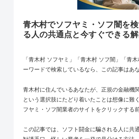
青木村でソフヤミ・ソフ闇を検
る人の共通点と今すぐできる解
「青木村 ソフヤミ」「青木村 ソフ闇」「青木
ーワードで検索しているなら、この記事はあ
青木村に住んでいるあなたが、正規の金融機
という選択肢にたどり着いたことは想像に難
フヤミ・ソフ闇業者のサイトをクリックする
この記事では、ソフト闘金に騙される人に共