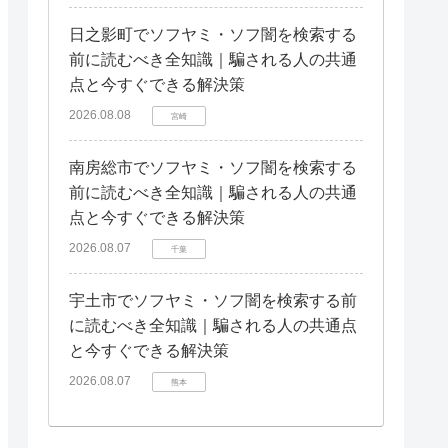
日之影町でソフヤミ・ソフ闇を検索する
前に読むべき全知識｜騙される人の共通
点と今すぐできる解決策
2026.08.08
宮崎
南房総市でソフヤミ・ソフ闇を検索する
前に読むべき全知識｜騙される人の共通
点と今すぐできる解決策
2026.08.07
千葉
宇土市でソフヤミ・ソフ闇を検索する前
に読むべき全知識｜騙される人の共通点
と今すぐできる解決策
2026.08.07
熊本