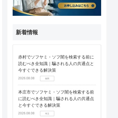
新着情報
赤村でソフヤミ・ソフ闇を検索する前に
読むべき全知識｜騙される人の共通点と
今すぐできる解決策
2026.08.08
福岡
本庄市でソフヤミ・ソフ闇を検索する前
に読むべき全知識｜騙される人の共通点
と今すぐできる解決策
2026.08.08
埼玉