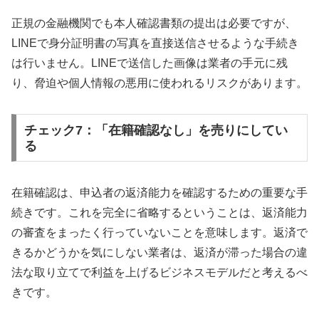
正規の金融機関でも本人確認書類の提出は必要ですが、
LINEで身分証明書の写真を直接送信させるような手続き
は行いません。LINEで送信した画像は業者の手元に残
り、脅迫や個人情報の悪用に使われるリスクがあります。
チェック7：「在籍確認なし」を売りにしてい
る
在籍確認は、申込者の返済能力を確認するための重要な手
続きです。これを完全に省略するということは、返済能力
の審査をまったく行っていないことを意味します。返済で
きるかどうかを気にしない業者は、返済が滞った場合の違
法な取り立てで利益を上げるビジネスモデルだと考えるべ
きです。