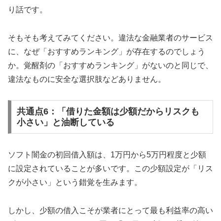
り話です。
そもそも考えてみてください。違法な金融業者のサービス
に、なぜ「おすすめランキング」が存在するのでしょう
か。覚醒剤の「おすすめランキング」がないのと同じで、
違法なものに安全な選択肢などありません。
共通点6：「借りた金額は少額だからリスクも
小さい」と油断している
ソフト闇金の初回借入額は、1万円から5万円程度と少額
に設定されていることが多いです。この少額設定が「リス
クが小さい」という錯覚を生みます。
しかし、少額の借入こそが業者にとって最も利益率の高い