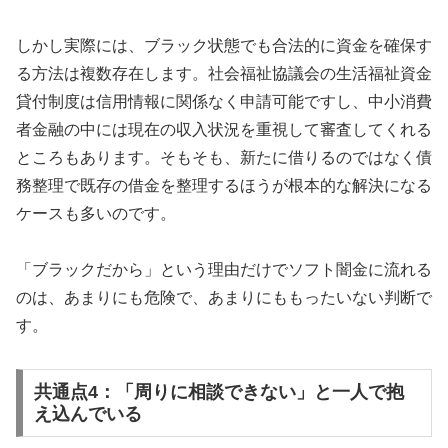
しかし実際には、ブラック状態でも合法的に資金を確保す
る方法は複数存在します。社会福祉協議会の生活福祉資金
貸付制度は信用情報に関係なく申請可能ですし、中小消費
者金融の中には現在の収入状況を重視して審査してくれる
ところもあります。そもそも、新たに借りるのではなく債
務整理で既存の借金を整理するほうが根本的な解決になる
ケースも多いのです。
「ブラックだから」という理由だけでソフト闇金に流れる
のは、あまりにも危険で、あまりにももったいない判断で
す。
共通点4：「周りに相談できない」と一人で抱
え込んでいる