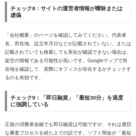
チェック8：サイトの運営者情報が曖昧または
虚偽
「会社概要」のページを確認してみてください。代表者
名、所在地、設立年月日などが記載されていない、または
記載されていても検索しても実在が確認できない場合は、
架空の情報である可能性が高いです。Googleマップで所
在地を確認して、実際にオフィスが存在するかチェックす
るのも有効です。
チェック9：「即日融資」「最短30分」を過度
に強調している
正規の消費者金融でも即日融資は可能ですが、それは適切
な審査プロセスを経た上での話です。ソフト闇金が「最短