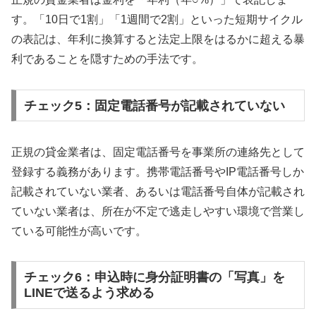
す。「10日で1割」「1週間で2割」といった短期サイクル
の表記は、年利に換算すると法定上限をはるかに超える暴
利であることを隠すための手法です。
チェック5：固定電話番号が記載されていない
正規の貸金業者は、固定電話番号を事業所の連絡先として
登録する義務があります。携帯電話番号やIP電話番号しか
記載されていない業者、あるいは電話番号自体が記載され
ていない業者は、所在が不定で逃走しやすい環境で営業し
ている可能性が高いです。
チェック6：申込時に身分証明書の「写真」を
LINEで送るよう求める