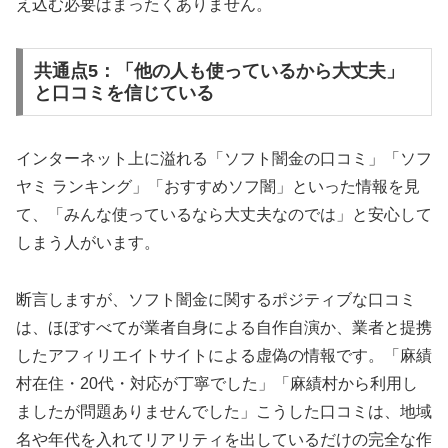
え込む必要はまったくありません。
共通点5：「他の人も使っているから大丈夫」
と口コミを信じている
インターネット上に溢れる「ソフト闇金の口コミ」「ソフ
ヤミ ランキング」「おすすめソフ闇」といった情報を見
て、「みんな使っているなら大丈夫なのでは」と安心して
しまう人がいます。
断言しますが、ソフト闇金に関するポジティブな口コミ
は、ほぼすべてが業者自身による自作自演か、業者と提携
したアフィリエイトサイトによる虚偽の情報です。「麻績
村在住・20代・対応が丁寧でした」「麻績村から利用し
ましたが問題ありませんでした」こうした口コミは、地域
名や年代を入れてリアリティを出しているだけの完全な作