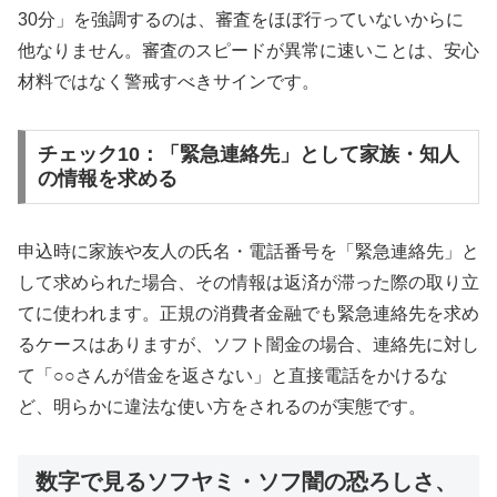
30分」を強調するのは、審査をほぼ行っていないからに
他なりません。審査のスピードが異常に速いことは、安心
材料ではなく警戒すべきサインです。
チェック10：「緊急連絡先」として家族・知人
の情報を求める
申込時に家族や友人の氏名・電話番号を「緊急連絡先」と
して求められた場合、その情報は返済が滞った際の取り立
てに使われます。正規の消費者金融でも緊急連絡先を求め
るケースはありますが、ソフト闇金の場合、連絡先に対し
て「○○さんが借金を返さない」と直接電話をかけるな
ど、明らかに違法な使い方をされるのが実態です。
数字で見るソフヤミ・ソフ闇の恐ろしさ、