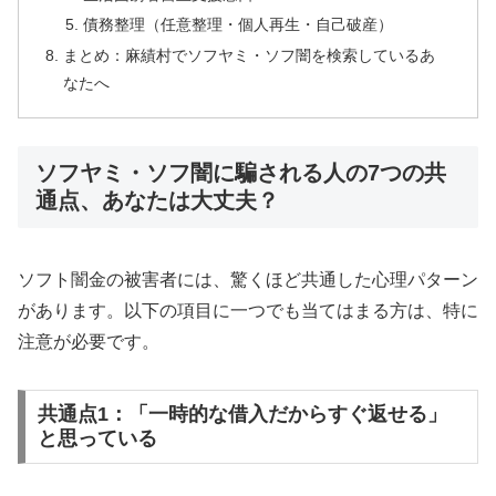
債務整理（任意整理・個人再生・自己破産）
まとめ：麻績村でソフヤミ・ソフ闇を検索しているあ
なたへ
ソフヤミ・ソフ闇に騙される人の7つの共
通点、あなたは大丈夫？
ソフト闇金の被害者には、驚くほど共通した心理パターン
があります。以下の項目に一つでも当てはまる方は、特に
注意が必要です。
共通点1：「一時的な借入だからすぐ返せる」
と思っている