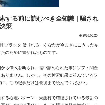
索する前に読むべき全知識｜騙され
決策
2026.06.20
村 ブラック 借りれる」あなたが今まさにこうしたキ
なたのために書かれたものです。
関から借入を断られ、追い詰められた末にソフト闇金
くありません。しかし、その検索結果に並んでいるソ
前に、この記事だけは最後まで読んでください。
通する心理パターン、天龍村で確認されている最新の