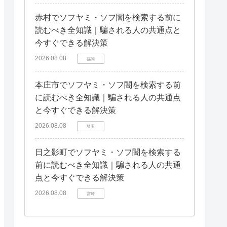
赤村でソフヤミ・ソフ闇を検索する前に
読むべき全知識｜騙される人の共通点と
今すぐできる解決策
2026.08.08
福岡
本庄市でソフヤミ・ソフ闇を検索する前
に読むべき全知識｜騙される人の共通点
と今すぐできる解決策
2026.08.08
埼玉
日之影町でソフヤミ・ソフ闇を検索する
前に読むべき全知識｜騙される人の共通
点と今すぐできる解決策
2026.08.08
宮崎