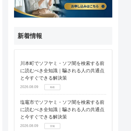
新着情報
川本町でソフヤミ・ソフ闇を検索する前
に読むべき全知識｜騙される人の共通点
と今すぐできる解決策
2026.08.09
島根
塩竈市でソフヤミ・ソフ闇を検索する前
に読むべき全知識｜騙される人の共通点
と今すぐできる解決策
2026.08.09
宮城