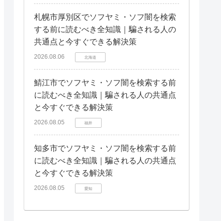
札幌市厚別区でソフヤミ・ソフ闇を検索
する前に読むべき全知識｜騙される人の
共通点と今すぐできる解決策
2026.08.06
北海道
鯖江市でソフヤミ・ソフ闇を検索する前
に読むべき全知識｜騙される人の共通点
と今すぐできる解決策
2026.08.05
福井
知多市でソフヤミ・ソフ闇を検索する前
に読むべき全知識｜騙される人の共通点
と今すぐできる解決策
2026.08.05
愛知