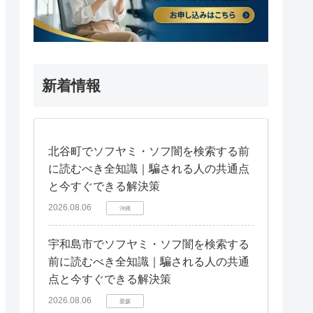
新着情報
北谷町でソフヤミ・ソフ闇を検索する前
に読むべき全知識｜騙される人の共通点
と今すぐできる解決策
2026.08.06
沖縄
宇和島市でソフヤミ・ソフ闇を検索する
前に読むべき全知識｜騙される人の共通
点と今すぐできる解決策
2026.08.06
愛媛