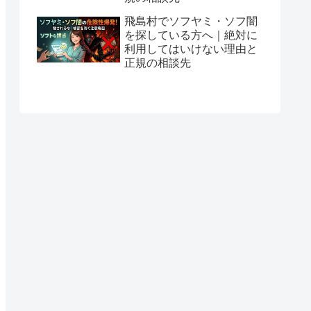
飛島村でソフヤミ・ソフ闇
を探している方へ｜絶対に
利用してはいけない理由と
正規の相談先