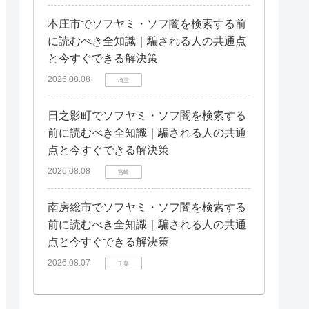
本庄市でソフヤミ・ソフ闇を検索する前
に読むべき全知識｜騙される人の共通点
と今すぐできる解決策
2026.08.08
埼玉
日之影町でソフヤミ・ソフ闇を検索する
前に読むべき全知識｜騙される人の共通
点と今すぐできる解決策
2026.08.08
宮崎
南房総市でソフヤミ・ソフ闇を検索する
前に読むべき全知識｜騙される人の共通
点と今すぐできる解決策
2026.08.07
千葉