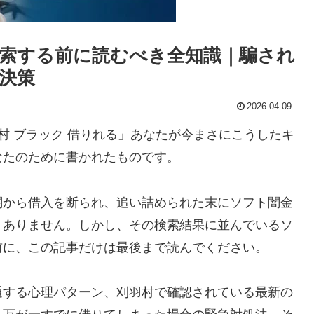
索する前に読むべき全知識｜騙され
決策
2026.04.09
村 ブラック 借りれる」あなたが今まさにこうしたキ
なたのために書かれたものです。
関から借入を断られ、追い詰められた末にソフト闇金
くありません。しかし、その検索結果に並んでいるソ
前に、この記事だけは最後まで読んでください。
通する心理パターン、刈羽村で確認されている最新の