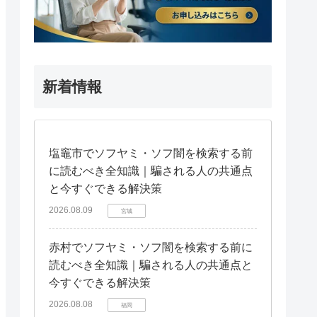
新着情報
塩竈市でソフヤミ・ソフ闇を検索する前
に読むべき全知識｜騙される人の共通点
と今すぐできる解決策
2026.08.09
宮城
赤村でソフヤミ・ソフ闇を検索する前に
読むべき全知識｜騙される人の共通点と
今すぐできる解決策
2026.08.08
福岡