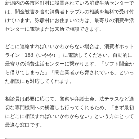
新潟内の各市区町村に設置されている消費生活センターで
は、闇金被害を含む消費者トラブルの相談を無料で受け付
けています。弥彦村にお住まいの方は、最寄りの消費生活
センターに電話または来所で相談できます。
どこに連絡すればいいかわからない場合は、消費者ホット
ライン「188（いやや）」に電話してください。自動的に
最寄りの消費生活センターに繋がります。「ソフト闇金か
ら借りてしまった」「闇金業者から脅されている」といっ
た相談にも対応してくれます。
相談員は必要に応じて、警察や弁護士会、法テラスなど適
切な専門機関への橋渡しも行ってくれるため、「まず最初
にどこに相談すればいいかわからない」という方にとって
最適な窓口です。