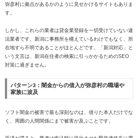
弥彦村に拠点があるかのように見せかけるサイトもありま
す。
しかし、これらの業者は貸金業登録を一切受けていない違
法業者です。新潟に事務所を構えているわけでもなく、所
在地すら不明であることがほとんどです。「新潟対応」と
いう文言は、新潟在住者の検索に引っかかるためのSEO
対策に過ぎません。
パターン3：闇金からの借入が弥彦村の職場や
家族に波及
ソフト闇金の被害で最も深刻なのは、借りた本人だけでな
く、周囲の人間関係にまで被害が及ぶことです。