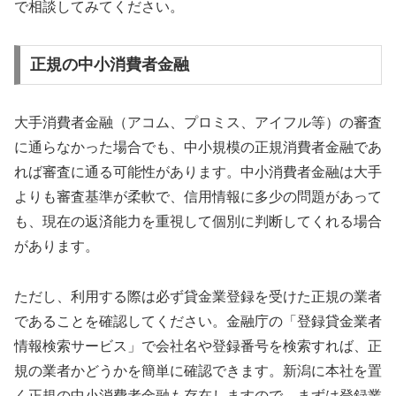
で相談してみてください。
正規の中小消費者金融
大手消費者金融（アコム、プロミス、アイフル等）の審査
に通らなかった場合でも、中小規模の正規消費者金融であ
れば審査に通る可能性があります。中小消費者金融は大手
よりも審査基準が柔軟で、信用情報に多少の問題があって
も、現在の返済能力を重視して個別に判断してくれる場合
があります。
ただし、利用する際は必ず貸金業登録を受けた正規の業者
であることを確認してください。金融庁の「登録貸金業者
情報検索サービス」で会社名や登録番号を検索すれば、正
規の業者かどうかを簡単に確認できます。新潟に本社を置
く正規の中小消費者金融も存在しますので、まずは登録業