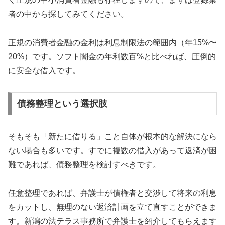
者の中から探してみてください。
正規の消費者金融の金利は利息制限法の範囲内（年15%〜
20%）です。ソフト闇金の年利数百%と比べれば、圧倒的
に安全な借入です。
債務整理という選択肢
そもそも「新たに借りる」こと自体が根本的な解決になら
ない場合も多いです。すでに複数の借入があって返済が困
難であれば、債務整理を検討すべきです。
任意整理であれば、弁護士が債権者と交渉して将来の利息
をカットし、無理のない返済計画を立て直すことができま
す。新潟の法テラス事務所で弁護士を紹介してもらえます