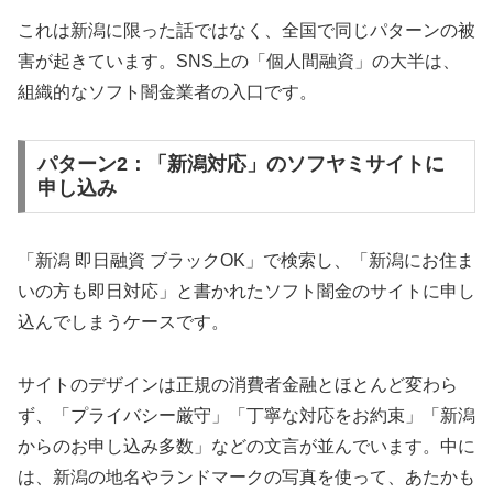
これは新潟に限った話ではなく、全国で同じパターンの被
害が起きています。SNS上の「個人間融資」の大半は、
組織的なソフト闇金業者の入口です。
パターン2：「新潟対応」のソフヤミサイトに
申し込み
「新潟 即日融資 ブラックOK」で検索し、「新潟にお住ま
いの方も即日対応」と書かれたソフト闇金のサイトに申し
込んでしまうケースです。
サイトのデザインは正規の消費者金融とほとんど変わら
ず、「プライバシー厳守」「丁寧な対応をお約束」「新潟
からのお申し込み多数」などの文言が並んでいます。中に
は、新潟の地名やランドマークの写真を使って、あたかも