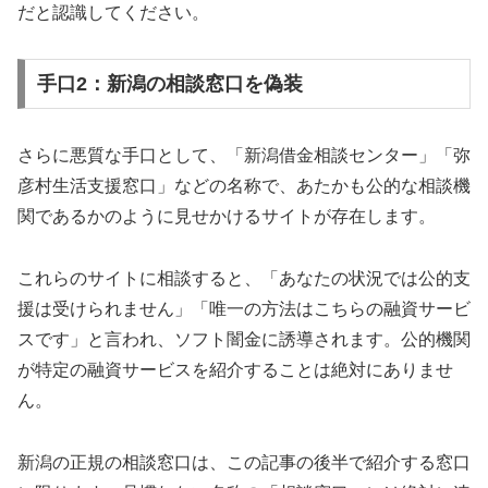
だと認識してください。
手口2：新潟の相談窓口を偽装
さらに悪質な手口として、「新潟借金相談センター」「弥
彦村生活支援窓口」などの名称で、あたかも公的な相談機
関であるかのように見せかけるサイトが存在します。
これらのサイトに相談すると、「あなたの状況では公的支
援は受けられません」「唯一の方法はこちらの融資サービ
スです」と言われ、ソフト闇金に誘導されます。公的機関
が特定の融資サービスを紹介することは絶対にありませ
ん。
新潟の正規の相談窓口は、この記事の後半で紹介する窓口