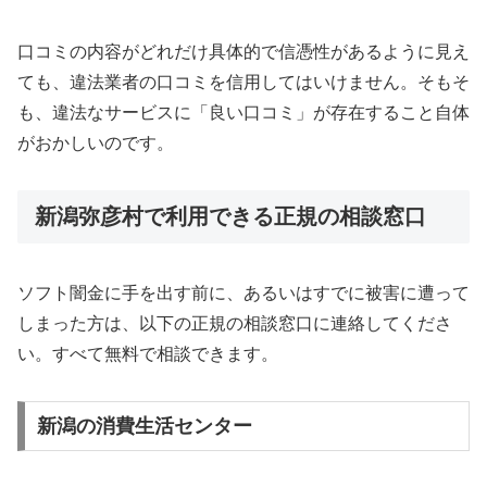
口コミの内容がどれだけ具体的で信憑性があるように見え
ても、違法業者の口コミを信用してはいけません。そもそ
も、違法なサービスに「良い口コミ」が存在すること自体
がおかしいのです。
新潟弥彦村で利用できる正規の相談窓口
ソフト闇金に手を出す前に、あるいはすでに被害に遭って
しまった方は、以下の正規の相談窓口に連絡してくださ
い。すべて無料で相談できます。
新潟の消費生活センター