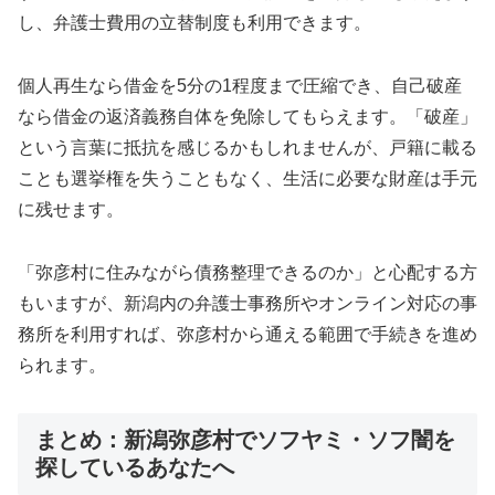
し、弁護士費用の立替制度も利用できます。
個人再生なら借金を5分の1程度まで圧縮でき、自己破産
なら借金の返済義務自体を免除してもらえます。「破産」
という言葉に抵抗を感じるかもしれませんが、戸籍に載る
ことも選挙権を失うこともなく、生活に必要な財産は手元
に残せます。
「弥彦村に住みながら債務整理できるのか」と心配する方
もいますが、新潟内の弁護士事務所やオンライン対応の事
務所を利用すれば、弥彦村から通える範囲で手続きを進め
られます。
まとめ：新潟弥彦村でソフヤミ・ソフ闇を
探しているあなたへ