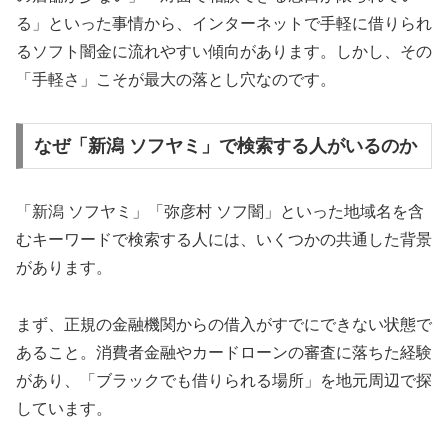
る」といった事情から、インターネットで手軽に借りられ
るソフト闇金に流れやすい傾向があります。しかし、その
「手軽さ」こそが最大の落とし穴なのです。
なぜ「新潟 ソフヤミ」で検索する人がいるのか
「新潟 ソフヤミ」「弥彦村 ソフ闇」といった地域名を含
むキーワードで検索する人には、いくつかの共通した背景
があります。
まず、正規の金融機関からの借入がすでにできない状態で
あること。消費者金融やカードローンの審査に落ちた経験
があり、「ブラックでも借りられる場所」を地元周辺で探
しています。