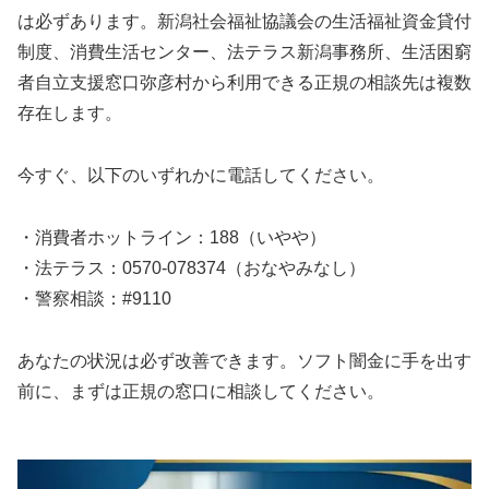
は必ずあります。新潟社会福祉協議会の生活福祉資金貸付
制度、消費生活センター、法テラス新潟事務所、生活困窮
者自立支援窓口弥彦村から利用できる正規の相談先は複数
存在します。
今すぐ、以下のいずれかに電話してください。
・消費者ホットライン：188（いやや）
・法テラス：0570-078374（おなやみなし）
・警察相談：#9110
あなたの状況は必ず改善できます。ソフト闇金に手を出す
前に、まずは正規の窓口に相談してください。