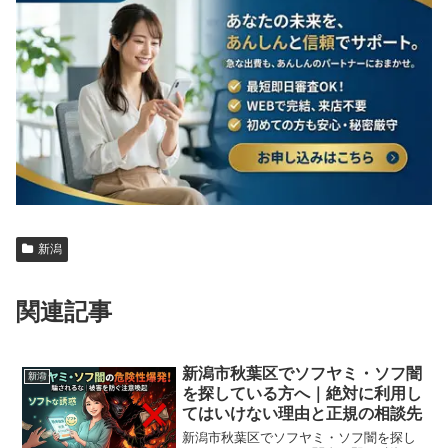
新潟
関連記事
新潟市秋葉区でソフヤミ・ソフ闇
新潟
を探している方へ｜絶対に利用し
てはいけない理由と正規の相談先
新潟市秋葉区でソフヤミ・ソフ闇を探し