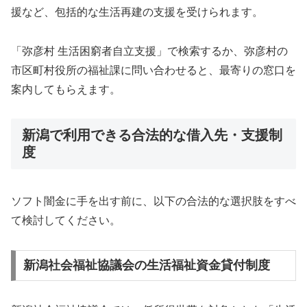
援など、包括的な生活再建の支援を受けられます。
「弥彦村 生活困窮者自立支援」で検索するか、弥彦村の
市区町村役所の福祉課に問い合わせると、最寄りの窓口を
案内してもらえます。
新潟で利用できる合法的な借入先・支援制
度
ソフト闇金に手を出す前に、以下の合法的な選択肢をすべ
て検討してください。
新潟社会福祉協議会の生活福祉資金貸付制度