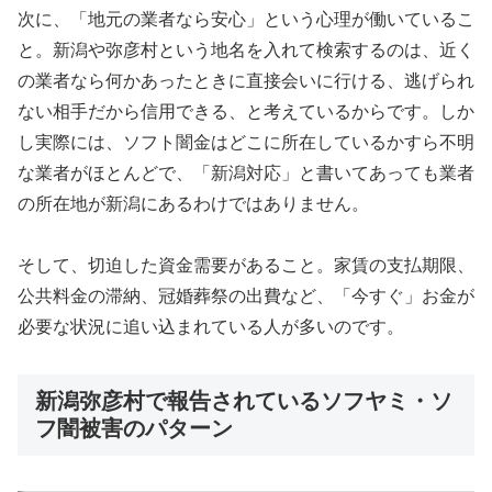
次に、「地元の業者なら安心」という心理が働いているこ
と。新潟や弥彦村という地名を入れて検索するのは、近く
の業者なら何かあったときに直接会いに行ける、逃げられ
ない相手だから信用できる、と考えているからです。しか
し実際には、ソフト闇金はどこに所在しているかすら不明
な業者がほとんどで、「新潟対応」と書いてあっても業者
の所在地が新潟にあるわけではありません。
そして、切迫した資金需要があること。家賃の支払期限、
公共料金の滞納、冠婚葬祭の出費など、「今すぐ」お金が
必要な状況に追い込まれている人が多いのです。
新潟弥彦村で報告されているソフヤミ・ソ
フ闇被害のパターン