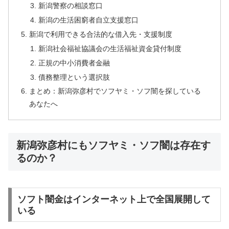
新潟警察の相談窓口
新潟の生活困窮者自立支援窓口
新潟で利用できる合法的な借入先・支援制度
新潟社会福祉協議会の生活福祉資金貸付制度
正規の中小消費者金融
債務整理という選択肢
まとめ：新潟弥彦村でソフヤミ・ソフ闇を探している
あなたへ
新潟弥彦村にもソフヤミ・ソフ闇は存在す
るのか？
ソフト闇金はインターネット上で全国展開して
いる