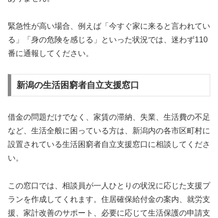
緊急性が高い場合、例えば「今すぐ家に来ると言われてい
る」「身の危険を感じる」といった状況では、迷わず110
番に通報してください。
新潟の生活困窮者自立支援窓口
借金の問題だけでなく、家賃の滞納、失業、生活費の不足
など、生活全般に困っている方は、新潟内の各市区町村に
設置されている生活困窮者自立支援窓口に相談してくださ
い。
この窓口では、相談員が一人ひとりの状況に応じた支援プ
ランを作成してくれます。住居確保給付金の案内、就労支
援、家計改善のサポート、必要に応じて生活保護の申請支