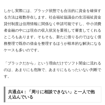
しかし実際には、ブラック状態でも合法的に資金を確保す
る方法は複数存在します。社会福祉協議会の生活福祉資金
貸付制度は信用情報に関係なく申請可能ですし、中小消費
者金融の中には現在の収入状況を重視して審査してくれる
ところもあります。そもそも、新たに借りるのではなく債
務整理で既存の借金を整理するほうが根本的な解決になる
ケースも多いのです。
「ブラックだから」という理由だけでソフト闇金に流れる
のは、あまりにも危険で、あまりにももったいない判断で
す。
共通点4：「周りに相談できない」と一人で抱
え込んでいる