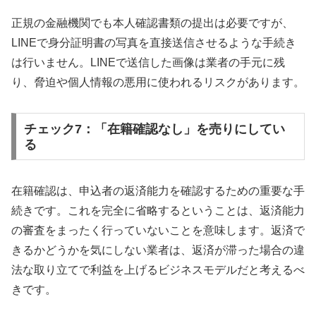
正規の金融機関でも本人確認書類の提出は必要ですが、
LINEで身分証明書の写真を直接送信させるような手続き
は行いません。LINEで送信した画像は業者の手元に残
り、脅迫や個人情報の悪用に使われるリスクがあります。
チェック7：「在籍確認なし」を売りにしてい
る
在籍確認は、申込者の返済能力を確認するための重要な手
続きです。これを完全に省略するということは、返済能力
の審査をまったく行っていないことを意味します。返済で
きるかどうかを気にしない業者は、返済が滞った場合の違
法な取り立てで利益を上げるビジネスモデルだと考えるべ
きです。