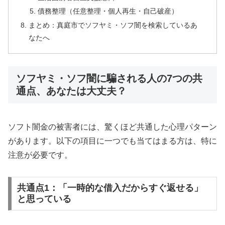
債務整理（任意整理・個人再生・自己破産）
まとめ：真庭市でソフヤミ・ソフ闇を検索しているあ
なたへ
ソフヤミ・ソフ闇に騙される人の7つの共
通点、あなたは大丈夫？
ソフト闇金の被害者には、驚くほど共通した心理パターン
があります。以下の項目に一つでも当てはまる方は、特に
注意が必要です。
共通点1：「一時的な借入だからすぐ返せる」
と思っている