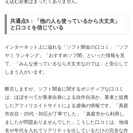
え込む必要はまったくありません。
共通点5：「他の人も使っているから大丈夫」
と口コミを信じている
インターネット上に溢れる「ソフト闇金の口コミ」「ソフ
ヤミ ランキング」「おすすめソフ闇」といった情報を見
て、「みんな使っているなら大丈夫なのでは」と安心して
しまう人がいます。
断言しますが、ソフト闇金に関するポジティブな口コミ
は、ほぼすべてが業者自身による自作自演か、業者と提携
したアフィリエイトサイトによる虚偽の情報です。「真庭
市在住・20代・対応が丁寧でした」「真庭市から利用し
ましたが問題ありませんでした」こうした口コミは、地域
名や年代を入れてリアリティを出しているだけの完全な作