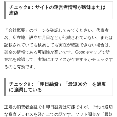
チェック8：サイトの運営者情報が曖昧または
虚偽
「会社概要」のページを確認してみてください。代表者
名、所在地、設立年月日などが記載されていない、または
記載されていても検索しても実在が確認できない場合は、
架空の情報である可能性が高いです。Googleマップで所
在地を確認して、実際にオフィスが存在するかチェックす
るのも有効です。
チェック9：「即日融資」「最短30分」を過度
に強調している
正規の消費者金融でも即日融資は可能ですが、それは適切
な審査プロセスを経た上での話です。ソフト闇金が「最短