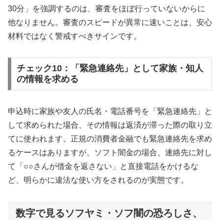
30分」を強調するのは、審査をほぼ行っていないからに
他なりません。審査のスピードが異常に速いことは、安心
材料ではなく警戒すべきサインです。
チェック10：「緊急連絡先」として家族・知人
の情報を求める
申込時に家族や友人の氏名・電話番号を「緊急連絡先」と
して求められた場合、その情報は返済が滞った際の取り立
てに使われます。正規の消費者金融でも緊急連絡先を求め
るケースはありますが、ソフト闇金の場合、連絡先に対し
て「○○さんが借金を返さない」と直接電話をかけるな
ど、明らかに違法な使い方をされるのが実態です。
数字で見るソフヤミ・ソフ闇の恐ろしさ、