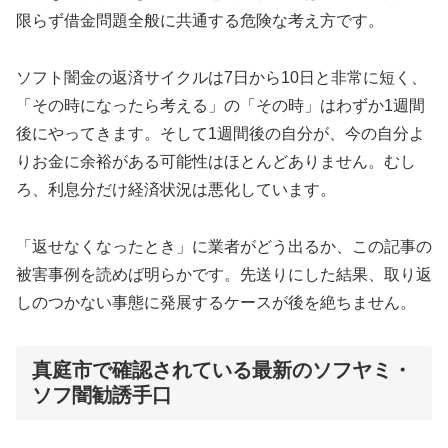
限らず借金問題全般に共通する危険な考え方です。
ソフト闇金の返済サイクルは7日から10日と非常に短く、
「その時になったら考える」の「その時」はわずか1週間
後にやってきます。そして1週間後の自分が、今の自分よ
りお金に余裕がある可能性はほとんどありません。むし
ろ、利息分だけ経済状況は悪化しています。
「返せなくなったとき」に業者がどう出るか、この記事の
被害事例を読めば明らかです。先送りにした結果、取り返
しのつかない事態に発展するケースが後を絶ちません。
真庭市で確認されている最新のソフヤミ・
ソフ闇勧誘手口