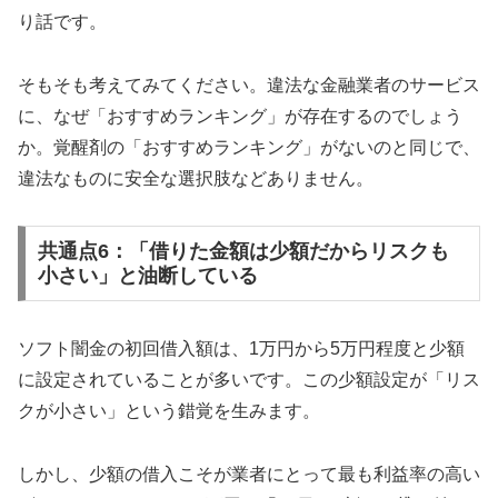
り話です。
そもそも考えてみてください。違法な金融業者のサービス
に、なぜ「おすすめランキング」が存在するのでしょう
か。覚醒剤の「おすすめランキング」がないのと同じで、
違法なものに安全な選択肢などありません。
共通点6：「借りた金額は少額だからリスクも
小さい」と油断している
ソフト闇金の初回借入額は、1万円から5万円程度と少額
に設定されていることが多いです。この少額設定が「リス
クが小さい」という錯覚を生みます。
しかし、少額の借入こそが業者にとって最も利益率の高い