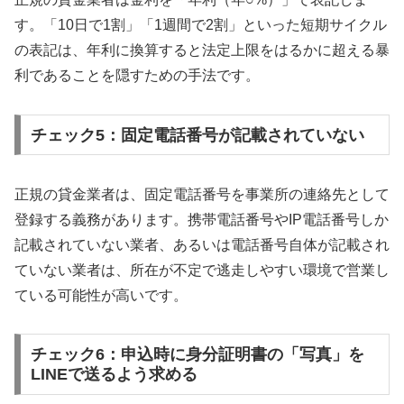
す。「10日で1割」「1週間で2割」といった短期サイクル
の表記は、年利に換算すると法定上限をはるかに超える暴
利であることを隠すための手法です。
チェック5：固定電話番号が記載されていない
正規の貸金業者は、固定電話番号を事業所の連絡先として
登録する義務があります。携帯電話番号やIP電話番号しか
記載されていない業者、あるいは電話番号自体が記載され
ていない業者は、所在が不定で逃走しやすい環境で営業し
ている可能性が高いです。
チェック6：申込時に身分証明書の「写真」を
LINEで送るよう求める