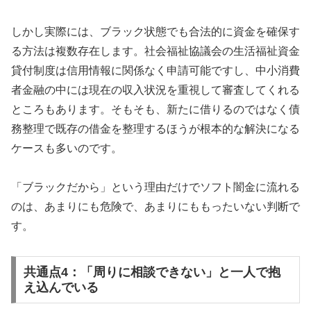
しかし実際には、ブラック状態でも合法的に資金を確保す
る方法は複数存在します。社会福祉協議会の生活福祉資金
貸付制度は信用情報に関係なく申請可能ですし、中小消費
者金融の中には現在の収入状況を重視して審査してくれる
ところもあります。そもそも、新たに借りるのではなく債
務整理で既存の借金を整理するほうが根本的な解決になる
ケースも多いのです。
「ブラックだから」という理由だけでソフト闇金に流れる
のは、あまりにも危険で、あまりにももったいない判断で
す。
共通点4：「周りに相談できない」と一人で抱
え込んでいる