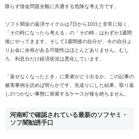
限らず借金問題全般に共通する危険な考え方です。
ソフト闇金の返済サイクルは7日から10日と非常に短く、
「その時になったら考える」の「その時」はわずか1週間
後にやってきます。そして1週間後の自分が、今の自分よ
りお金に余裕がある可能性はほとんどありません。むし
ろ、利息分だけ経済状況は悪化しています。
「返せなくなったとき」に業者がどう出るか、この記事の
被害事例を読めば明らかです。先送りにした結果、取り返
しのつかない事態に発展するケースが後を絶ちません。
河南町で確認されている最新のソフヤミ・
ソフ闇勧誘手口