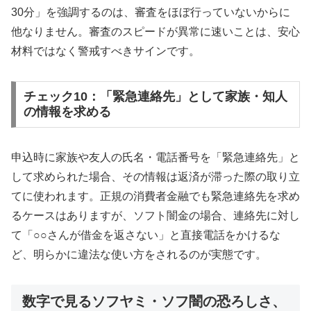
30分」を強調するのは、審査をほぼ行っていないからに
他なりません。審査のスピードが異常に速いことは、安心
材料ではなく警戒すべきサインです。
チェック10：「緊急連絡先」として家族・知人
の情報を求める
申込時に家族や友人の氏名・電話番号を「緊急連絡先」と
して求められた場合、その情報は返済が滞った際の取り立
てに使われます。正規の消費者金融でも緊急連絡先を求め
るケースはありますが、ソフト闇金の場合、連絡先に対し
て「○○さんが借金を返さない」と直接電話をかけるな
ど、明らかに違法な使い方をされるのが実態です。
数字で見るソフヤミ・ソフ闇の恐ろしさ、