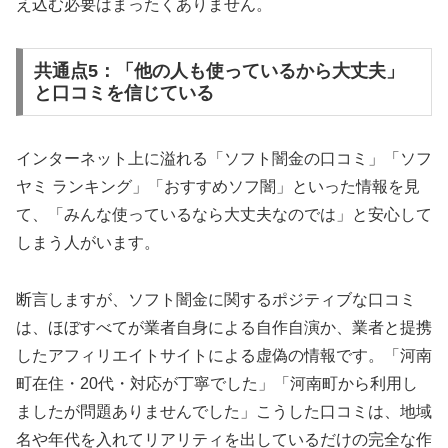
え込む必要はまったくありません。
共通点5：「他の人も使っているから大丈夫」
と口コミを信じている
インターネット上に溢れる「ソフト闇金の口コミ」「ソフ
ヤミ ランキング」「おすすめソフ闇」といった情報を見
て、「みんな使っているなら大丈夫なのでは」と安心して
しまう人がいます。
断言しますが、ソフト闇金に関するポジティブな口コミ
は、ほぼすべてが業者自身による自作自演か、業者と提携
したアフィリエイトサイトによる虚偽の情報です。「河南
町在住・20代・対応が丁寧でした」「河南町から利用し
ましたが問題ありませんでした」こうした口コミは、地域
名や年代を入れてリアリティを出しているだけの完全な作