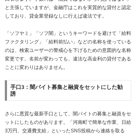
と主張していますが、金融庁はこれを実質的な貸付と認定
しており、貸金業登録なしに行えば違法です。
「ソフヤミ」「ソフ闇」というキーワードを避けて「給料
ファクタリング」「給料前払い」などの名称を使っている
のは、検索ユーザーの警戒心を下げるための意図的な名称
変更です。名前が変わっても、違法な高金利の貸付である
ことに変わりはありません。
手口3：闇バイト募集と融資をセットにした勧
誘
さらに悪質な最新手口として、闇バイトの募集と融資をセ
ットにしたものがあります。「河南町で簡単な作業、日給
3万円、交通費支給」といったSNS投稿から連絡を取る