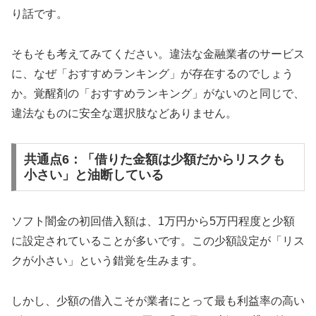
り話です。
そもそも考えてみてください。違法な金融業者のサービス
に、なぜ「おすすめランキング」が存在するのでしょう
か。覚醒剤の「おすすめランキング」がないのと同じで、
違法なものに安全な選択肢などありません。
共通点6：「借りた金額は少額だからリスクも
小さい」と油断している
ソフト闇金の初回借入額は、1万円から5万円程度と少額
に設定されていることが多いです。この少額設定が「リス
クが小さい」という錯覚を生みます。
しかし、少額の借入こそが業者にとって最も利益率の高い