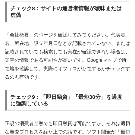
チェック8：サイトの運営者情報が曖昧または
虚偽
「会社概要」のページを確認してみてください。代表者
名、所在地、設立年月日などが記載されていない、または
記載されていても検索しても実在が確認できない場合は、
架空の情報である可能性が高いです。Googleマップで所
在地を確認して、実際にオフィスが存在するかチェックす
るのも有効です。
チェック9：「即日融資」「最短30分」を過度
に強調している
正規の消費者金融でも即日融資は可能ですが、それは適切
な審査プロセスを経た上での話です。ソフト闇金が「最短