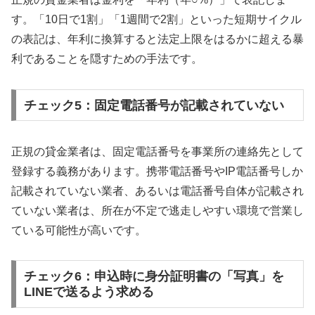
す。「10日で1割」「1週間で2割」といった短期サイクル
の表記は、年利に換算すると法定上限をはるかに超える暴
利であることを隠すための手法です。
チェック5：固定電話番号が記載されていない
正規の貸金業者は、固定電話番号を事業所の連絡先として
登録する義務があります。携帯電話番号やIP電話番号しか
記載されていない業者、あるいは電話番号自体が記載され
ていない業者は、所在が不定で逃走しやすい環境で営業し
ている可能性が高いです。
チェック6：申込時に身分証明書の「写真」を
LINEで送るよう求める