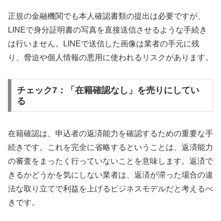
正規の金融機関でも本人確認書類の提出は必要ですが、
LINEで身分証明書の写真を直接送信させるような手続き
は行いません。LINEで送信した画像は業者の手元に残
り、脅迫や個人情報の悪用に使われるリスクがあります。
チェック7：「在籍確認なし」を売りにしてい
る
在籍確認は、申込者の返済能力を確認するための重要な手
続きです。これを完全に省略するということは、返済能力
の審査をまったく行っていないことを意味します。返済で
きるかどうかを気にしない業者は、返済が滞った場合の違
法な取り立てで利益を上げるビジネスモデルだと考えるべ
きです。