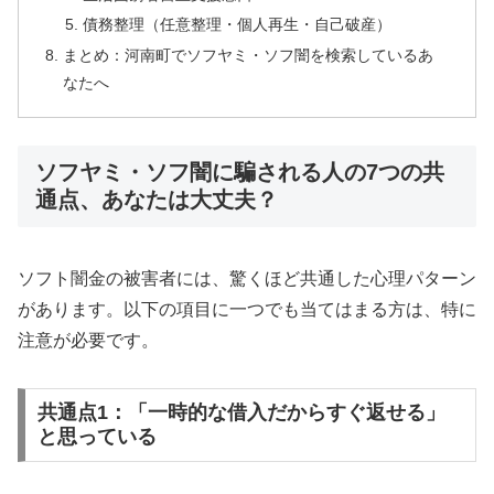
債務整理（任意整理・個人再生・自己破産）
まとめ：河南町でソフヤミ・ソフ闇を検索しているあ
なたへ
ソフヤミ・ソフ闇に騙される人の7つの共
通点、あなたは大丈夫？
ソフト闇金の被害者には、驚くほど共通した心理パターン
があります。以下の項目に一つでも当てはまる方は、特に
注意が必要です。
共通点1：「一時的な借入だからすぐ返せる」
と思っている