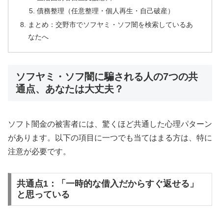
債務整理（任意整理・個人再生・自己破産）
まとめ：交野市でソフヤミ・ソフ闇を検索しているあ
なたへ
ソフヤミ・ソフ闇に騙される人の7つの共
通点、あなたは大丈夫？
ソフト闇金の被害者には、驚くほど共通した心理パターン
があります。以下の項目に一つでも当てはまる方は、特に
注意が必要です。
共通点1：「一時的な借入だからすぐ返せる」
と思っている