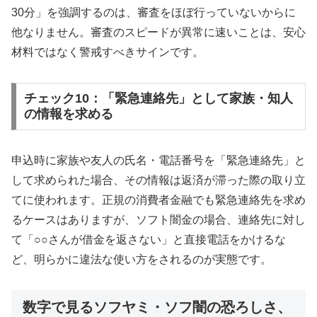
30分」を強調するのは、審査をほぼ行っていないからに
他なりません。審査のスピードが異常に速いことは、安心
材料ではなく警戒すべきサインです。
チェック10：「緊急連絡先」として家族・知人
の情報を求める
申込時に家族や友人の氏名・電話番号を「緊急連絡先」と
して求められた場合、その情報は返済が滞った際の取り立
てに使われます。正規の消費者金融でも緊急連絡先を求め
るケースはありますが、ソフト闇金の場合、連絡先に対し
て「○○さんが借金を返さない」と直接電話をかけるな
ど、明らかに違法な使い方をされるのが実態です。
数字で見るソフヤミ・ソフ闇の恐ろしさ、