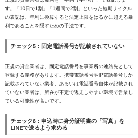
す。「10日で1割」「1週間で2割」といった短期サイクル
の表記は、年利に換算すると法定上限をはるかに超える暴
利であることを隠すための手法です。
チェック5：固定電話番号が記載されていない
正規の貸金業者は、固定電話番号を事業所の連絡先として
登録する義務があります。携帯電話番号やIP電話番号しか
記載されていない業者、あるいは電話番号自体が記載され
ていない業者は、所在が不定で逃走しやすい環境で営業し
ている可能性が高いです。
チェック6：申込時に身分証明書の「写真」を
LINEで送るよう求める