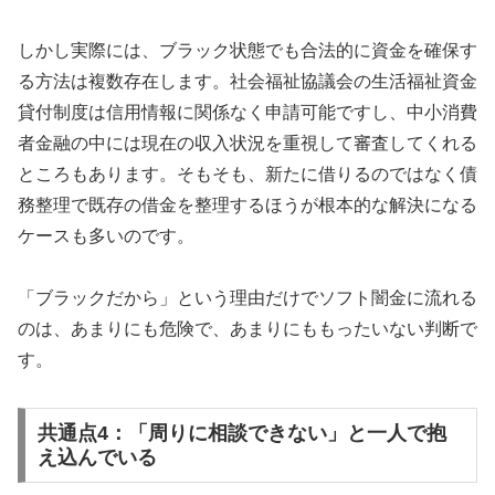
しかし実際には、ブラック状態でも合法的に資金を確保す
る方法は複数存在します。社会福祉協議会の生活福祉資金
貸付制度は信用情報に関係なく申請可能ですし、中小消費
者金融の中には現在の収入状況を重視して審査してくれる
ところもあります。そもそも、新たに借りるのではなく債
務整理で既存の借金を整理するほうが根本的な解決になる
ケースも多いのです。
「ブラックだから」という理由だけでソフト闇金に流れる
のは、あまりにも危険で、あまりにももったいない判断で
す。
共通点4：「周りに相談できない」と一人で抱
え込んでいる