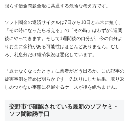
限らず借金問題全般に共通する危険な考え方です。
ソフト闇金の返済サイクルは7日から10日と非常に短く、
「その時になったら考える」の「その時」はわずか1週間
後にやってきます。そして1週間後の自分が、今の自分よ
りお金に余裕がある可能性はほとんどありません。むし
ろ、利息分だけ経済状況は悪化しています。
「返せなくなったとき」に業者がどう出るか、この記事の
被害事例を読めば明らかです。先送りにした結果、取り返
しのつかない事態に発展するケースが後を絶ちません。
交野市で確認されている最新のソフヤミ・
ソフ闇勧誘手口