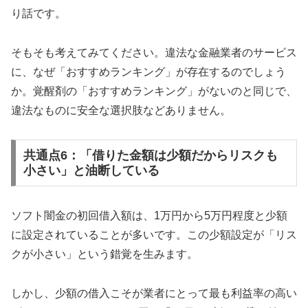
り話です。
そもそも考えてみてください。違法な金融業者のサービス
に、なぜ「おすすめランキング」が存在するのでしょう
か。覚醒剤の「おすすめランキング」がないのと同じで、
違法なものに安全な選択肢などありません。
共通点6：「借りた金額は少額だからリスクも
小さい」と油断している
ソフト闇金の初回借入額は、1万円から5万円程度と少額
に設定されていることが多いです。この少額設定が「リス
クが小さい」という錯覚を生みます。
しかし、少額の借入こそが業者にとって最も利益率の高い