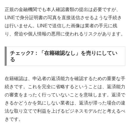
正規の金融機関でも本人確認書類の提出は必要ですが、
LINEで身分証明書の写真を直接送信させるような手続き
は行いません。LINEで送信した画像は業者の手元に残
り、脅迫や個人情報の悪用に使われるリスクがあります。
チェック7：「在籍確認なし」を売りにしてい
る
在籍確認は、申込者の返済能力を確認するための重要な手
続きです。これを完全に省略するということは、返済能力
の審査をまったく行っていないことを意味します。返済で
きるかどうかを気にしない業者は、返済が滞った場合の違
法な取り立てで利益を上げるビジネスモデルだと考えるべ
きです。