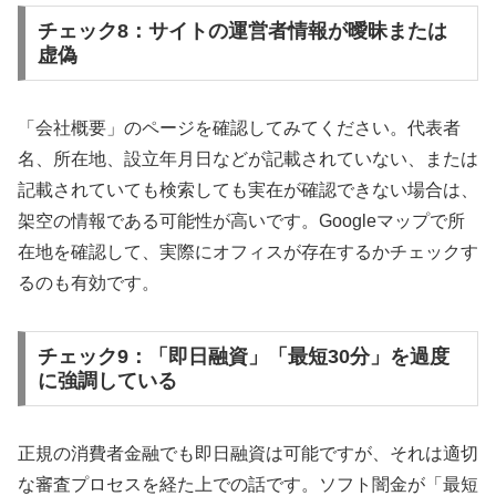
チェック8：サイトの運営者情報が曖昧または
虚偽
「会社概要」のページを確認してみてください。代表者
名、所在地、設立年月日などが記載されていない、または
記載されていても検索しても実在が確認できない場合は、
架空の情報である可能性が高いです。Googleマップで所
在地を確認して、実際にオフィスが存在するかチェックす
るのも有効です。
チェック9：「即日融資」「最短30分」を過度
に強調している
正規の消費者金融でも即日融資は可能ですが、それは適切
な審査プロセスを経た上での話です。ソフト闇金が「最短