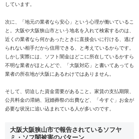
しています。
次に、「地元の業者なら安心」という心理が働いているこ
と。大阪や大阪狭山市という地名を入れて検索するのは、
近くの業者なら何かあったときに直接会いに行ける、逃げ
られない相手だから信用できる、と考えているからです。
しかし実際には、ソフト闇金はどこに所在しているかすら
不明な業者がほとんどで、「大阪対応」と書いてあっても
業者の所在地が大阪にあるわけではありません。
そして、切迫した資金需要があること。家賃の支払期限、
公共料金の滞納、冠婚葬祭の出費など、「今すぐ」お金が
必要な状況に追い込まれている人が多いのです。
大阪大阪狭山市で報告されているソフヤ
ミ・ソフ闇被害のパターン