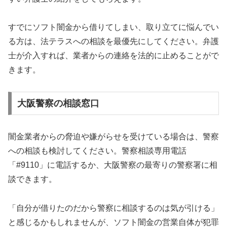
すでにソフト闇金から借りてしまい、取り立てに悩んでい
る方は、法テラスへの相談を最優先にしてください。弁護
士が介入すれば、業者からの連絡を法的に止めることがで
きます。
大阪警察の相談窓口
闇金業者からの脅迫や嫌がらせを受けている場合は、警察
への相談も検討してください。警察相談専用電話
「#9110」に電話するか、大阪警察の最寄りの警察署に相
談できます。
「自分が借りたのだから警察に相談するのは気が引ける」
と感じるかもしれませんが、ソフト闇金の営業自体が犯罪