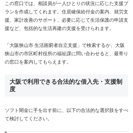
この窓口では、相談員が一人ひとりの状況に応じた支援プ
ランを作成してくれます。住居確保給付金の案内、就労支
援、家計改善のサポート、必要に応じて生活保護の申請支
援など、包括的な生活再建の支援を受けられます。
「大阪狭山市 生活困窮者自立支援」で検索するか、大阪
狭山市の市区町村役所の福祉課に問い合わせると、最寄り
の窓口を案内してもらえます。
大阪で利用できる合法的な借入先・支援制
度
ソフト闇金に手を出す前に、以下の合法的な選択肢をすべ
て検討してください。