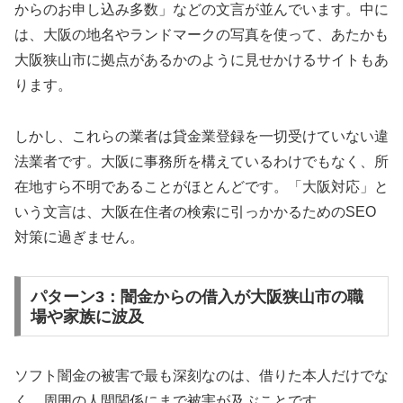
からのお申し込み多数」などの文言が並んでいます。中に
は、大阪の地名やランドマークの写真を使って、あたかも
大阪狭山市に拠点があるかのように見せかけるサイトもあ
ります。
しかし、これらの業者は貸金業登録を一切受けていない違
法業者です。大阪に事務所を構えているわけでもなく、所
在地すら不明であることがほとんどです。「大阪対応」と
いう文言は、大阪在住者の検索に引っかかるためのSEO
対策に過ぎません。
パターン3：闇金からの借入が大阪狭山市の職
場や家族に波及
ソフト闇金の被害で最も深刻なのは、借りた本人だけでな
く、周囲の人間関係にまで被害が及ぶことです。