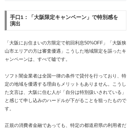
手口1：「大阪限定キャンペーン」で特別感を
演出
「大阪にお住まいの方限定で初回利息50%OFF」「大阪狭
山市エリアの方は審査優遇」こうした地域限定を謳ったキ
ャンペーンは、すべて嘘です。
ソフト闇金業者は全国一律の条件で貸付を行っており、特
定の地域を優遇する理由もメリットもありません。こうし
た文言は、大阪に住む人が「自分は特別扱いされている」
と感じて申し込みのハードルが下がることを狙ったもので
す。
正規の消費者金融であっても、特定の都道府県の利用者だ