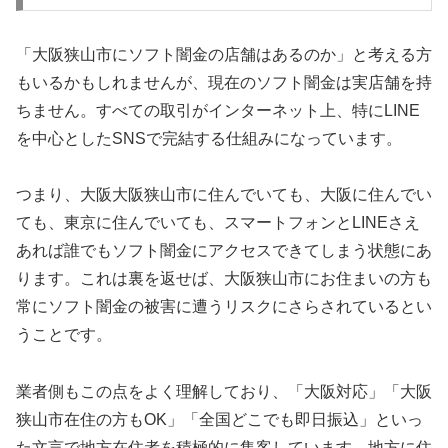
「大阪狭山市にソフト闇金の店舗はあるのか」と考える方
もいるかもしれませんが、現在のソフト闇金は実店舗を持
ちません。すべての取引がインターネット上、特にLINE
を中心としたSNSで完結する仕組みになっています。
つまり、大阪大阪狭山市に住んでいても、大阪に住んでい
ても、東京に住んでいても、スマートフォンとLINEさえ
あれば誰でもソフト闇金にアクセスできてしまう状態にあ
ります。これは裏を返せば、大阪狭山市にお住まいの方も
常にソフト闇金の被害に遭うリスクにさらされているとい
うことです。
業者側もこの点をよく理解しており、「大阪対応」「大阪
狭山市在住の方もOK」「全国どこでも即日振込」といっ
た文言で地方在住者を積極的に集客しています。地方に住