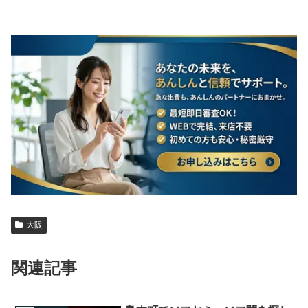
大阪
関連記事