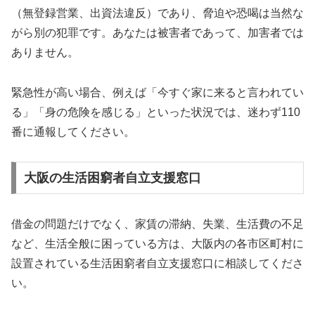
（無登録営業、出資法違反）であり、脅迫や恐喝は当然な
がら別の犯罪です。あなたは被害者であって、加害者では
ありません。
緊急性が高い場合、例えば「今すぐ家に来ると言われてい
る」「身の危険を感じる」といった状況では、迷わず110
番に通報してください。
大阪の生活困窮者自立支援窓口
借金の問題だけでなく、家賃の滞納、失業、生活費の不足
など、生活全般に困っている方は、大阪内の各市区町村に
設置されている生活困窮者自立支援窓口に相談してくださ
い。