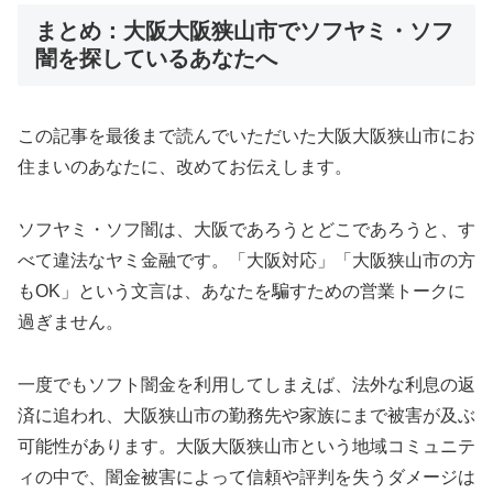
まとめ：大阪大阪狭山市でソフヤミ・ソフ
闇を探しているあなたへ
この記事を最後まで読んでいただいた大阪大阪狭山市にお
住まいのあなたに、改めてお伝えします。
ソフヤミ・ソフ闇は、大阪であろうとどこであろうと、す
べて違法なヤミ金融です。「大阪対応」「大阪狭山市の方
もOK」という文言は、あなたを騙すための営業トークに
過ぎません。
一度でもソフト闇金を利用してしまえば、法外な利息の返
済に追われ、大阪狭山市の勤務先や家族にまで被害が及ぶ
可能性があります。大阪大阪狭山市という地域コミュニテ
ィの中で、闇金被害によって信頼や評判を失うダメージは