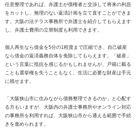
任意整理であれば、弁護士が債権者と交渉して将来の利息
をカットし、無理のない返済計画を立て直すことができま
す。大阪の法テラス事務所で弁護士を紹介してもらえます
し、弁護士費用の立替制度も利用できます。
個人再生なら借金を5分の1程度まで圧縮でき、自己破産
なら借金の返済義務自体を免除してもらえます。「破産」
という言葉に抵抗を感じるかもしれませんが、戸籍に載る
ことも選挙権を失うこともなく、生活に必要な財産は手元
に残せます。
「大阪狭山市に住みながら債務整理できるのか」と心配す
る方もいますが、大阪内の弁護士事務所やオンライン対応
の事務所を利用すれば、大阪狭山市から通える範囲で手続
きを進められます。