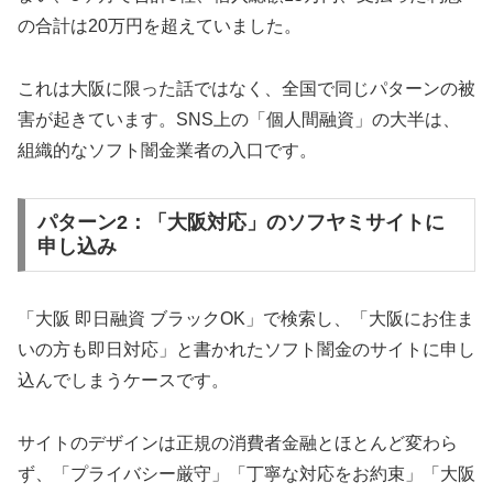
の合計は20万円を超えていました。
これは大阪に限った話ではなく、全国で同じパターンの被
害が起きています。SNS上の「個人間融資」の大半は、
組織的なソフト闇金業者の入口です。
パターン2：「大阪対応」のソフヤミサイトに
申し込み
「大阪 即日融資 ブラックOK」で検索し、「大阪にお住ま
いの方も即日対応」と書かれたソフト闇金のサイトに申し
込んでしまうケースです。
サイトのデザインは正規の消費者金融とほとんど変わら
ず、「プライバシー厳守」「丁寧な対応をお約束」「大阪