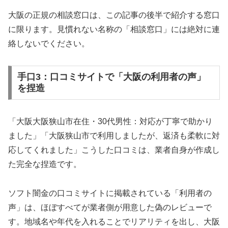
大阪の正規の相談窓口は、この記事の後半で紹介する窓口
に限ります。見慣れない名称の「相談窓口」には絶対に連
絡しないでください。
手口3：口コミサイトで「大阪の利用者の声」
を捏造
「大阪大阪狭山市在住・30代男性：対応が丁寧で助かり
ました」「大阪狭山市で利用しましたが、返済も柔軟に対
応してくれました」こうした口コミは、業者自身が作成し
た完全な捏造です。
ソフト闇金の口コミサイトに掲載されている「利用者の
声」は、ほぼすべてが業者側が用意した偽のレビューで
す。地域名や年代を入れることでリアリティを出し、大阪