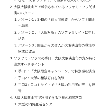
大阪大阪狭山市で報告されているソフヤミ・ソフ闇被
害のパターン
パターン1：SNSの「個人間融資」からソフト闇金
へ誘導
パターン2：「大阪対応」のソフヤミサイトに申し
込み
パターン3：闇金からの借入が大阪狭山市の職場や
家族に波及
ソフヤミ・ソフ闇の手口、大阪大阪狭山市の方が特に
注意すべきポイント
手口1：「大阪限定キャンペーン」で特別感を演出
手口2：大阪の相談窓口を偽装
手口3：口コミサイトで「大阪の利用者の声」を捏
造
大阪大阪狭山市で利用できる正規の相談窓口
大阪の消費生活センター