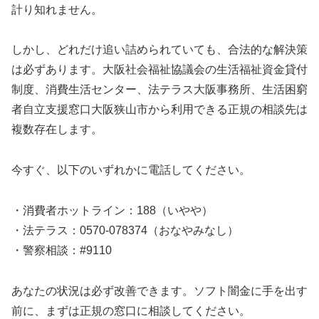
計り知れません。
しかし、どれだけ追い詰められていても、合法的な解決策
は必ずあります。大阪社会福祉協議会の生活福祉資金貸付
制度、消費生活センター、法テラス大阪事務所、生活困窮
者自立支援窓口大阪狭山市から利用できる正規の相談先は
複数存在します。
今すぐ、以下のいずれかに電話してください。
・消費者ホットライン：188（いやや）
・法テラス：0570-078374（おなやみなし）
・警察相談：#9110
あなたの状況は必ず改善できます。ソフト闇金に手を出す
前に、まずは正規の窓口に相談してください。