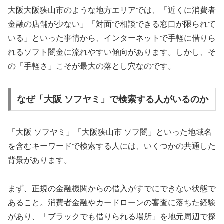
大阪大阪狭山市のような地方エリアでは、「近くに消費者
金融の店舗が少ない」「対面で相談できる窓口が限られて
いる」といった事情から、インターネットで手軽に借りら
れるソフト闇金に流れやすい傾向があります。しかし、そ
の「手軽さ」こそが最大の落とし穴なのです。
なぜ「大阪 ソフヤミ」で検索する人がいるのか
「大阪 ソフヤミ」「大阪狭山市 ソフ闇」といった地域名
を含むキーワードで検索する人には、いくつかの共通した
背景があります。
まず、正規の金融機関からの借入がすでにできない状態で
あること。消費者金融やカードローンの審査に落ちた経験
があり、「ブラックでも借りられる場所」を地元周辺で探