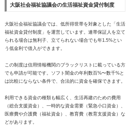
大阪社会福祉協議会の生活福祉資金貸付制度
大阪社会福祉協議会では、低所得世帯を対象とした「生活
福祉資金貸付制度」を運営しています。連帯保証人を立て
られる場合は無利子、立てられない場合でも年1.5%とい
う低金利で借入ができます。
この制度は信用情報機関のブラックリストに載っている方
でも申請が可能です。ソフト闇金の年利数百%〜数千%と
は比較にならない条件で、合法的に資金を確保できます。
利用できる資金の種類も幅広く、生活再建のための費用
（総合支援資金）、一時的な資金需要（緊急小口資金）、
医療費や介護費（福祉資金）、教育費（教育支援資金）な
どがあります。