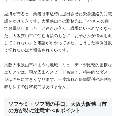
返済が滞ると、業者は申込時に提出させた緊急連絡先に電
話をかけてきます。大阪狭山市の勤務先に「○○さんの件
でお電話しました」と連絡が入り、職場にいられなくなっ
た。大阪狭山市に住む両親のもとに「お子さんが借金を返
してくれない」と電話がかかってきた。こうした事例は数
え切れないほど報告されています。
大阪大阪狭山市のような地域コミュニティが比較的密接な
エリアでは、噂が広まるスピードも速く、精神的なダメー
ジはさらに大きくなります。一度壊れた信頼関係や評判を
取り戻すのは容易ではありません。
ソフヤミ・ソフ闇の手口、大阪大阪狭山市
の方が特に注意すべきポイント