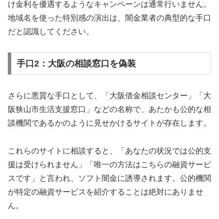
け金利を優遇するようなキャンペーンは通常行いません。
地域名を使った特別感の演出は、闇金業者の典型的な手口
だと認識してください。
手口2：大阪の相談窓口を偽装
さらに悪質な手口として、「大阪借金相談センター」「大
阪狭山市生活支援窓口」などの名称で、あたかも公的な相
談機関であるかのように見せかけるサイトが存在します。
これらのサイトに相談すると、「あなたの状況では公的支
援は受けられません」「唯一の方法はこちらの融資サービ
スです」と言われ、ソフト闇金に誘導されます。公的機関
が特定の融資サービスを紹介することは絶対にありませ
ん。