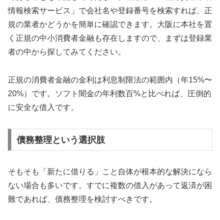
情報検索サービス」で会社名や登録番号を検索すれば、正
規の業者かどうかを簡単に確認できます。大阪に本社を置
く正規の中小消費者金融も存在しますので、まずは登録業
者の中から探してみてください。
正規の消費者金融の金利は利息制限法の範囲内（年15%〜
20%）です。ソフト闇金の年利数百%と比べれば、圧倒的
に安全な借入です。
債務整理という選択肢
そもそも「新たに借りる」こと自体が根本的な解決になら
ない場合も多いです。すでに複数の借入があって返済が困
難であれば、債務整理を検討すべきです。