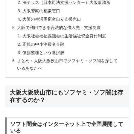
法テラス（日本司法支援センター）大阪事務所
大阪警察の相談窓口
大阪の生活困窮者自立支援窓口
大阪で利用できる合法的な借入先・支援制度
大阪社会福祉協議会の生活福祉資金貸付制度
正規の中小消費者金融
債務整理という選択肢
まとめ：大阪大阪狭山市でソフヤミ・ソフ闇を探して
いるあなたへ
大阪大阪狭山市にもソフヤミ・ソフ闇は存
在するのか？
ソフト闇金はインターネット上で全国展開して
いる