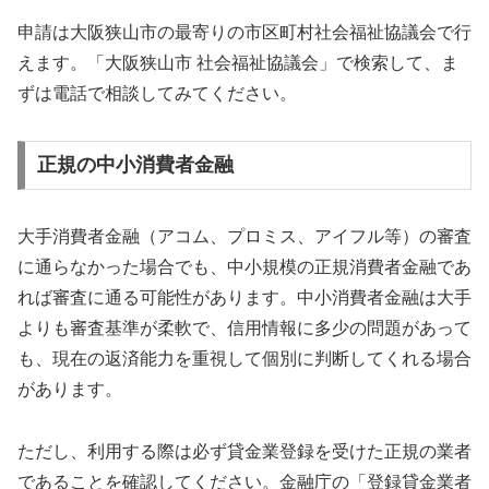
申請は大阪狭山市の最寄りの市区町村社会福祉協議会で行
えます。「大阪狭山市 社会福祉協議会」で検索して、ま
ずは電話で相談してみてください。
正規の中小消費者金融
大手消費者金融（アコム、プロミス、アイフル等）の審査
に通らなかった場合でも、中小規模の正規消費者金融であ
れば審査に通る可能性があります。中小消費者金融は大手
よりも審査基準が柔軟で、信用情報に多少の問題があって
も、現在の返済能力を重視して個別に判断してくれる場合
があります。
ただし、利用する際は必ず貸金業登録を受けた正規の業者
であることを確認してください。金融庁の「登録貸金業者