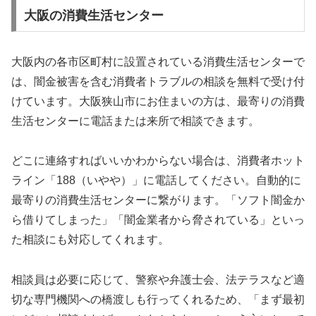
大阪の消費生活センター
大阪内の各市区町村に設置されている消費生活センターで
は、闇金被害を含む消費者トラブルの相談を無料で受け付
けています。大阪狭山市にお住まいの方は、最寄りの消費
生活センターに電話または来所で相談できます。
どこに連絡すればいいかわからない場合は、消費者ホット
ライン「188（いやや）」に電話してください。自動的に
最寄りの消費生活センターに繋がります。「ソフト闇金か
ら借りてしまった」「闇金業者から脅されている」といっ
た相談にも対応してくれます。
相談員は必要に応じて、警察や弁護士会、法テラスなど適
切な専門機関への橋渡しも行ってくれるため、「まず最初