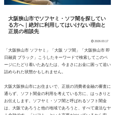
大阪狭山市でソフヤミ・ソフ闇を探してい
る方へ｜絶対に利用してはいけない理由と
正規の相談先
2026.03.17
「大阪狭山市 ソフヤミ」「大阪 ソフ闇」「大阪狭山市 即
日融資 ブラック」こうしたキーワードで検索してこのペ
ージにたどり着いたあなたは、今まさにお金に困って追い
詰められた状態かもしれません。
大阪大阪狭山市にお住まいで、正規の消費者金融の審査に
通らず、ソフト闇金の利用を考えている方に、はっきりと
お伝えします。ソフヤミ・ソフ闇と呼ばれるソフト闇金
は、大阪であろうと他の地域であろうと、すべて違法なヤ