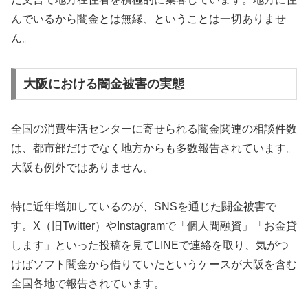
んでいるから闇金とは無縁、ということは一切ありませ
ん。
大阪における闇金被害の実態
全国の消費生活センターに寄せられる闇金関連の相談件数
は、都市部だけでなく地方からも多数報告されています。
大阪も例外ではありません。
特に近年増加しているのが、SNSを通じた闘金被害で
す。X（旧Twitter）やInstagramで「個人間融資」「お金貸
します」といった投稿を見てLINEで連絡を取り、気がつ
けばソフト闇金から借りていたというケースが大阪を含む
全国各地で報告されています。