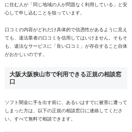
に住む人が「同じ地域の人が問題なく利用している」と安
心して申し込むことを狙っています。
口コミの内容がどれだけ具体的で信憑性があるように見え
ても、違法業者の口コミを信用してはいけません。そもそ
も、違法なサービスに「良い口コミ」が存在すること自体
がおかしいのです。
大阪大阪狭山市で利用できる正規の相談窓
口
ソフト闇金に手を出す前に、あるいはすでに被害に遭って
しまった方は、以下の正規の相談窓口に連絡してくださ
い。すべて無料で相談できます。