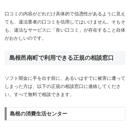
口コミの内容がどれだけ具体的で信憑性があるように見え
ても、違法業者の口コミを信用してはいけません。そもそ
も、違法なサービスに「良い口コミ」が存在すること自体
がおかしいのです。
島根邑南町で利用できる正規の相談窓口
ソフト闇金に手を出す前に、あるいはすでに被害に遭って
しまった方は、以下の正規の相談窓口に連絡してくださ
い。すべて無料で相談できます。
島根の消費生活センター