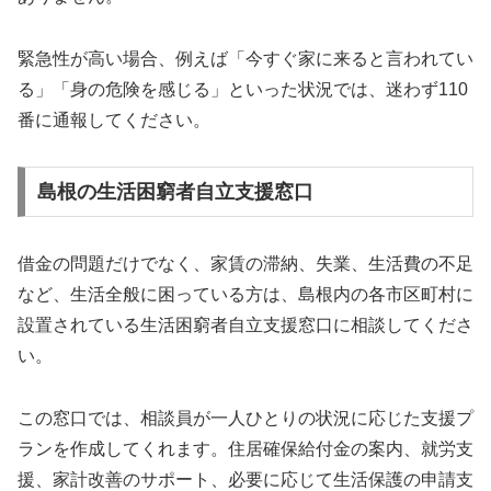
緊急性が高い場合、例えば「今すぐ家に来ると言われてい
る」「身の危険を感じる」といった状況では、迷わず110
番に通報してください。
島根の生活困窮者自立支援窓口
借金の問題だけでなく、家賃の滞納、失業、生活費の不足
など、生活全般に困っている方は、島根内の各市区町村に
設置されている生活困窮者自立支援窓口に相談してくださ
い。
この窓口では、相談員が一人ひとりの状況に応じた支援プ
ランを作成してくれます。住居確保給付金の案内、就労支
援、家計改善のサポート、必要に応じて生活保護の申請支