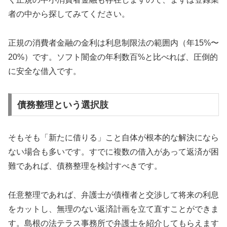
者の中から探してみてください。
正規の消費者金融の金利は利息制限法の範囲内（年15%〜
20%）です。ソフト闇金の年利数百%と比べれば、圧倒的
に安全な借入です。
債務整理という選択肢
そもそも「新たに借りる」こと自体が根本的な解決になら
ない場合も多いです。すでに複数の借入があって返済が困
難であれば、債務整理を検討すべきです。
任意整理であれば、弁護士が債権者と交渉して将来の利息
をカットし、無理のない返済計画を立て直すことができま
す。島根の法テラス事務所で弁護士を紹介してもらえます