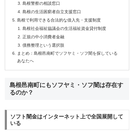
島根警察の相談窓口
島根の生活困窮者自立支援窓口
島根で利用できる合法的な借入先・支援制度
島根社会福祉協議会の生活福祉資金貸付制度
正規の中小消費者金融
債務整理という選択肢
まとめ：島根邑南町でソフヤミ・ソフ闇を探している
あなたへ
島根邑南町にもソフヤミ・ソフ闇は存在す
るのか？
ソフト闇金はインターネット上で全国展開して
いる