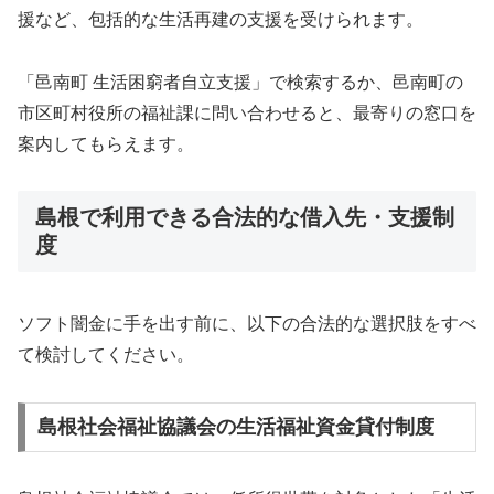
援など、包括的な生活再建の支援を受けられます。
「邑南町 生活困窮者自立支援」で検索するか、邑南町の
市区町村役所の福祉課に問い合わせると、最寄りの窓口を
案内してもらえます。
島根で利用できる合法的な借入先・支援制
度
ソフト闇金に手を出す前に、以下の合法的な選択肢をすべ
て検討してください。
島根社会福祉協議会の生活福祉資金貸付制度