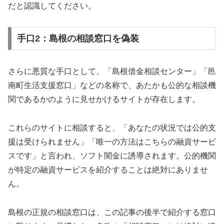
だと認識してください。
手口2：島根の相談窓口を偽装
さらに悪質な手口として、「島根借金相談センター」「邑
南町生活支援窓口」などの名称で、あたかも公的な相談機
関であるかのように見せかけるサイトが存在します。
これらのサイトに相談すると、「あなたの状況では公的支
援は受けられません」「唯一の方法はこちらの融資サービ
スです」と言われ、ソフト闇金に誘導されます。公的機関
が特定の融資サービスを紹介することは絶対にありませ
ん。
島根の正規の相談窓口は、この記事の後半で紹介する窓口