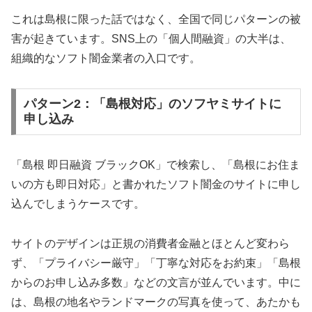
これは島根に限った話ではなく、全国で同じパターンの被
害が起きています。SNS上の「個人間融資」の大半は、
組織的なソフト闇金業者の入口です。
パターン2：「島根対応」のソフヤミサイトに
申し込み
「島根 即日融資 ブラックOK」で検索し、「島根にお住ま
いの方も即日対応」と書かれたソフト闇金のサイトに申し
込んでしまうケースです。
サイトのデザインは正規の消費者金融とほとんど変わら
ず、「プライバシー厳守」「丁寧な対応をお約束」「島根
からのお申し込み多数」などの文言が並んでいます。中に
は、島根の地名やランドマークの写真を使って、あたかも