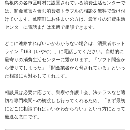
島根内の各市区町村に設置されている消費生活センターで
は、闇金被害を含む消費者トラブルの相談を無料で受け付
けています。邑南町にお住まいの方は、最寄りの消費生活
センターに電話または来所で相談できます。
どこに連絡すればいいかわからない場合は、消費者ホット
ライン「188（いやや）」に電話してください。自動的に
最寄りの消費生活センターに繋がります。「ソフト闇金か
ら借りてしまった」「闇金業者から脅されている」といっ
た相談にも対応してくれます。
相談員は必要に応じて、警察や弁護士会、法テラスなど適
切な専門機関への橋渡しも行ってくれるため、「まず最初
にどこに相談すればいいかわからない」という方にとって
最適な窓口です。