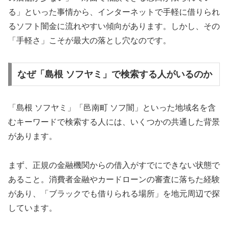
る」といった事情から、インターネットで手軽に借りられ
るソフト闇金に流れやすい傾向があります。しかし、その
「手軽さ」こそが最大の落とし穴なのです。
なぜ「島根 ソフヤミ」で検索する人がいるのか
「島根 ソフヤミ」「邑南町 ソフ闇」といった地域名を含
むキーワードで検索する人には、いくつかの共通した背景
があります。
まず、正規の金融機関からの借入がすでにできない状態で
あること。消費者金融やカードローンの審査に落ちた経験
があり、「ブラックでも借りられる場所」を地元周辺で探
しています。