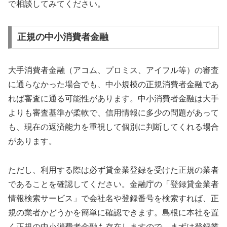
で相談してみてください。
正規の中小消費者金融
大手消費者金融（アコム、プロミス、アイフル等）の審査
に通らなかった場合でも、中小規模の正規消費者金融であ
れば審査に通る可能性があります。中小消費者金融は大手
よりも審査基準が柔軟で、信用情報に多少の問題があって
も、現在の返済能力を重視して個別に判断してくれる場合
があります。
ただし、利用する際は必ず貸金業登録を受けた正規の業者
であることを確認してください。金融庁の「登録貸金業者
情報検索サービス」で会社名や登録番号を検索すれば、正
規の業者かどうかを簡単に確認できます。島根に本社を置
く正規の中小消費者金融も存在しますので、まずは登録業