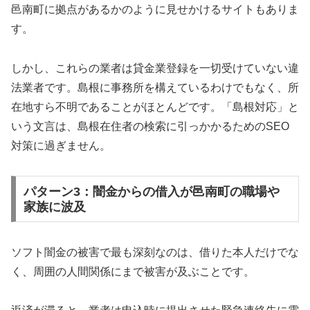
邑南町に拠点があるかのように見せかけるサイトもありま
す。
しかし、これらの業者は貸金業登録を一切受けていない違
法業者です。島根に事務所を構えているわけでもなく、所
在地すら不明であることがほとんどです。「島根対応」と
いう文言は、島根在住者の検索に引っかかるためのSEO
対策に過ぎません。
パターン3：闇金からの借入が邑南町の職場や
家族に波及
ソフト闇金の被害で最も深刻なのは、借りた本人だけでな
く、周囲の人間関係にまで被害が及ぶことです。