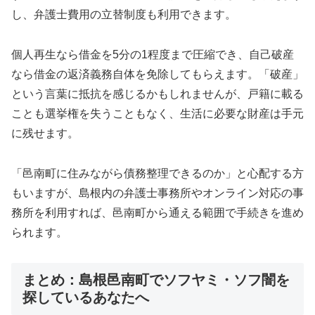
し、弁護士費用の立替制度も利用できます。
個人再生なら借金を5分の1程度まで圧縮でき、自己破産
なら借金の返済義務自体を免除してもらえます。「破産」
という言葉に抵抗を感じるかもしれませんが、戸籍に載る
ことも選挙権を失うこともなく、生活に必要な財産は手元
に残せます。
「邑南町に住みながら債務整理できるのか」と心配する方
もいますが、島根内の弁護士事務所やオンライン対応の事
務所を利用すれば、邑南町から通える範囲で手続きを進め
られます。
まとめ：島根邑南町でソフヤミ・ソフ闇を
探しているあなたへ