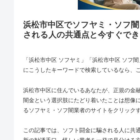
浜松市中区でソフヤミ・ソフ闇
される人の共通点と今すぐでき
「浜松市中区 ソフヤミ」「浜松市中区 ソフ闇
にこうしたキーワードで検索しているなら、
浜松市中区に住んでいるあなたが、正規の金
闇金という選択肢にたどり着いたことは想像
るソフヤミ・ソフ闇業者のサイトをクリック
この記事では、ソフト闘金に騙される人に共