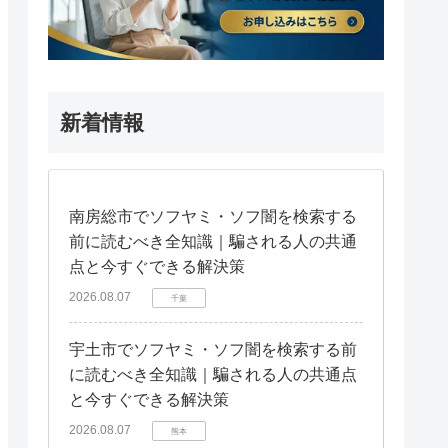
新着情報
南房総市でソフヤミ・ソフ闇を検索する
前に読むべき全知識｜騙される人の共通
点と今すぐできる解決策
2026.08.07
千葉
宇土市でソフヤミ・ソフ闇を検索する前
に読むべき全知識｜騙される人の共通点
と今すぐできる解決策
2026.08.07
熊本