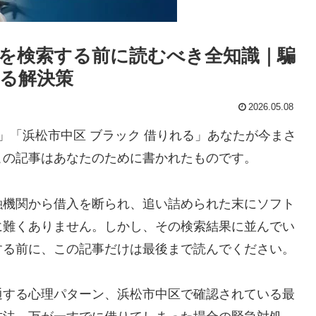
を検索する前に読むべき全知識｜騙
る解決策
2026.05.08
」「浜松市中区 ブラック 借りれる」あなたが今まさ
この記事はあなたのために書かれたものです。
融機関から借入を断られ、追い詰められた末にソフト
に難くありません。しかし、その検索結果に並んでい
する前に、この記事だけは最後まで読んでください。
通する心理パターン、浜松市中区で確認されている最