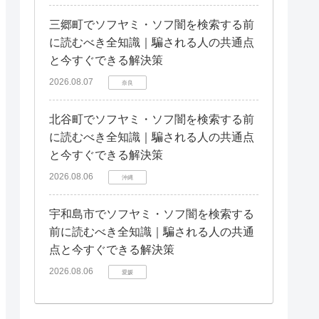
三郷町でソフヤミ・ソフ闇を検索する前
に読むべき全知識｜騙される人の共通点
と今すぐできる解決策
2026.08.07
奈良
北谷町でソフヤミ・ソフ闇を検索する前
に読むべき全知識｜騙される人の共通点
と今すぐできる解決策
2026.08.06
沖縄
宇和島市でソフヤミ・ソフ闇を検索する
前に読むべき全知識｜騙される人の共通
点と今すぐできる解決策
2026.08.06
愛媛