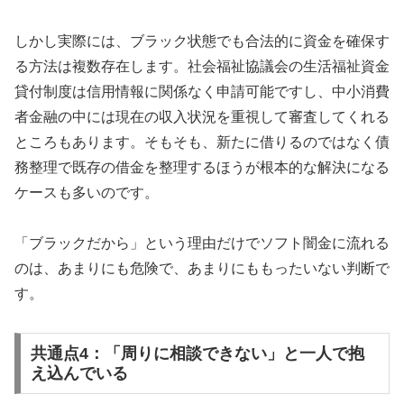
しかし実際には、ブラック状態でも合法的に資金を確保す
る方法は複数存在します。社会福祉協議会の生活福祉資金
貸付制度は信用情報に関係なく申請可能ですし、中小消費
者金融の中には現在の収入状況を重視して審査してくれる
ところもあります。そもそも、新たに借りるのではなく債
務整理で既存の借金を整理するほうが根本的な解決になる
ケースも多いのです。
「ブラックだから」という理由だけでソフト闇金に流れる
のは、あまりにも危険で、あまりにももったいない判断で
す。
共通点4：「周りに相談できない」と一人で抱
え込んでいる