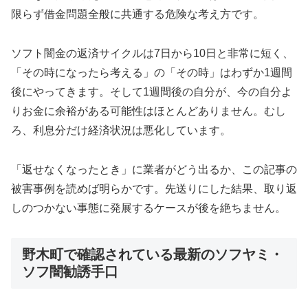
限らず借金問題全般に共通する危険な考え方です。
ソフト闇金の返済サイクルは7日から10日と非常に短く、
「その時になったら考える」の「その時」はわずか1週間
後にやってきます。そして1週間後の自分が、今の自分よ
りお金に余裕がある可能性はほとんどありません。むし
ろ、利息分だけ経済状況は悪化しています。
「返せなくなったとき」に業者がどう出るか、この記事の
被害事例を読めば明らかです。先送りにした結果、取り返
しのつかない事態に発展するケースが後を絶ちません。
野木町で確認されている最新のソフヤミ・
ソフ闇勧誘手口