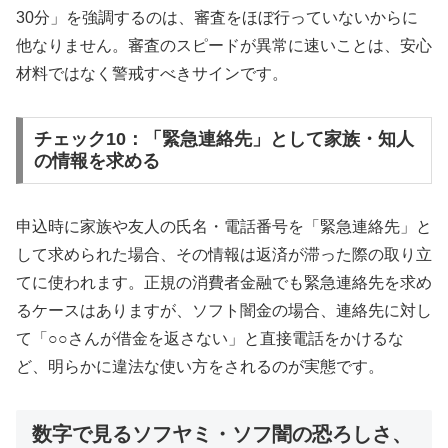
30分」を強調するのは、審査をほぼ行っていないからに
他なりません。審査のスピードが異常に速いことは、安心
材料ではなく警戒すべきサインです。
チェック10：「緊急連絡先」として家族・知人
の情報を求める
申込時に家族や友人の氏名・電話番号を「緊急連絡先」と
して求められた場合、その情報は返済が滞った際の取り立
てに使われます。正規の消費者金融でも緊急連絡先を求め
るケースはありますが、ソフト闇金の場合、連絡先に対し
て「○○さんが借金を返さない」と直接電話をかけるな
ど、明らかに違法な使い方をされるのが実態です。
数字で見るソフヤミ・ソフ闇の恐ろしさ、