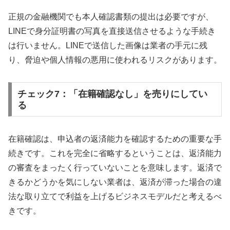
正規の金融機関でも本人確認書類の提出は必要ですが、
LINEで身分証明書の写真を直接送信させるような手続き
は行いません。LINEで送信した画像は業者の手元に残
り、脅迫や個人情報の悪用に使われるリスクがあります。
チェック7：「在籍確認なし」を売りにしてい
る
在籍確認は、申込者の返済能力を確認するための重要な手
続きです。これを完全に省略するということは、返済能力
の審査をまったく行っていないことを意味します。返済で
きるかどうかを気にしない業者は、返済が滞った場合の違
法な取り立てで利益を上げるビジネスモデルだと考えるべ
きです。