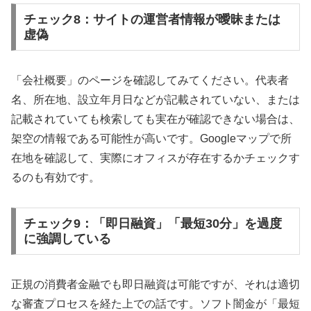
チェック8：サイトの運営者情報が曖昧または
虚偽
「会社概要」のページを確認してみてください。代表者
名、所在地、設立年月日などが記載されていない、または
記載されていても検索しても実在が確認できない場合は、
架空の情報である可能性が高いです。Googleマップで所
在地を確認して、実際にオフィスが存在するかチェックす
るのも有効です。
チェック9：「即日融資」「最短30分」を過度
に強調している
正規の消費者金融でも即日融資は可能ですが、それは適切
な審査プロセスを経た上での話です。ソフト闇金が「最短