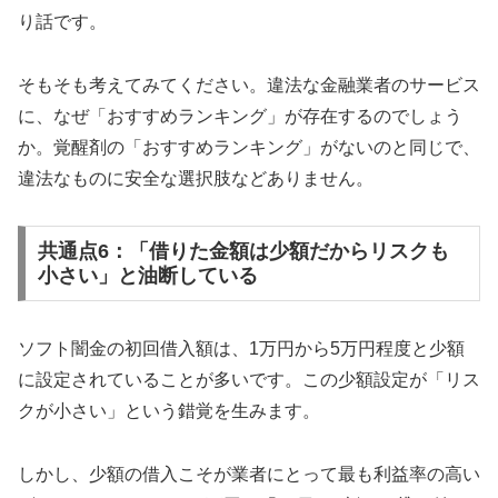
り話です。
そもそも考えてみてください。違法な金融業者のサービス
に、なぜ「おすすめランキング」が存在するのでしょう
か。覚醒剤の「おすすめランキング」がないのと同じで、
違法なものに安全な選択肢などありません。
共通点6：「借りた金額は少額だからリスクも
小さい」と油断している
ソフト闇金の初回借入額は、1万円から5万円程度と少額
に設定されていることが多いです。この少額設定が「リス
クが小さい」という錯覚を生みます。
しかし、少額の借入こそが業者にとって最も利益率の高い