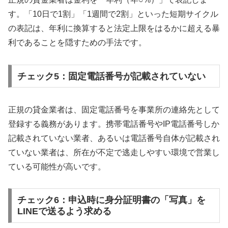
す。「10日で1割」「1週間で2割」といった短期サイクル
の表記は、年利に換算すると法定上限をはるかに超える暴
利であることを隠すための手法です。
チェック5：固定電話番号が記載されていない
正規の貸金業者は、固定電話番号を事業所の連絡先として
登録する義務があります。携帯電話番号やIP電話番号しか
記載されていない業者、あるいは電話番号自体が記載され
ていない業者は、所在が不定で逃走しやすい環境で営業し
ている可能性が高いです。
チェック6：申込時に身分証明書の「写真」を
LINEで送るよう求める