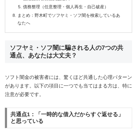
債務整理（任意整理・個人再生・自己破産）
まとめ：野木町でソフヤミ・ソフ闇を検索しているあ
なたへ
ソフヤミ・ソフ闇に騙される人の7つの共
通点、あなたは大丈夫？
ソフト闇金の被害者には、驚くほど共通した心理パターン
があります。以下の項目に一つでも当てはまる方は、特に
注意が必要です。
共通点1：「一時的な借入だからすぐ返せる」
と思っている