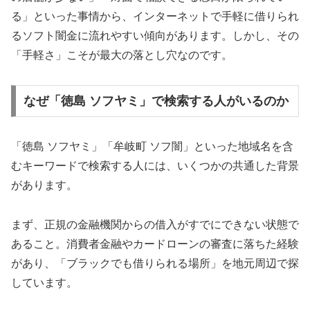
る」といった事情から、インターネットで手軽に借りられ
るソフト闇金に流れやすい傾向があります。しかし、その
「手軽さ」こそが最大の落とし穴なのです。
なぜ「徳島 ソフヤミ」で検索する人がいるのか
「徳島 ソフヤミ」「牟岐町 ソフ闇」といった地域名を含
むキーワードで検索する人には、いくつかの共通した背景
があります。
まず、正規の金融機関からの借入がすでにできない状態で
あること。消費者金融やカードローンの審査に落ちた経験
があり、「ブラックでも借りられる場所」を地元周辺で探
しています。