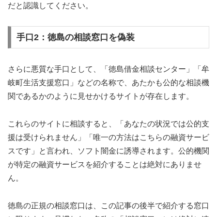
だと認識してください。
手口2：徳島の相談窓口を偽装
さらに悪質な手口として、「徳島借金相談センター」「牟
岐町生活支援窓口」などの名称で、あたかも公的な相談機
関であるかのように見せかけるサイトが存在します。
これらのサイトに相談すると、「あなたの状況では公的支
援は受けられません」「唯一の方法はこちらの融資サービ
スです」と言われ、ソフト闇金に誘導されます。公的機関
が特定の融資サービスを紹介することは絶対にありませ
ん。
徳島の正規の相談窓口は、この記事の後半で紹介する窓口