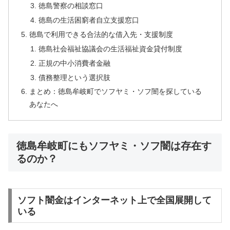
徳島警察の相談窓口
徳島の生活困窮者自立支援窓口
徳島で利用できる合法的な借入先・支援制度
徳島社会福祉協議会の生活福祉資金貸付制度
正規の中小消費者金融
債務整理という選択肢
まとめ：徳島牟岐町でソフヤミ・ソフ闇を探している
あなたへ
徳島牟岐町にもソフヤミ・ソフ闇は存在す
るのか？
ソフト闇金はインターネット上で全国展開して
いる