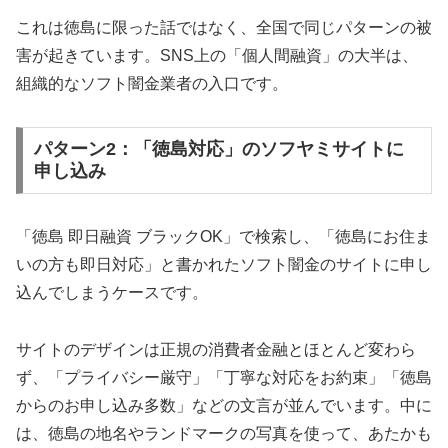
これは徳島に限った話ではなく、全国で同じパターンの被
害が起きています。SNS上の「個人間融資」の大半は、
組織的なソフト闇金業者の入口です。
パターン2：「徳島対応」のソフヤミサイトに
申し込み
「徳島 即日融資 ブラックOK」で検索し、「徳島にお住ま
いの方も即日対応」と書かれたソフト闇金のサイトに申し
込んでしまうケースです。
サイトのデザインは正規の消費者金融とほとんど変わら
ず、「プライバシー厳守」「丁寧な対応をお約束」「徳島
からのお申し込み多数」などの文言が並んでいます。中に
は、徳島の地名やランドマークの写真を使って、あたかも