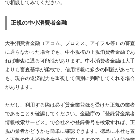
で相談してみてください。
正規の中小消費者金融
大手消費者金融（アコム、プロミス、アイフル等）の審査
に通らなかった場合でも、中小規模の正規消費者金融であ
れば審査に通る可能性があります。中小消費者金融は大手
よりも審査基準が柔軟で、信用情報に多少の問題があって
も、現在の返済能力を重視して個別に判断してくれる場合
があります。
ただし、利用する際は必ず貸金業登録を受けた正規の業者
であることを確認してください。金融庁の「登録貸金業者
情報検索サービス」で会社名や登録番号を検索すれば、正
規の業者かどうかを簡単に確認できます。徳島に本社を置
く正規の中小消費者金融も存在しますので、まずは登録業