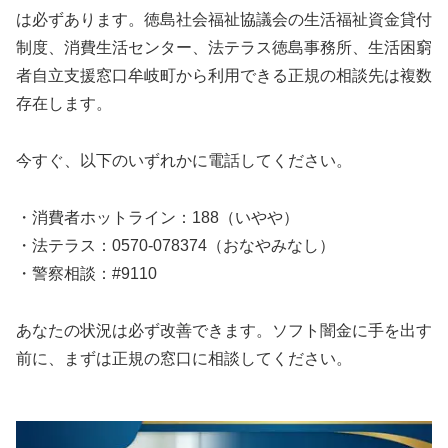
は必ずあります。徳島社会福祉協議会の生活福祉資金貸付
制度、消費生活センター、法テラス徳島事務所、生活困窮
者自立支援窓口牟岐町から利用できる正規の相談先は複数
存在します。
今すぐ、以下のいずれかに電話してください。
・消費者ホットライン：188（いやや）
・法テラス：0570-078374（おなやみなし）
・警察相談：#9110
あなたの状況は必ず改善できます。ソフト闇金に手を出す
前に、まずは正規の窓口に相談してください。