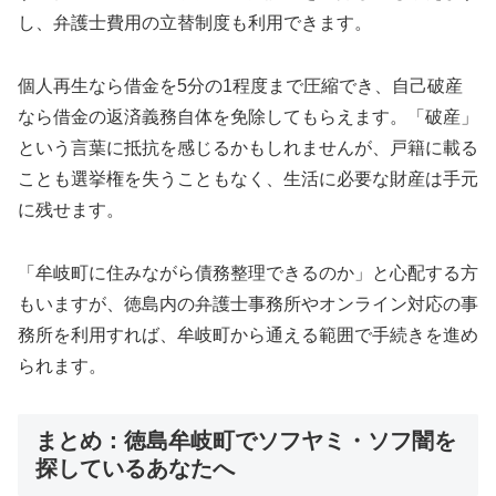
し、弁護士費用の立替制度も利用できます。
個人再生なら借金を5分の1程度まで圧縮でき、自己破産
なら借金の返済義務自体を免除してもらえます。「破産」
という言葉に抵抗を感じるかもしれませんが、戸籍に載る
ことも選挙権を失うこともなく、生活に必要な財産は手元
に残せます。
「牟岐町に住みながら債務整理できるのか」と心配する方
もいますが、徳島内の弁護士事務所やオンライン対応の事
務所を利用すれば、牟岐町から通える範囲で手続きを進め
られます。
まとめ：徳島牟岐町でソフヤミ・ソフ闇を
探しているあなたへ