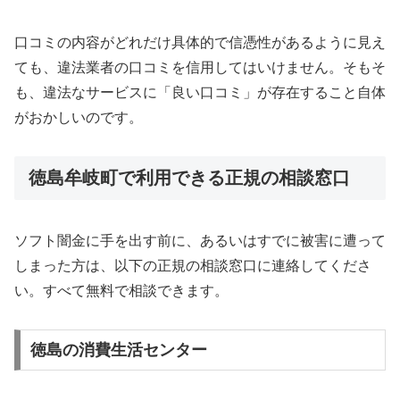
口コミの内容がどれだけ具体的で信憑性があるように見え
ても、違法業者の口コミを信用してはいけません。そもそ
も、違法なサービスに「良い口コミ」が存在すること自体
がおかしいのです。
徳島牟岐町で利用できる正規の相談窓口
ソフト闇金に手を出す前に、あるいはすでに被害に遭って
しまった方は、以下の正規の相談窓口に連絡してくださ
い。すべて無料で相談できます。
徳島の消費生活センター