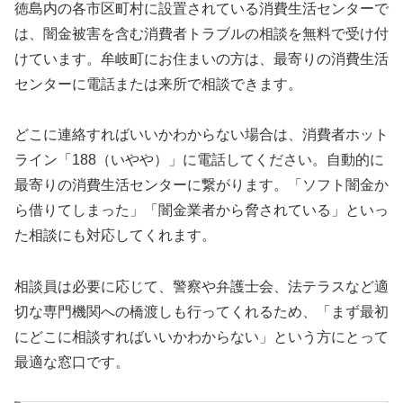
徳島内の各市区町村に設置されている消費生活センターで
は、闇金被害を含む消費者トラブルの相談を無料で受け付
けています。牟岐町にお住まいの方は、最寄りの消費生活
センターに電話または来所で相談できます。
どこに連絡すればいいかわからない場合は、消費者ホット
ライン「188（いやや）」に電話してください。自動的に
最寄りの消費生活センターに繋がります。「ソフト闇金か
ら借りてしまった」「闇金業者から脅されている」といっ
た相談にも対応してくれます。
相談員は必要に応じて、警察や弁護士会、法テラスなど適
切な専門機関への橋渡しも行ってくれるため、「まず最初
にどこに相談すればいいかわからない」という方にとって
最適な窓口です。