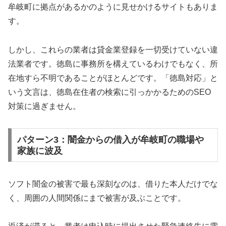
牟岐町に拠点があるかのように見せかけるサイトもありま
す。
しかし、これらの業者は貸金業登録を一切受けていない違
法業者です。徳島に事務所を構えているわけでもなく、所
在地すら不明であることがほとんどです。「徳島対応」と
いう文言は、徳島在住者の検索に引っかかるためのSEO
対策に過ぎません。
パターン3：闇金からの借入が牟岐町の職場や
家族に波及
ソフト闇金の被害で最も深刻なのは、借りた本人だけでな
く、周囲の人間関係にまで被害が及ぶことです。