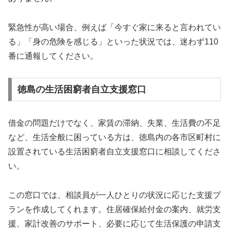
緊急性が高い場合、例えば「今すぐ家に来ると言われてい
る」「身の危険を感じる」といった状況では、迷わず110
番に通報してください。
徳島の生活困窮者自立支援窓口
借金の問題だけでなく、家賃の滞納、失業、生活費の不足
など、生活全般に困っている方は、徳島内の各市区町村に
設置されている生活困窮者自立支援窓口に相談してくださ
い。
この窓口では、相談員が一人ひとりの状況に応じた支援プ
ランを作成してくれます。住居確保給付金の案内、就労支
援、家計改善のサポート、必要に応じて生活保護の申請支