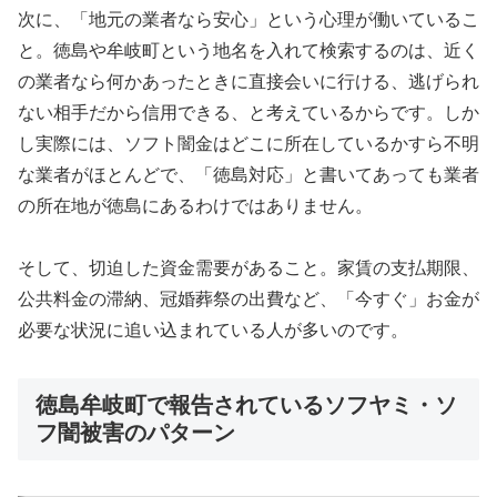
次に、「地元の業者なら安心」という心理が働いているこ
と。徳島や牟岐町という地名を入れて検索するのは、近く
の業者なら何かあったときに直接会いに行ける、逃げられ
ない相手だから信用できる、と考えているからです。しか
し実際には、ソフト闇金はどこに所在しているかすら不明
な業者がほとんどで、「徳島対応」と書いてあっても業者
の所在地が徳島にあるわけではありません。
そして、切迫した資金需要があること。家賃の支払期限、
公共料金の滞納、冠婚葬祭の出費など、「今すぐ」お金が
必要な状況に追い込まれている人が多いのです。
徳島牟岐町で報告されているソフヤミ・ソ
フ闇被害のパターン