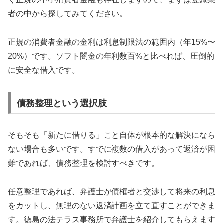
者の中から探してみてください。
正規の消費者金融の金利は利息制限法の範囲内（年15%〜
20%）です。ソフト闇金の年利数百%と比べれば、圧倒的
に安全な借入です。
債務整理という選択肢
そもそも「新たに借りる」こと自体が根本的な解決になら
ない場合も多いです。すでに複数の借入があって返済が困
難であれば、債務整理を検討すべきです。
任意整理であれば、弁護士が債権者と交渉して将来の利息
をカットし、無理のない返済計画を立て直すことができま
す。徳島の法テラス事務所で弁護士を紹介してもらえます