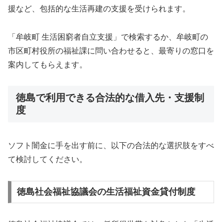
援など、包括的な生活再建の支援を受けられます。
「牟岐町 生活困窮者自立支援」で検索するか、牟岐町の
市区町村役所の福祉課に問い合わせると、最寄りの窓口を
案内してもらえます。
徳島で利用できる合法的な借入先・支援制
度
ソフト闇金に手を出す前に、以下の合法的な選択肢をすべ
て検討してください。
徳島社会福祉協議会の生活福祉資金貸付制度