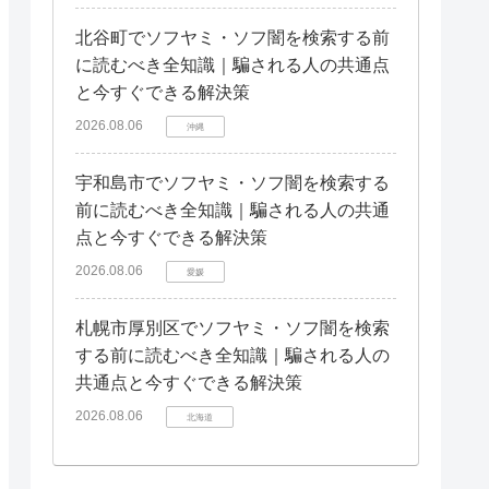
北谷町でソフヤミ・ソフ闇を検索する前
に読むべき全知識｜騙される人の共通点
と今すぐできる解決策
2026.08.06
沖縄
宇和島市でソフヤミ・ソフ闇を検索する
前に読むべき全知識｜騙される人の共通
点と今すぐできる解決策
2026.08.06
愛媛
札幌市厚別区でソフヤミ・ソフ闇を検索
する前に読むべき全知識｜騙される人の
共通点と今すぐできる解決策
2026.08.06
北海道