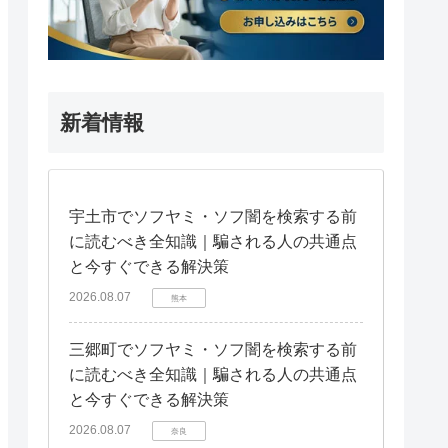
新着情報
宇土市でソフヤミ・ソフ闇を検索する前
に読むべき全知識｜騙される人の共通点
と今すぐできる解決策
2026.08.07
熊本
三郷町でソフヤミ・ソフ闇を検索する前
に読むべき全知識｜騙される人の共通点
と今すぐできる解決策
2026.08.07
奈良