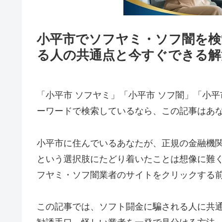
小平市でソフヤミ・ソフ闇を検
る人の共通点と今すぐできる解
「小平市 ソフヤミ」「小平市 ソフ闇」「小平
ーワードで検索しているなら、この記事はあ
小平市に住んでいるあなたが、正規の金融機
という選択肢にたどり着いたことは想像に難
フヤミ・ソフ闇業者のサイトをクリックする
この記事では、ソフト闘金に騙される人に共