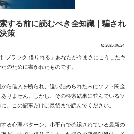
索する前に読むべき全知識｜騙され
決策
2026.06.24
市 ブラック 借りれる」あなたが今まさにこうしたキ
なたのために書かれたものです。
関から借入を断られ、追い詰められた末にソフト闇金
くありません。しかし、その検索結果に並んでいるソ
前に、この記事だけは最後まで読んでください。
通する心理パターン、小平市で確認されている最新の