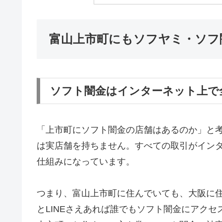
富山上市町にもソフヤミ・ソフ
ソフト闇金はインターネット上で
「上市町にソフト闇金の店舗はあるのか」と
は実店舗を持ちません。すべての取引がインター
仕組みになっています。
つまり、富山上市町に住んでいても、大阪に
とLINEさえあれば誰でもソフト闇金にアク