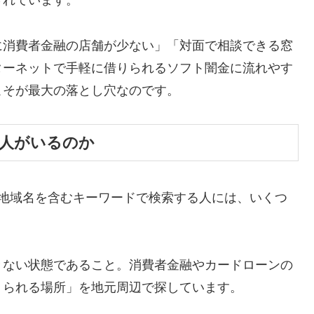
されています。
に消費者金融の店舗が少ない」「対面で相談できる窓
ターネットで手軽に借りられるソフト闇金に流れやす
こそが最大の落とし穴なのです。
る人がいるのか
た地域名を含むキーワードで検索する人には、いくつ
きない状態であること。消費者金融やカードローンの
りられる場所」を地元周辺で探しています。