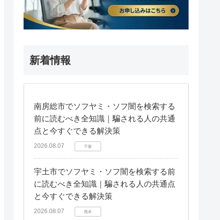
新着情報
南房総市でソフヤミ・ソフ闇を検索する
前に読むべき全知識｜騙される人の共通
点と今すぐできる解決策
2026.08.07
千葉
宇土市でソフヤミ・ソフ闇を検索する前
に読むべき全知識｜騙される人の共通点
と今すぐできる解決策
2026.08.07
熊本