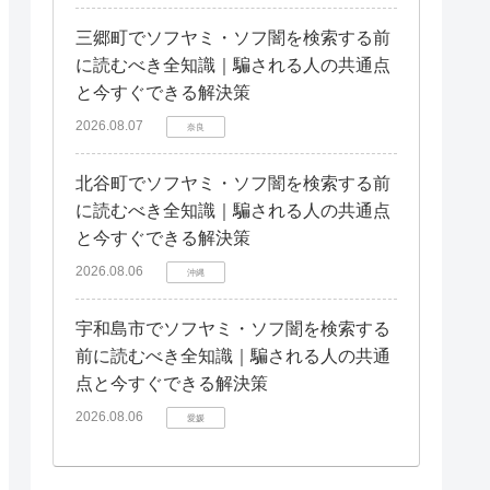
三郷町でソフヤミ・ソフ闇を検索する前
に読むべき全知識｜騙される人の共通点
と今すぐできる解決策
2026.08.07
奈良
北谷町でソフヤミ・ソフ闇を検索する前
に読むべき全知識｜騙される人の共通点
と今すぐできる解決策
2026.08.06
沖縄
宇和島市でソフヤミ・ソフ闇を検索する
前に読むべき全知識｜騙される人の共通
点と今すぐできる解決策
2026.08.06
愛媛