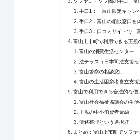
ソフヤミ・ソフ闇の手口、富
手口1：「富山限定キャン
手口2：富山の相談窓口を
手口3：口コミサイトで「
富山上市町で利用できる正規
富山の消費生活センター
法テラス（日本司法支援セ
富山警察の相談窓口
富山の生活困窮者自立支援
富山で利用できる合法的な借
富山社会福祉協議会の生活
正規の中小消費者金融
債務整理という選択肢
まとめ：富山上市町でソフヤ