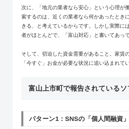
次に、「地元の業者なら安心」という心理が
索するのは、近くの業者なら何かあったとき
きる、と考えているからです。しかし実際に
者がほとんどで、「富山対応」と書いてあっ
そして、切迫した資金需要があること。家賃
「今すぐ」お金が必要な状況に追い込まれて
富山上市町で報告されているソ
パターン1：SNSの「個人間融資