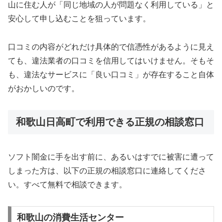
山に住む人が「同じ地域の人が問題なく利用している」と
安心して申し込むことを狙っています。
口コミの内容がどれだけ具体的で信憑性があるように見え
ても、違法業者の口コミを信用してはいけません。そもそ
も、違法なサービスに「良い口コミ」が存在すること自体
がおかしいのです。
和歌山日高町で利用できる正規の相談窓口
ソフト闇金に手を出す前に、あるいはすでに被害に遭って
しまった方は、以下の正規の相談窓口に連絡してくださ
い。すべて無料で相談できます。
和歌山の消費生活センター