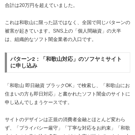
合計は20万円を超えていました。
これは和歌山に限った話ではなく、全国で同じパターンの
被害が起きています。SNS上の「個人間融資」の大半
は、組織的なソフト闇金業者の入口です。
パターン2：「和歌山対応」のソフヤミサイト
に申し込み
「和歌山 即日融資 ブラックOK」で検索し、「和歌山にお
住まいの方も即日対応」と書かれたソフト闇金のサイトに
申し込んでしまうケースです。
サイトのデザインは正規の消費者金融とほとんど変わら
ず、「プライバシー厳守」「丁寧な対応をお約束」「和歌