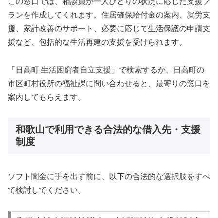
この窓口では、相談員が一人ひとりの状況に応じた支援プ
ランを作成してくれます。住居確保給付金の案内、就労支
援、家計改善のサポート、必要に応じて生活保護の申請支
援など、包括的な生活再建の支援を受けられます。
「日高町 生活困窮者自立支援」で検索するか、日高町の
市区町村役所の福祉課に問い合わせると、最寄りの窓口を
案内してもらえます。
和歌山で利用できる合法的な借入先・支援
制度
ソフト闇金に手を出す前に、以下の合法的な選択肢をすべ
て検討してください。