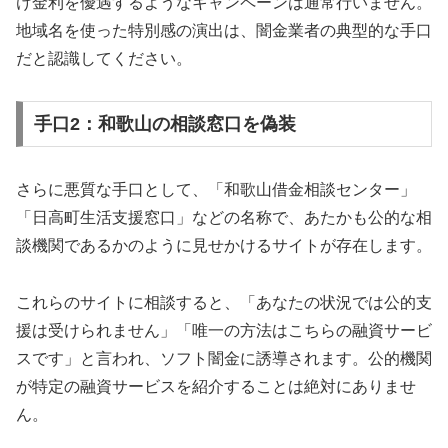
け金利を優遇するようなキャンペーンは通常行いません。
地域名を使った特別感の演出は、闇金業者の典型的な手口
だと認識してください。
手口2：和歌山の相談窓口を偽装
さらに悪質な手口として、「和歌山借金相談センター」
「日高町生活支援窓口」などの名称で、あたかも公的な相
談機関であるかのように見せかけるサイトが存在します。
これらのサイトに相談すると、「あなたの状況では公的支
援は受けられません」「唯一の方法はこちらの融資サービ
スです」と言われ、ソフト闇金に誘導されます。公的機関
が特定の融資サービスを紹介することは絶対にありませ
ん。