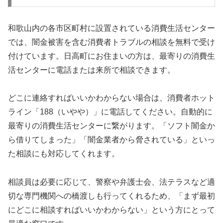
和歌山内の各市区町村に設置されている消費生活センター
では、闇金被害を含む消費者トラブルの相談を無料で受け
付けています。日高町にお住まいの方は、最寄りの消費生
活センターに電話または来所で相談できます。
どこに連絡すればいいかわからない場合は、消費者ホット
ライン「188（いやや）」に電話してください。自動的に
最寄りの消費生活センターに繋がります。「ソフト闇金か
ら借りてしまった」「闇金業者から脅されている」といっ
た相談にも対応してくれます。
相談員は必要に応じて、警察や弁護士会、法テラスなど適
切な専門機関への橋渡しも行ってくれるため、「まず最初
にどこに相談すればいいかわからない」という方にとって