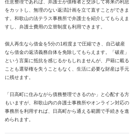
任意整理であれば、弁護士が債権者と交渉して将来の利息
をカットし、無理のない返済計画を立て直すことができま
す。和歌山の法テラス事務所で弁護士を紹介してもらえま
すし、弁護士費用の立替制度も利用できます。
個人再生なら借金を5分の1程度まで圧縮でき、自己破産
なら借金の返済義務自体を免除してもらえます。「破産」
という言葉に抵抗を感じるかもしれませんが、戸籍に載る
ことも選挙権を失うこともなく、生活に必要な財産は手元
に残せます。
「日高町に住みながら債務整理できるのか」と心配する方
もいますが、和歌山内の弁護士事務所やオンライン対応の
事務所を利用すれば、日高町から通える範囲で手続きを進
められます。