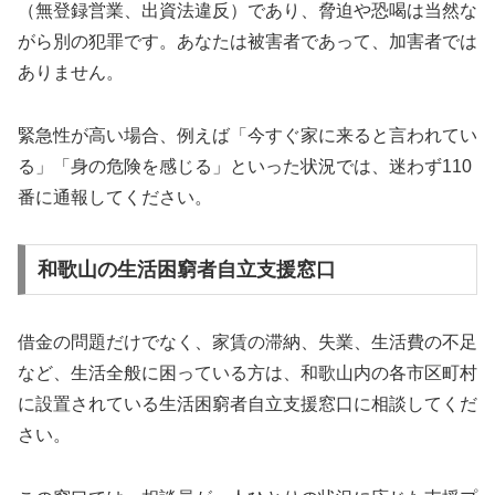
（無登録営業、出資法違反）であり、脅迫や恐喝は当然な
がら別の犯罪です。あなたは被害者であって、加害者では
ありません。
緊急性が高い場合、例えば「今すぐ家に来ると言われてい
る」「身の危険を感じる」といった状況では、迷わず110
番に通報してください。
和歌山の生活困窮者自立支援窓口
借金の問題だけでなく、家賃の滞納、失業、生活費の不足
など、生活全般に困っている方は、和歌山内の各市区町村
に設置されている生活困窮者自立支援窓口に相談してくだ
さい。