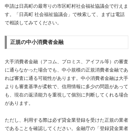
申請は日高町の最寄りの市区町村社会福祉協議会で行えま
す。「日高町 社会福祉協議会」で検索して、まずは電話
で相談してみてください。
正規の中小消費者金融
大手消費者金融（アコム、プロミス、アイフル等）の審査
に通らなかった場合でも、中小規模の正規消費者金融であ
れば審査に通る可能性があります。中小消費者金融は大手
よりも審査基準が柔軟で、信用情報に多少の問題があって
も、現在の返済能力を重視して個別に判断してくれる場合
があります。
ただし、利用する際は必ず貸金業登録を受けた正規の業者
であることを確認してください。金融庁の「登録貸金業者