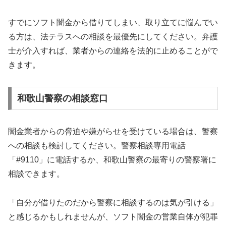
すでにソフト闇金から借りてしまい、取り立てに悩んでい
る方は、法テラスへの相談を最優先にしてください。弁護
士が介入すれば、業者からの連絡を法的に止めることがで
きます。
和歌山警察の相談窓口
闇金業者からの脅迫や嫌がらせを受けている場合は、警察
への相談も検討してください。警察相談専用電話
「#9110」に電話するか、和歌山警察の最寄りの警察署に
相談できます。
「自分が借りたのだから警察に相談するのは気が引ける」
と感じるかもしれませんが、ソフト闇金の営業自体が犯罪