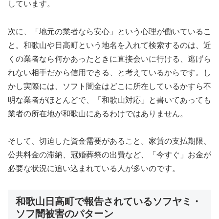
しています。
次に、「地元の業者なら安心」という心理が働いているこ
と。和歌山や日高町という地名を入れて検索するのは、近
くの業者なら何かあったときに直接会いに行ける、逃げら
れない相手だから信用できる、と考えているからです。し
かし実際には、ソフト闇金はどこに所在しているかすら不
明な業者がほとんどで、「和歌山対応」と書いてあっても
業者の所在地が和歌山にあるわけではありません。
そして、切迫した資金需要があること。家賃の支払期限、
公共料金の滞納、冠婚葬祭の出費など、「今すぐ」お金が
必要な状況に追い込まれている人が多いのです。
和歌山日高町で報告されているソフヤミ・
ソフ闇被害のパターン