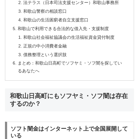
法テラス（日本司法支援センター）和歌山事務所
和歌山警察の相談窓口
和歌山の生活困窮者自立支援窓口
和歌山で利用できる合法的な借入先・支援制度
和歌山社会福祉協議会の生活福祉資金貸付制度
正規の中小消費者金融
債務整理という選択肢
まとめ：和歌山日高町でソフヤミ・ソフ闇を探してい
るあなたへ
和歌山日高町にもソフヤミ・ソフ闇は存在
するのか？
ソフト闇金はインターネット上で全国展開して
いる