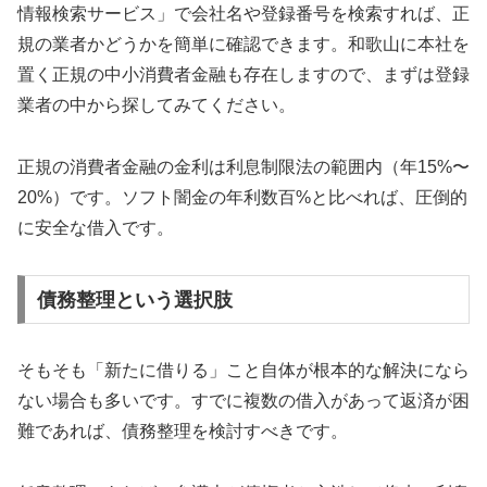
情報検索サービス」で会社名や登録番号を検索すれば、正
規の業者かどうかを簡単に確認できます。和歌山に本社を
置く正規の中小消費者金融も存在しますので、まずは登録
業者の中から探してみてください。
正規の消費者金融の金利は利息制限法の範囲内（年15%〜
20%）です。ソフト闇金の年利数百%と比べれば、圧倒的
に安全な借入です。
債務整理という選択肢
そもそも「新たに借りる」こと自体が根本的な解決になら
ない場合も多いです。すでに複数の借入があって返済が困
難であれば、債務整理を検討すべきです。