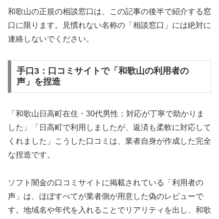
和歌山の正規の相談窓口は、この記事の後半で紹介する窓
口に限ります。見慣れない名称の「相談窓口」には絶対に
連絡しないでください。
手口3：口コミサイトで「和歌山の利用者の
声」を捏造
「和歌山日高町在住・30代男性：対応が丁寧で助かりま
した」「日高町で利用しましたが、返済も柔軟に対応して
くれました」こうした口コミは、業者自身が作成した完全
な捏造です。
ソフト闇金の口コミサイトに掲載されている「利用者の
声」は、ほぼすべてが業者側が用意した偽のレビューで
す。地域名や年代を入れることでリアリティを出し、和歌