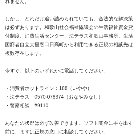
れません。
しかし、どれだけ追い詰められていても、合法的な解決策
は必ずあります。和歌山社会福祉協議会の生活福祉資金貸
付制度、消費生活センター、法テラス和歌山事務所、生活
困窮者自立支援窓口日高町から利用できる正規の相談先は
複数存在します。
今すぐ、以下のいずれかに電話してください。
・消費者ホットライン：188（いやや）
・法テラス：0570-078374（おなやみなし）
・警察相談：#9110
あなたの状況は必ず改善できます。ソフト闇金に手を出す
前に、まずは正規の窓口に相談してください。