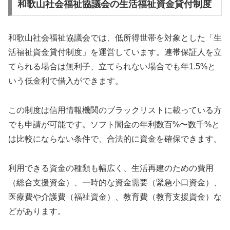
和歌山社会福祉協議会の生活福祉資金貸付制度
和歌山社会福祉協議会では、低所得世帯を対象とした「生
活福祉資金貸付制度」を運営しています。連帯保証人を立
てられる場合は無利子、立てられない場合でも年1.5%と
いう低金利で借入ができます。
この制度は信用情報機関のブラックリストに載っている方
でも申請が可能です。ソフト闇金の年利数百%〜数千%と
は比較にならない条件で、合法的に資金を確保できます。
利用できる資金の種類も幅広く、生活再建のための費用
（総合支援資金）、一時的な資金需要（緊急小口資金）、
医療費や介護費（福祉資金）、教育費（教育支援資金）な
どがあります。