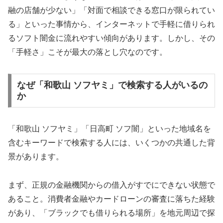
融の店舗が少ない」「対面で相談できる窓口が限られてい
る」といった事情から、インターネットで手軽に借りられ
るソフト闇金に流れやすい傾向があります。しかし、その
「手軽さ」こそが最大の落とし穴なのです。
なぜ「和歌山 ソフヤミ」で検索する人がいるの
か
「和歌山 ソフヤミ」「日高町 ソフ闇」といった地域名を
含むキーワードで検索する人には、いくつかの共通した背
景があります。
まず、正規の金融機関からの借入がすでにできない状態で
あること。消費者金融やカードローンの審査に落ちた経験
があり、「ブラックでも借りられる場所」を地元周辺で探