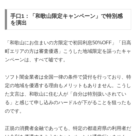
手口1：「和歌山限定キャンペーン」で特別感
を演出
「和歌山にお住まいの方限定で初回利息50%OFF」「日高
町エリアの方は審査優遇」こうした地域限定を謳ったキャ
ンペーンは、すべて嘘です。
ソフト闇金業者は全国一律の条件で貸付を行っており、特
定の地域を優遇する理由もメリットもありません。こうし
た文言は、和歌山に住む人が「自分は特別扱いされてい
る」と感じて申し込みのハードルが下がることを狙ったも
のです。
正規の消費者金融であっても、特定の都道府県の利用者だ