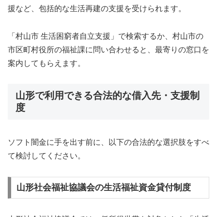
援など、包括的な生活再建の支援を受けられます。
「村山市 生活困窮者自立支援」で検索するか、村山市の
市区町村役所の福祉課に問い合わせると、最寄りの窓口を
案内してもらえます。
山形で利用できる合法的な借入先・支援制
度
ソフト闇金に手を出す前に、以下の合法的な選択肢をすべ
て検討してください。
山形社会福祉協議会の生活福祉資金貸付制度