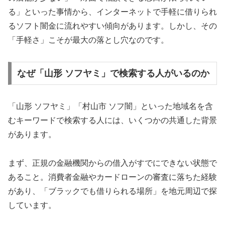
る」といった事情から、インターネットで手軽に借りられ
るソフト闇金に流れやすい傾向があります。しかし、その
「手軽さ」こそが最大の落とし穴なのです。
なぜ「山形 ソフヤミ」で検索する人がいるのか
「山形 ソフヤミ」「村山市 ソフ闇」といった地域名を含
むキーワードで検索する人には、いくつかの共通した背景
があります。
まず、正規の金融機関からの借入がすでにできない状態で
あること。消費者金融やカードローンの審査に落ちた経験
があり、「ブラックでも借りられる場所」を地元周辺で探
しています。