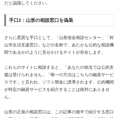
だと認識してください。
手口2：山形の相談窓口を偽装
さらに悪質な手口として、「山形借金相談センター」「村
山市生活支援窓口」などの名称で、あたかも公的な相談機
関であるかのように見せかけるサイトが存在します。
これらのサイトに相談すると、「あなたの状況では公的支
援は受けられません」「唯一の方法はこちらの融資サービ
スです」と言われ、ソフト闇金に誘導されます。公的機関
が特定の融資サービスを紹介することは絶対にありませ
ん。
山形の正規の相談窓口は、この記事の後半で紹介する窓口