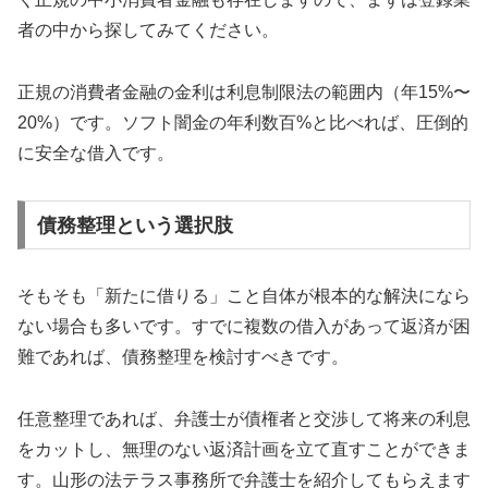
者の中から探してみてください。
正規の消費者金融の金利は利息制限法の範囲内（年15%〜
20%）です。ソフト闇金の年利数百%と比べれば、圧倒的
に安全な借入です。
債務整理という選択肢
そもそも「新たに借りる」こと自体が根本的な解決になら
ない場合も多いです。すでに複数の借入があって返済が困
難であれば、債務整理を検討すべきです。
任意整理であれば、弁護士が債権者と交渉して将来の利息
をカットし、無理のない返済計画を立て直すことができま
す。山形の法テラス事務所で弁護士を紹介してもらえます