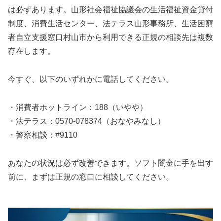
は必ずあります。山形社会福祉協議会の生活福祉資金貸付
制度、消費生活センター、法テラス山形事務所、生活困窮
者自立支援窓口村山市から利用できる正規の相談先は複数
存在します。
今すぐ、以下のいずれかに電話してください。
・消費者ホットライン：188（いやや）
・法テラス：0570-078374（おなやみなし）
・警察相談：#9110
あなたの状況は必ず改善できます。ソフト闇金に手を出す
前に、まずは正規の窓口に相談してください。