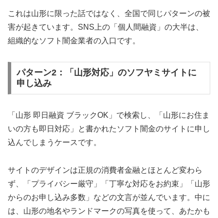
これは山形に限った話ではなく、全国で同じパターンの被
害が起きています。SNS上の「個人間融資」の大半は、
組織的なソフト闇金業者の入口です。
パターン2：「山形対応」のソフヤミサイトに
申し込み
「山形 即日融資 ブラックOK」で検索し、「山形にお住ま
いの方も即日対応」と書かれたソフト闇金のサイトに申し
込んでしまうケースです。
サイトのデザインは正規の消費者金融とほとんど変わら
ず、「プライバシー厳守」「丁寧な対応をお約束」「山形
からのお申し込み多数」などの文言が並んでいます。中に
は、山形の地名やランドマークの写真を使って、あたかも