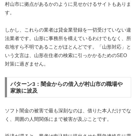
村山市に拠点があるかのように見せかけるサイトもありま
す。
しかし、これらの業者は貸金業登録を一切受けていない違
法業者です。山形に事務所を構えているわけでもなく、所
在地すら不明であることがほとんどです。「山形対応」と
いう文言は、山形在住者の検索に引っかかるためのSEO
対策に過ぎません。
パターン3：闇金からの借入が村山市の職場や
家族に波及
ソフト闇金の被害で最も深刻なのは、借りた本人だけでな
く、周囲の人間関係にまで被害が及ぶことです。