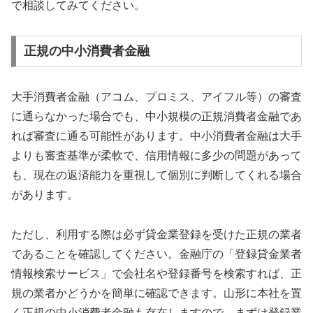
で相談してみてください。
正規の中小消費者金融
大手消費者金融（アコム、プロミス、アイフル等）の審査
に通らなかった場合でも、中小規模の正規消費者金融であ
れば審査に通る可能性があります。中小消費者金融は大手
よりも審査基準が柔軟で、信用情報に多少の問題があって
も、現在の返済能力を重視して個別に判断してくれる場合
があります。
ただし、利用する際は必ず貸金業登録を受けた正規の業者
であることを確認してください。金融庁の「登録貸金業者
情報検索サービス」で会社名や登録番号を検索すれば、正
規の業者かどうかを簡単に確認できます。山形に本社を置
く正規の中小消費者金融も存在しますので、まずは登録業