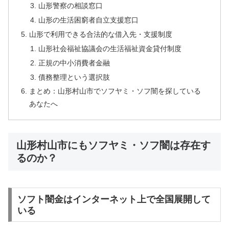
山形警察の相談窓口
山形の生活困窮者自立支援窓口
山形で利用できる合法的な借入先・支援制度
山形社会福祉協議会の生活福祉資金貸付制度
正規の中小消費者金融
債務整理という選択肢
まとめ：山形村山市でソフヤミ・ソフ闇を探している
あなたへ
山形村山市にもソフヤミ・ソフ闇は存在す
るのか？
ソフト闇金はインターネット上で全国展開して
いる