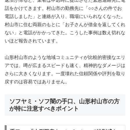
返済が滞ると、業者は申込時に提出させた緊急連絡先に電
話をかけてきます。村山市の勤務先に「○○さんの件でお
電話しました」と連絡が入り、職場にいられなくなった。
村山市に住む両親のもとに「お子さんが借金を返してくれ
ない」と電話がかかってきた。こうした事例は数え切れな
いほど報告されています。
山形村山市のような地域コミュニティが比較的密接なエリ
アでは、噂が広まるスピードも速く、精神的なダメージは
さらに大きくなります。一度壊れた信頼関係や評判を取り
戻すのは容易ではありません。
ソフヤミ・ソフ闇の手口、山形村山市の方
が特に注意すべきポイント