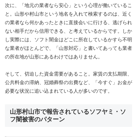
次に、「地元の業者なら安心」という心理が働いているこ
と。山形や村山市という地名を入れて検索するのは、近く
の業者なら何かあったときに直接会いに行ける、逃げられ
ない相手だから信用できる、と考えているからです。しか
し実際には、ソフト闇金はどこに所在しているかすら不明
な業者がほとんどで、「山形対応」と書いてあっても業者
の所在地が山形にあるわけではありません。
そして、切迫した資金需要があること。家賃の支払期限、
公共料金の滞納、冠婚葬祭の出費など、「今すぐ」お金が
必要な状況に追い込まれている人が多いのです。
山形村山市で報告されているソフヤミ・ソ
フ闇被害のパターン