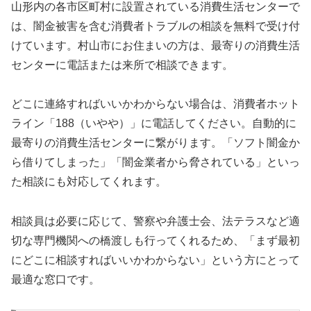
山形内の各市区町村に設置されている消費生活センターで
は、闇金被害を含む消費者トラブルの相談を無料で受け付
けています。村山市にお住まいの方は、最寄りの消費生活
センターに電話または来所で相談できます。
どこに連絡すればいいかわからない場合は、消費者ホット
ライン「188（いやや）」に電話してください。自動的に
最寄りの消費生活センターに繋がります。「ソフト闇金か
ら借りてしまった」「闇金業者から脅されている」といっ
た相談にも対応してくれます。
相談員は必要に応じて、警察や弁護士会、法テラスなど適
切な専門機関への橋渡しも行ってくれるため、「まず最初
にどこに相談すればいいかわからない」という方にとって
最適な窓口です。