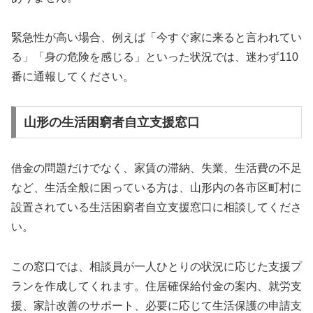
緊急性が高い場合、例えば「今すぐ家に来ると言われてい
る」「身の危険を感じる」といった状況では、迷わず110
番に通報してください。
山形の生活困窮者自立支援窓口
借金の問題だけでなく、家賃の滞納、失業、生活費の不足
など、生活全般に困っている方は、山形内の各市区町村に
設置されている生活困窮者自立支援窓口に相談してくださ
い。
この窓口では、相談員が一人ひとりの状況に応じた支援プ
ランを作成してくれます。住居確保給付金の案内、就労支
援、家計改善のサポート、必要に応じて生活保護の申請支