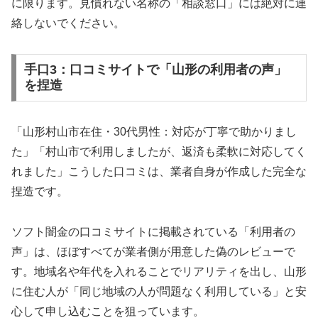
に限ります。見慣れない名称の「相談窓口」には絶対に連
絡しないでください。
手口3：口コミサイトで「山形の利用者の声」
を捏造
「山形村山市在住・30代男性：対応が丁寧で助かりまし
た」「村山市で利用しましたが、返済も柔軟に対応してく
れました」こうした口コミは、業者自身が作成した完全な
捏造です。
ソフト闇金の口コミサイトに掲載されている「利用者の
声」は、ほぼすべてが業者側が用意した偽のレビューで
す。地域名や年代を入れることでリアリティを出し、山形
に住む人が「同じ地域の人が問題なく利用している」と安
心して申し込むことを狙っています。