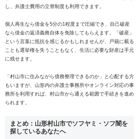
し、弁護士費用の立替制度も利用できます。
個人再生なら借金を5分の1程度まで圧縮でき、自己破産
なら借金の返済義務自体を免除してもらえます。「破産」
という言葉に抵抗を感じるかもしれませんが、戸籍に載る
ことも選挙権を失うこともなく、生活に必要な財産は手元
に残せます。
「村山市に住みながら債務整理できるのか」と心配する方
もいますが、山形内の弁護士事務所やオンライン対応の事
務所を利用すれば、村山市から通える範囲で手続きを進め
られます。
まとめ：山形村山市でソフヤミ・ソフ闇を
探しているあなたへ