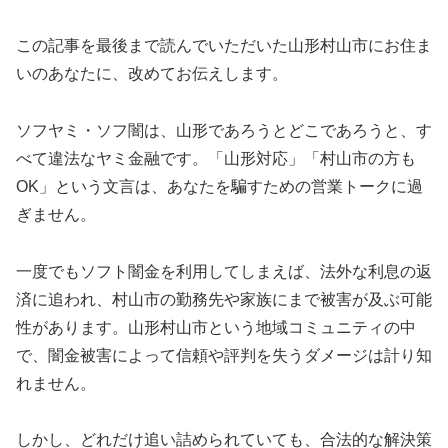
この記事を最後まで読んでいただいた山形村山市にお住ま
いのあなたに、改めてお伝えします。
ソフヤミ・ソフ闇は、山形であろうとどこであろうと、す
べて違法なヤミ金融です。「山形対応」「村山市の方も
OK」という文言は、あなたを騙すための営業トークに過
ぎません。
一度でもソフト闇金を利用してしまえば、法外な利息の返
済に追われ、村山市の勤務先や家族にまで被害が及ぶ可能
性があります。山形村山市という地域コミュニティの中
で、闇金被害によって信頼や評判を失うダメージは計り知
れません。
しかし、どれだけ追い詰められていても、合法的な解決策