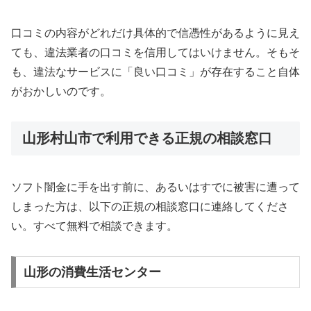
口コミの内容がどれだけ具体的で信憑性があるように見え
ても、違法業者の口コミを信用してはいけません。そもそ
も、違法なサービスに「良い口コミ」が存在すること自体
がおかしいのです。
山形村山市で利用できる正規の相談窓口
ソフト闇金に手を出す前に、あるいはすでに被害に遭って
しまった方は、以下の正規の相談窓口に連絡してくださ
い。すべて無料で相談できます。
山形の消費生活センター