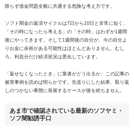
限らず借金問題全般に共通する危険な考え方です。
ソフト闇金の返済サイクルは7日から10日と非常に短く、
「その時になったら考える」の「その時」はわずか1週間
後にやってきます。そして1週間後の自分が、今の自分よ
りお金に余裕がある可能性はほとんどありません。むし
ろ、利息分だけ経済状況は悪化しています。
「返せなくなったとき」に業者がどう出るか、この記事の
被害事例を読めば明らかです。先送りにした結果、取り返
しのつかない事態に発展するケースが後を絶ちません。
あま市で確認されている最新のソフヤミ・
ソフ闇勧誘手口