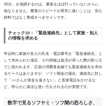
30分」を強調するのは、審査をほぼ行っていないからに
他なりません。審査のスピードが異常に速いことは、安心
材料ではなく警戒すべきサインです。
チェック10：「緊急連絡先」として家族・知人
の情報を求める
申込時に家族や友人の氏名・電話番号を「緊急連絡先」と
して求められた場合、その情報は返済が滞った際の取り立
てに使われます。正規の消費者金融でも緊急連絡先を求め
るケースはありますが、ソフト闇金の場合、連絡先に対し
て「○○さんが借金を返さない」と直接電話をかけるな
ど、明らかに違法な使い方をされるのが実態です。
数字で見るソフヤミ・ソフ闇の恐ろしさ、