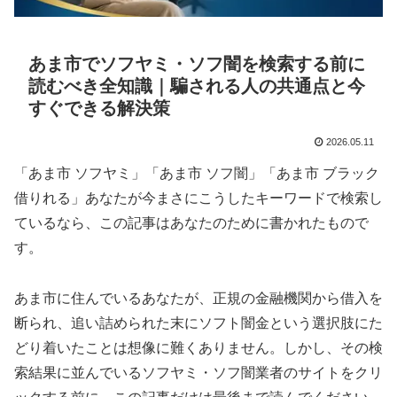
あま市でソフヤミ・ソフ闇を検索する前に
読むべき全知識｜騙される人の共通点と今
すぐできる解決策
2026.05.11
「あま市 ソフヤミ」「あま市 ソフ闇」「あま市 ブラック
借りれる」あなたが今まさにこうしたキーワードで検索し
ているなら、この記事はあなたのために書かれたもので
す。
あま市に住んでいるあなたが、正規の金融機関から借入を
断られ、追い詰められた末にソフト闇金という選択肢にた
どり着いたことは想像に難くありません。しかし、その検
索結果に並んでいるソフヤミ・ソフ闇業者のサイトをクリ