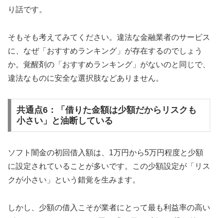
り話です。
そもそも考えてみてください。違法な金融業者のサービス
に、なぜ「おすすめランキング」が存在するのでしょう
か。覚醒剤の「おすすめランキング」がないのと同じで、
違法なものに安全な選択肢などありません。
共通点6：「借りた金額は少額だからリスクも
小さい」と油断している
ソフト闇金の初回借入額は、1万円から5万円程度と少額
に設定されていることが多いです。この少額設定が「リス
クが小さい」という錯覚を生みます。
しかし、少額の借入こそが業者にとって最も利益率の高い