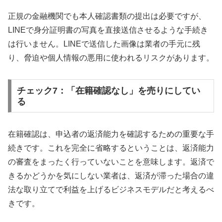
正規の金融機関でも本人確認書類の提出は必要ですが、
LINEで身分証明書の写真を直接送信させるような手続き
は行いません。LINEで送信した画像は業者の手元に残
り、脅迫や個人情報の悪用に使われるリスクがあります。
チェック7：「在籍確認なし」を売りにしてい
る
在籍確認は、申込者の返済能力を確認するための重要な手
続きです。これを完全に省略するということは、返済能力
の審査をまったく行っていないことを意味します。返済で
きるかどうかを気にしない業者は、返済が滞った場合の違
法な取り立てで利益を上げるビジネスモデルだと考えるべ
きです。