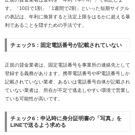
す。「10日で1割」「1週間で2割」といった短期サイクル
の表記は、年利に換算すると法定上限をはるかに超える暴
利であることを隠すための手法です。
チェック5：固定電話番号が記載されていない
正規の貸金業者は、固定電話番号を事業所の連絡先として
登録する義務があります。携帯電話番号やIP電話番号しか
記載されていない業者、あるいは電話番号自体が記載され
ていない業者は、所在が不定で逃走しやすい環境で営業し
ている可能性が高いです。
チェック6：申込時に身分証明書の「写真」を
LINEで送るよう求める