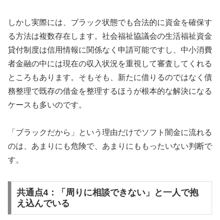
しかし実際には、ブラック状態でも合法的に資金を確保す
る方法は複数存在します。社会福祉協議会の生活福祉資金
貸付制度は信用情報に関係なく申請可能ですし、中小消費
者金融の中には現在の収入状況を重視して審査してくれる
ところもあります。そもそも、新たに借りるのではなく債
務整理で既存の借金を整理するほうが根本的な解決になる
ケースも多いのです。
「ブラックだから」という理由だけでソフト闇金に流れる
のは、あまりにも危険で、あまりにももったいない判断で
す。
共通点4：「周りに相談できない」と一人で抱
え込んでいる