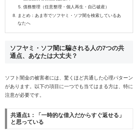
債務整理（任意整理・個人再生・自己破産）
まとめ：あま市でソフヤミ・ソフ闇を検索しているあ
なたへ
ソフヤミ・ソフ闇に騙される人の7つの共
通点、あなたは大丈夫？
ソフト闇金の被害者には、驚くほど共通した心理パターン
があります。以下の項目に一つでも当てはまる方は、特に
注意が必要です。
共通点1：「一時的な借入だからすぐ返せる」
と思っている