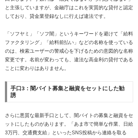
と主張していますが、金融庁はこれを実質的な貸付と認定
しており、貸金業登録なしに行えば違法です。
「ソフヤミ」「ソフ闇」というキーワードを避けて「給料
ファクタリング」「給料前払い」などの名称を使っている
のは、検索ユーザーの警戒心を下げるための意図的な名称
変更です。名前が変わっても、違法な高金利の貸付である
ことに変わりはありません。
手口3：闇バイト募集と融資をセットにした勧
誘
さらに悪質な最新手口として、闇バイトの募集と融資をセ
ットにしたものがあります。「あま市で簡単な作業、日給
3万円、交通費支給」といったSNS投稿から連絡を取る