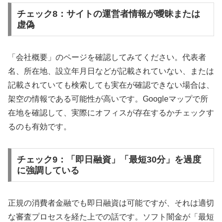
チェック8：サイトの運営者情報が曖昧または
虚偽
「会社概要」のページを確認してみてください。代表者
名、所在地、設立年月日などが記載されていない、または
記載されていても検索しても実在が確認できない場合は、
架空の情報である可能性が高いです。Googleマップで所
在地を確認して、実際にオフィスが存在するかチェックす
るのも有効です。
チェック9：「即日融資」「最短30分」を過度
に強調している
正規の消費者金融でも即日融資は可能ですが、それは適切
な審査プロセスを経た上での話です。ソフト闇金が「最短