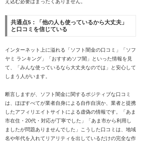
え込む必要はまったくありません。
共通点5：「他の人も使っているから大丈夫」
と口コミを信じている
インターネット上に溢れる「ソフト闇金の口コミ」「ソフ
ヤミ ランキング」「おすすめソフ闇」といった情報を見
て、「みんな使っているなら大丈夫なのでは」と安心して
しまう人がいます。
断言しますが、ソフト闇金に関するポジティブな口コミ
は、ほぼすべてが業者自身による自作自演か、業者と提携
したアフィリエイトサイトによる虚偽の情報です。「あま
市在住・20代・対応が丁寧でした」「あま市から利用し
ましたが問題ありませんでした」こうした口コミは、地域
名や年代を入れてリアリティを出しているだけの完全な作