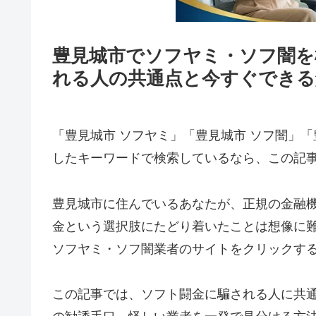
豊見城市でソフヤミ・ソフ闇を
れる人の共通点と今すぐできる
「豊見城市 ソフヤミ」「豊見城市 ソフ闇」「
したキーワードで検索しているなら、この記
豊見城市に住んでいるあなたが、正規の金融
金という選択肢にたどり着いたことは想像に
ソフヤミ・ソフ闇業者のサイトをクリックす
この記事では、ソフト闘金に騙される人に共