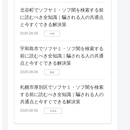
北谷町でソフヤミ・ソフ闇を検索する前
に読むべき全知識｜騙される人の共通点
と今すぐできる解決策
2026.08.06
沖縄
宇和島市でソフヤミ・ソフ闇を検索する
前に読むべき全知識｜騙される人の共通
点と今すぐできる解決策
2026.08.06
愛媛
札幌市厚別区でソフヤミ・ソフ闇を検索
する前に読むべき全知識｜騙される人の
共通点と今すぐできる解決策
2026.08.06
北海道