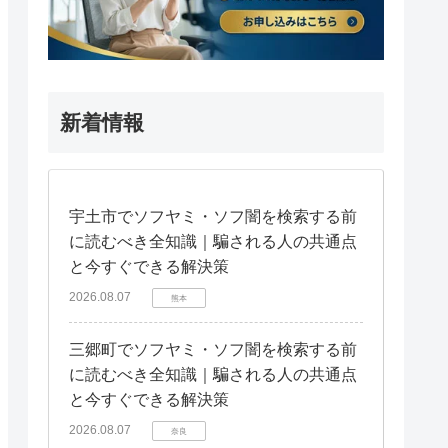
新着情報
宇土市でソフヤミ・ソフ闇を検索する前
に読むべき全知識｜騙される人の共通点
と今すぐできる解決策
2026.08.07
熊本
三郷町でソフヤミ・ソフ闇を検索する前
に読むべき全知識｜騙される人の共通点
と今すぐできる解決策
2026.08.07
奈良